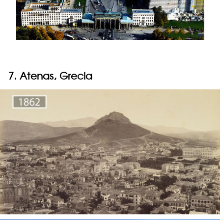
7. Atenas, Grecia