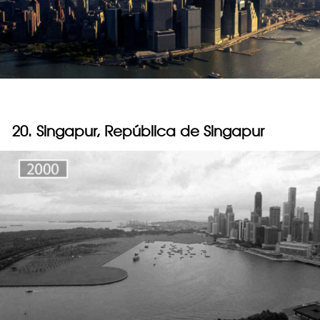
20. Singapur, República de Singapur