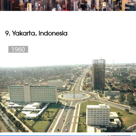
9. Yakarta, Indonesia