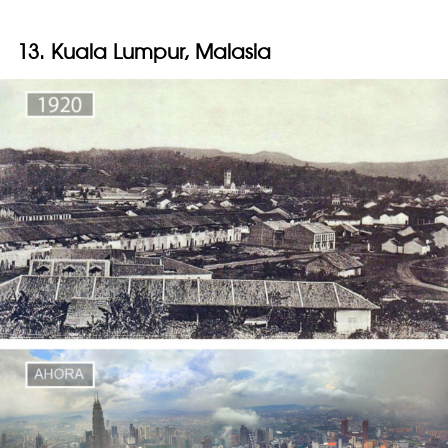
13. Kuala Lumpur, Malasia