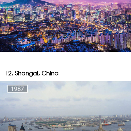
12. Shangai, China