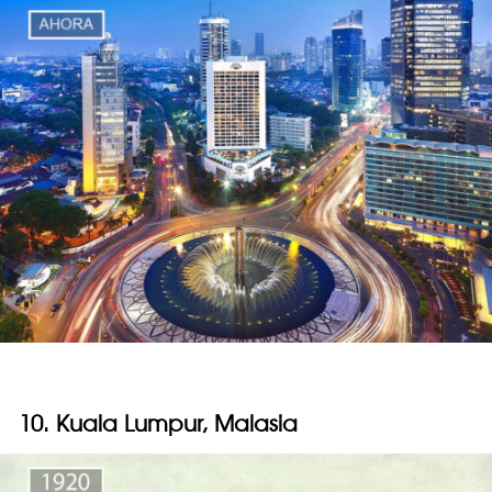
10. Kuala Lumpur, Malasia