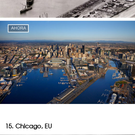
15. Chicago, EU