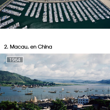
2. Macau, en China