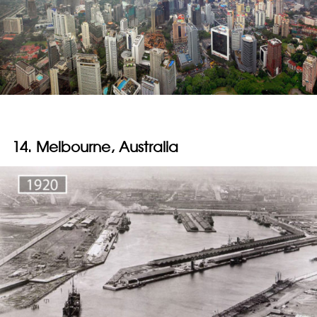
14. Melbourne, Australia