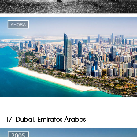
17. Dubai, Emiratos Árabes