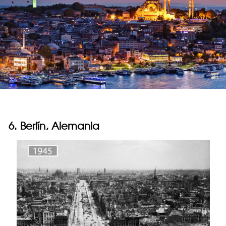
6. Berlín, Alemania