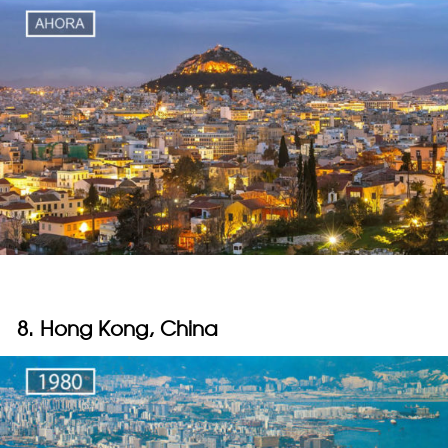
8. Hong Kong, China