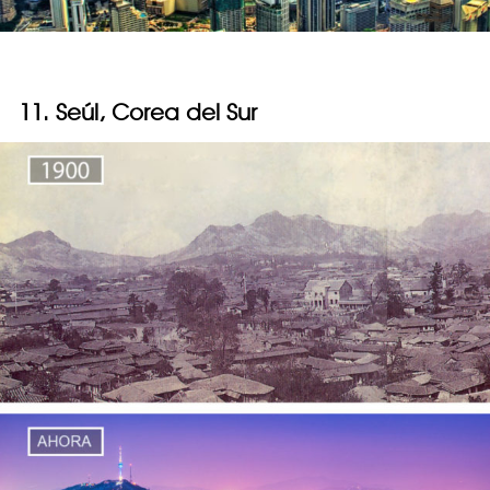
11. Seúl, Corea del Sur