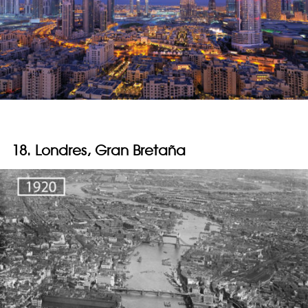
18. Londres, Gran Bretaña