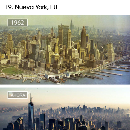
19. Nueva York, EU