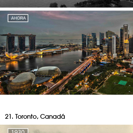
21. Toronto, Canadá