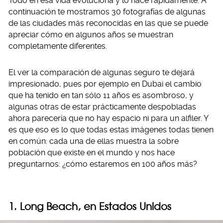
Todo en esa vida evoluciona y lo hace rápidamente. A
continuación te mostramos 30 fotografías de algunas
de las ciudades más reconocidas en las que se puede
apreciar cómo en algunos años se muestran
completamente diferentes.
El ver la comparación de algunas seguro te dejará
impresionado, pues por ejemplo en Dubai el cambio
que ha tenido en tan sólo 11 años es asombroso, y
algunas otras de estar prácticamente despobladas
ahora parecería que no hay espacio ni para un alfiler. Y
es que eso es lo que todas estas imágenes todas tienen
en común: cada una de ellas muestra la sobre
población que existe en el mundo y nos hace
preguntarnos: ¿cómo estaremos en 100 años más?
1. Long Beach, en Estados Unidos