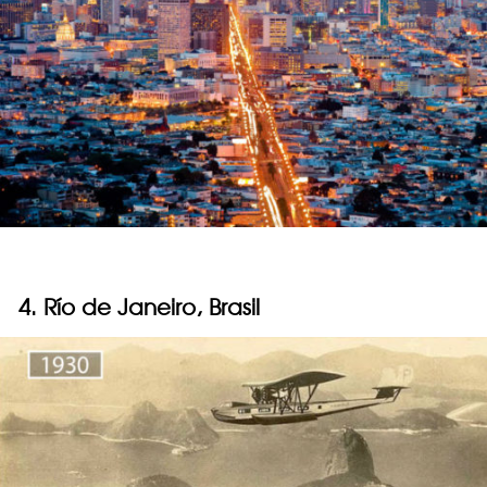
4. Río de Janeiro, Brasil