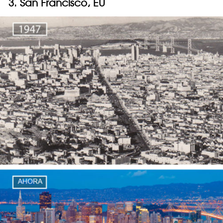
3. San Francisco, EU