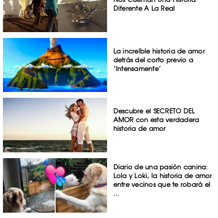
Diferente A La Real
La increíble historia de amor
detrás del corto previo a
‘Intensamente’
Descubre el SECRETO DEL
AMOR con esta verdadera
historia de amor
Diario de una pasión canina:
Lola y Loki, la historia de amor
entre vecinos que te robará el
...