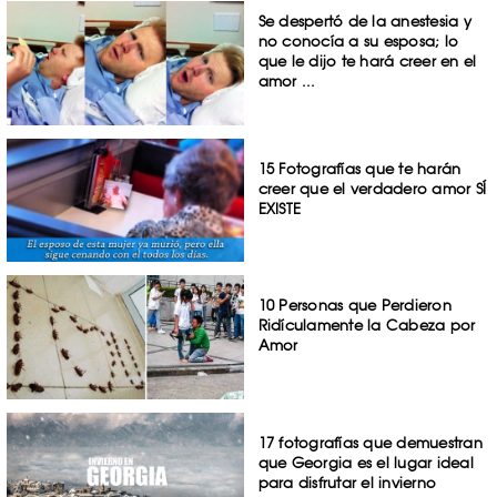
Se despertó de la anestesia y
no conocía a su esposa; lo
que le dijo te hará creer en el
amor ...
15 Fotografías que te harán
creer que el verdadero amor SÍ
EXISTE
10 Personas que Perdieron
Ridículamente la Cabeza por
Amor
17 fotografías que demuestran
que Georgia es el lugar ideal
para disfrutar el invierno