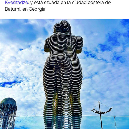
Kvesitadze
, y está situada en la ciudad costera de
Batumi, en Georgia.