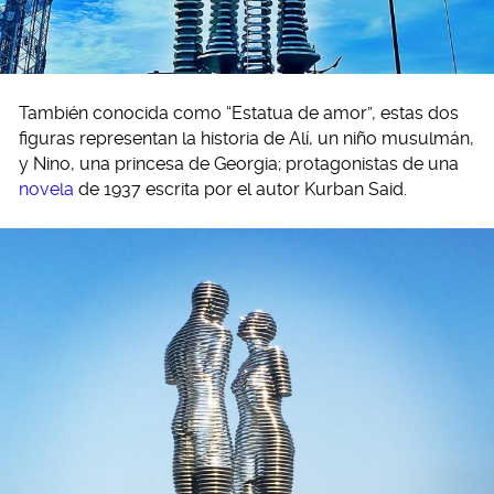
También conocida como “Estatua de amor”, estas dos
figuras representan la historia de Alí, un niño musulmán,
y Nino, una princesa de Georgia; protagonistas de una
novela
de 1937 escrita por el autor Kurban Said.