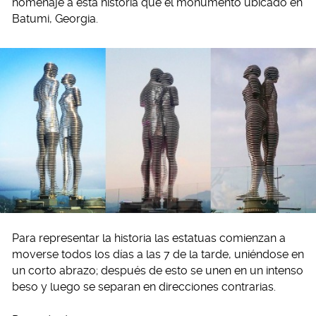
homenaje a esta historia que el monumento ubicado en
Batumi, Georgia.
Para representar la historia las estatuas comienzan a
moverse todos los días a las 7 de la tarde, uniéndose en
un corto abrazo; después de esto se unen en un intenso
beso y luego se separan en direcciones contrarias.