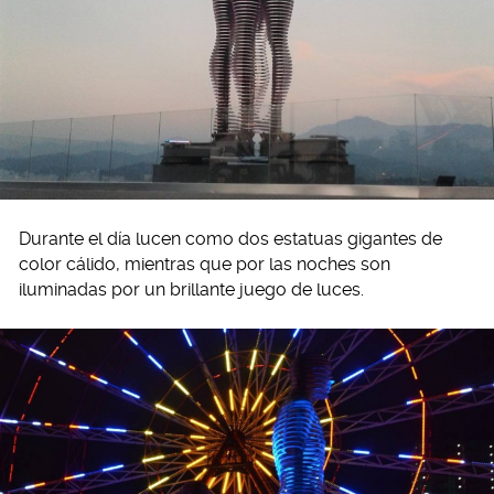
Durante el día lucen como dos estatuas gigantes de
color cálido, mientras que por las noches son
iluminadas por un brillante juego de luces.