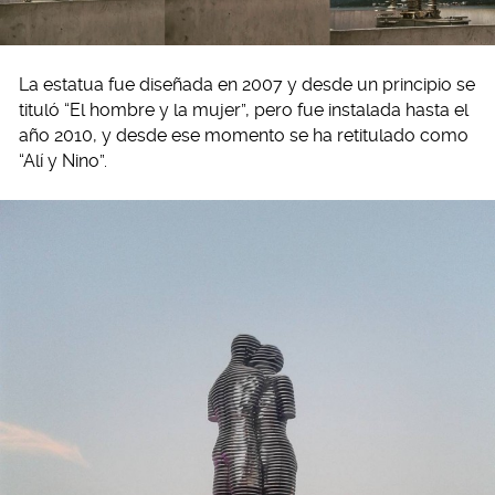
La estatua fue diseñada en 2007 y desde un principio se
tituló “El hombre y la mujer”, pero fue instalada hasta el
año 2010, y desde ese momento se ha retitulado como
“Alí y Nino”.