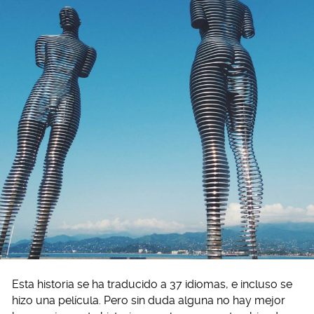
Esta historia se ha traducido a 37 idiomas, e incluso se
hizo una película. Pero sin duda alguna no hay mejor