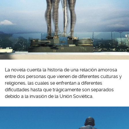
La novela cuenta la historia de una relación amorosa
entre dos personas que vienen de diferentes culturas y
religiones, las cuales se enfrentan a diferentes
dificultades hasta que trágicamente son separados
debido a la invasión de la Unión Soviética.