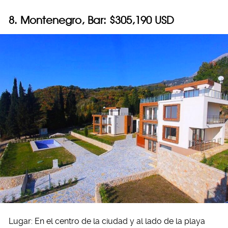
8. Montenegro, Bar: $305,190 USD
Lugar: En el centro de la ciudad y al lado de la playa