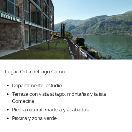
Lugar: Orilla del lago Como
Departamento-estudio
Terraza con vista al lago, montañas y la isla
Comacina
Piedra natural, madera y acabados
Piscina y zona verde