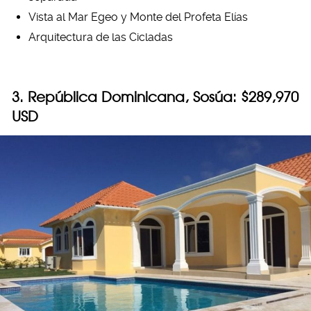
Vista al Mar Egeo y Monte del Profeta Elías
Arquitectura de las Cicladas
3. República Dominicana, Sosúa: $289,970
USD