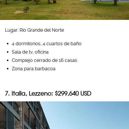
Lugar: Río Grande del Norte
4 dormitorios, 4 cuartos de baño
Sala de tv, oficina
Complejo cerrado de 16 casas
Zona para barbacoa
7. Italia, Lezzeno: $299,640 USD