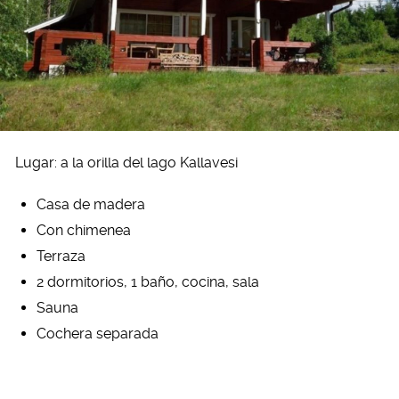
Lugar: a la orilla del lago Kallavesi
Casa de madera
Con chimenea
Terraza
2 dormitorios, 1 baño, cocina, sala
Sauna
Cochera separada