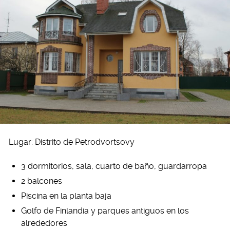
Lugar: Distrito de Petrodvortsovy
3 dormitorios, sala, cuarto de baño, guardarropa
2 balcones
Piscina en la planta baja
Golfo de Finlandia y parques antiguos en los
alrededores