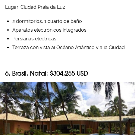
Lugar: Ciudad Praia da Luz
2 dormitorios, 1 cuarto de baño
Aparatos electrónicos integrados
Persianas eléctricas
Terraza con vista al Océano Atlántico y a la Ciudad
6. Brasil, Natal: $304,255 USD