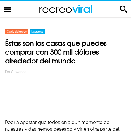
recreo
viral
Curiosidades
Lugares
Éstas son las casas que puedes
comprar con 300 mil dólares
alrededor del mundo
Por
Giovanna
Podría apostar que todos en algún momento de
nuestras vidas hemos deseado vivir en otra parte del