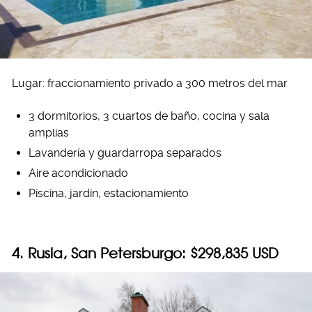
Lugar: fraccionamiento privado a 300 metros del mar
3 dormitorios, 3 cuartos de baño, cocina y sala
amplias
Lavandería y guardarropa separados
Aire acondicionado
Piscina, jardín, estacionamiento
4. Rusia, San Petersburgo: $298,835 USD