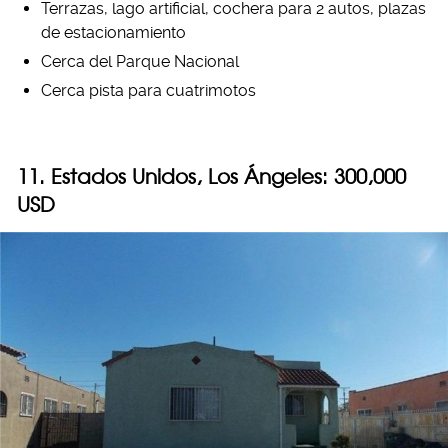
Terrazas, lago artificial, cochera para 2 autos, plazas
de estacionamiento
Cerca del Parque Nacional
Cerca pista para cuatrimotos
11. Estados Unidos, Los Ángeles: 300,000
USD