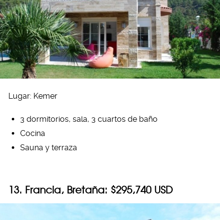
Lugar: Kemer
3 dormitorios, sala, 3 cuartos de baño
Cocina
Sauna y terraza
13. Francia, Bretaña: $295,740 USD