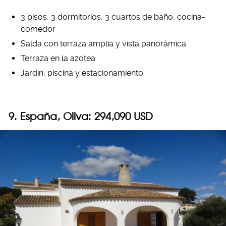
3 pisos, 3 dormitorios, 3 cuartos de baño, cocina-
comedor
Salda con terraza amplia y vista panorámica
Terraza en la azotea
Jardín, piscina y estacionamiento
9. España, Oliva: 294,090 USD