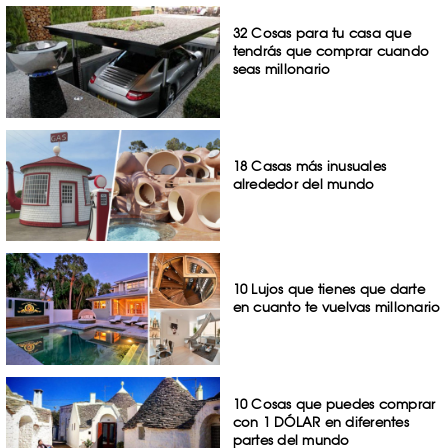
32 Cosas para tu casa que
tendrás que comprar cuando
seas millonario
18 Casas más inusuales
alrededor del mundo
10 Lujos que tienes que darte
en cuanto te vuelvas millonario
10 Cosas que puedes comprar
con 1 DÓLAR en diferentes
partes del mundo