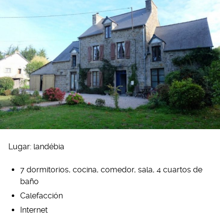
Lugar: landébia
7 dormitorios, cocina, comedor, sala, 4 cuartos de
baño
Calefacción
Internet