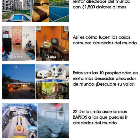
rentar alrededor del mundo
con $1,500 dolares al mes
Así es cómo lucen las casas
comunes alrededor del mundo
Estas son las 10 propiedades en
renta más deseadas alrededor
de mundo ¡Descubre su valor!
22 De los más asombrosos
BAÑOS a los que puedes ir
alrededor del mundo