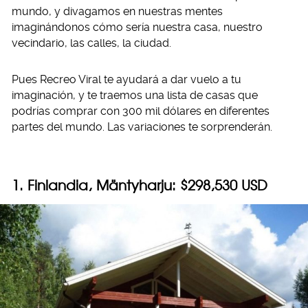
mundo, y divagamos en nuestras mentes
imaginándonos cómo sería nuestra casa, nuestro
vecindario, las calles, la ciudad.
Pues Recreo Viral te ayudará a dar vuelo a tu
imaginación, y te traemos una lista de casas que
podrías comprar con 300 mil dólares en diferentes
partes del mundo. Las variaciones te sorprenderán.
1. Finlandia, Mäntyharju: $298,530 USD