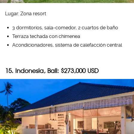
Lugar: Zona resort
3 dormitorios, sala-comedor, 2 cuartos de baño
Terraza techada con chimenea
Acondicionadores, sistema de calefacción central
15. Indonesia, Bali: $273,000 USD