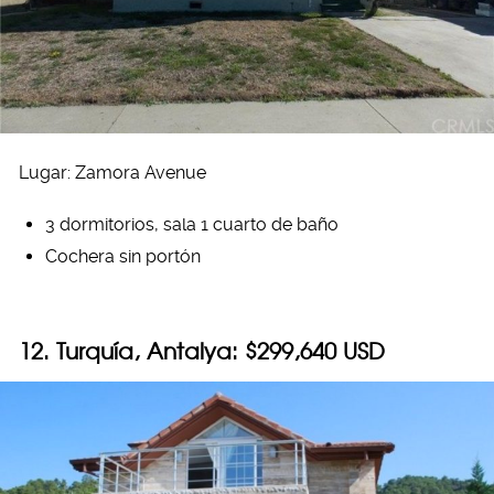
Lugar: Zamora Avenue
3 dormitorios, sala 1 cuarto de baño
Cochera sin portón
12. Turquía, Antalya: $299,640 USD