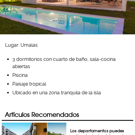
Lugar: Umalas
3 dormitorios con cuarto de baño, sala-cocina
abiertas
Piscina
Paisaje tropical
Ubicado en una zona tranquila de la isla
Artículos Recomendados
Los departamentos puedes