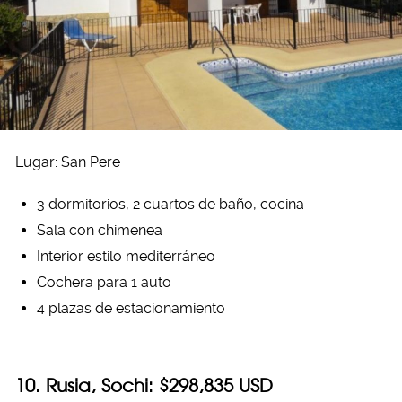
Lugar: San Pere
3 dormitorios, 2 cuartos de baño, cocina
Sala con chimenea
Interior estilo mediterráneo
Cochera para 1 auto
4 plazas de estacionamiento
10. Rusia, Sochi: $298,835 USD