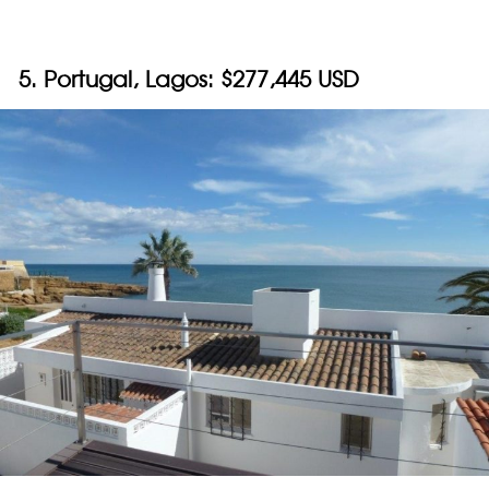
5. Portugal, Lagos: $277,445 USD