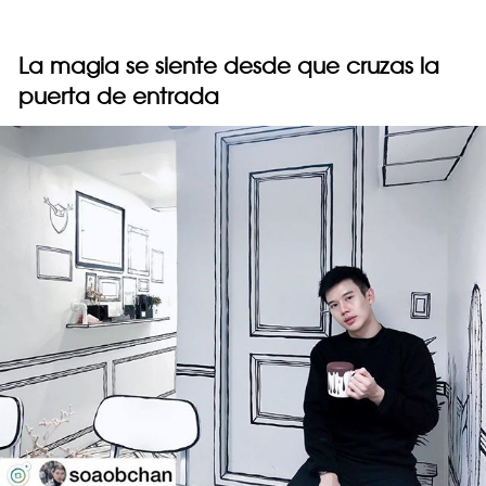
La magia se siente desde que cruzas la
puerta de entrada