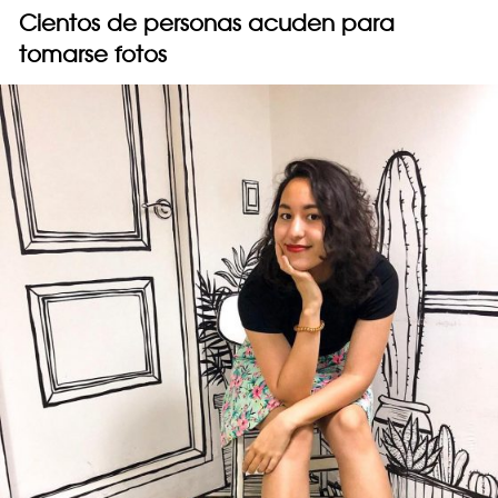
Cientos de personas acuden para
tomarse fotos