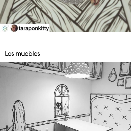
Los muebles