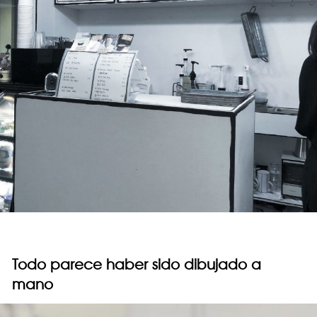
Todo parece haber sido dibujado a
mano