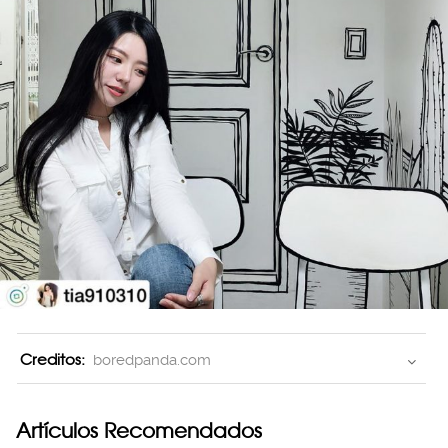
Creditos:
boredpanda.com
Artículos Recomendados