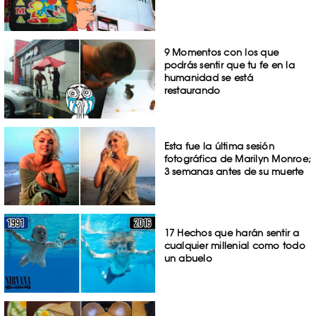
9 Momentos con los que
podrás sentir que tu fe en la
humanidad se está
restaurando
Esta fue la última sesión
fotográfica de Marilyn Monroe;
3 semanas antes de su muerte
17 Hechos que harán sentir a
cualquier millenial como todo
un abuelo