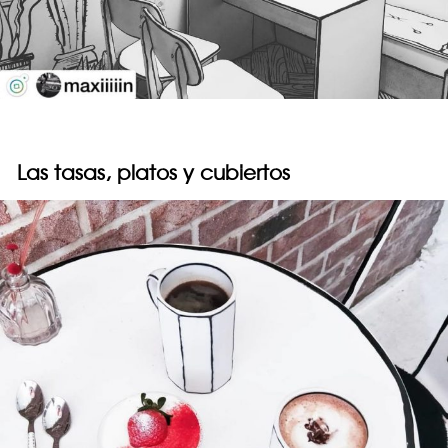
Las tasas, platos y cubiertos