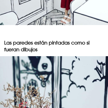
Las paredes están pintadas como si
fueran dibujos