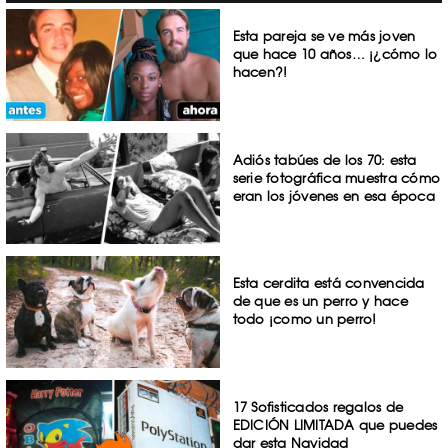
Esta pareja se ve más joven
que hace 10 años… ¡¿cómo lo
hacen?!
Adiós tabúes de los 70: esta
serie fotográfica muestra cómo
eran los jóvenes en esa época
Esta cerdita está convencida
de que es un perro y hace
todo ¡como un perro!
17 Sofisticados regalos de
EDICIÓN LIMITADA que puedes
dar esta Navidad