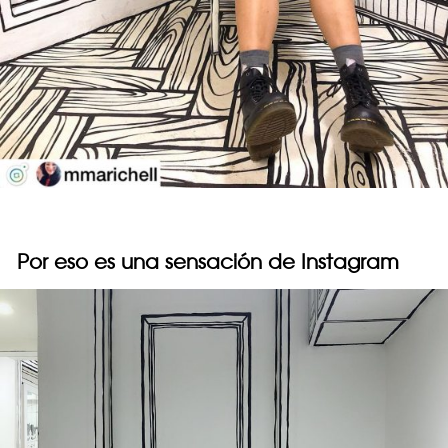
Por eso es una sensación de Instagram