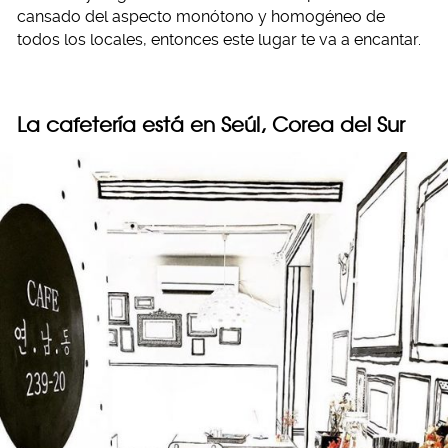
cansado del aspecto monótono y homogéneo de
todos los locales, entonces este lugar te va a encantar.
La cafetería está en Seúl, Corea del Sur