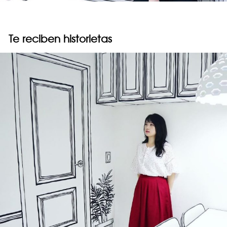
Te reciben historietas