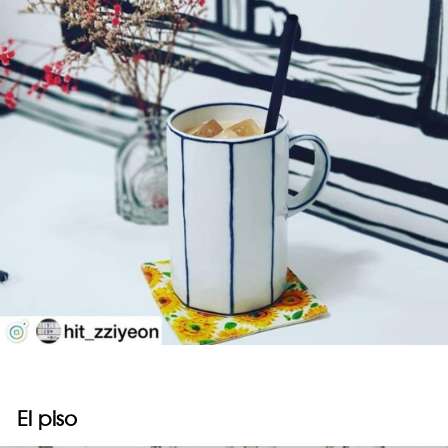
El piso