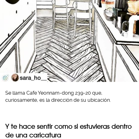
Se llama Cafe Yeonnam-dong 239-20 que,
curiosamente, es la dirección de su ubicación.
Y te hace sentir como si estuvieras dentro
de una caricatura