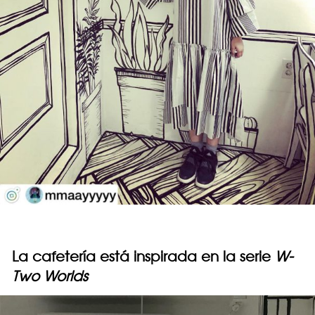
La cafetería está inspirada en la serie
W-
Two Worlds