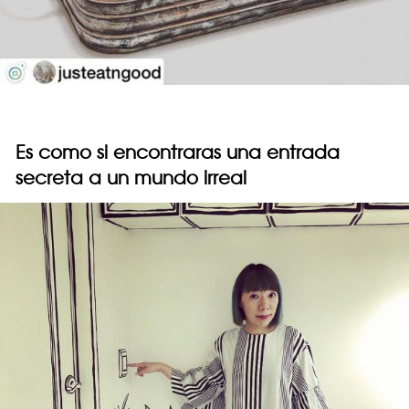
Es como si encontraras una entrada
secreta a un mundo irreal