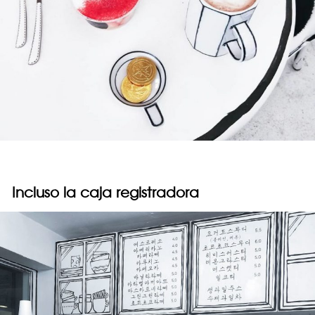
Incluso la caja registradora