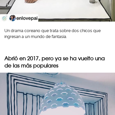
Un drama coreano que trata sobre dos chicos que
ingresan a un mundo de fantasía.
Abrió en 2017, pero ya se ha vuelto una
de las más populares