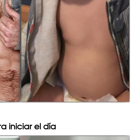
 iniciar el día