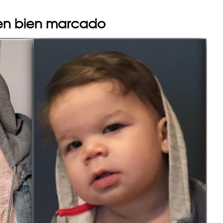
en bien marcado