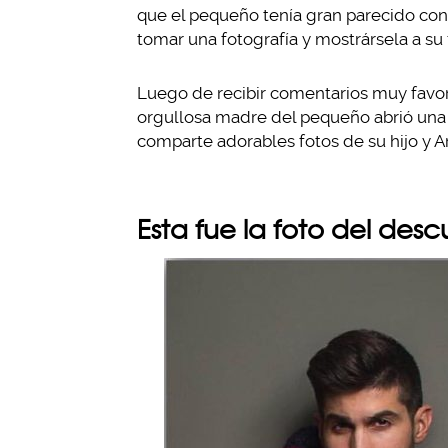
que el pequeño tenía gran parecido con
tomar una fotografía y mostrársela a su 
Luego de recibir comentarios muy favora
orgullosa madre del pequeño abrió una
comparte adorables fotos de su hijo y A
Esta fue la foto del des