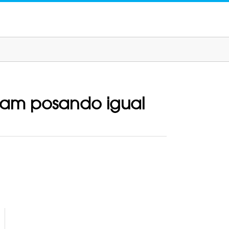
gram posando igual