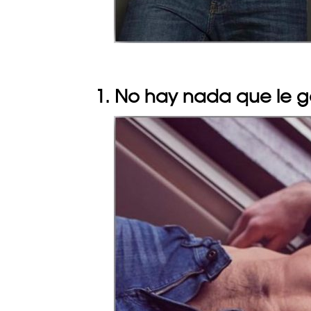
1. No hay nada que le 