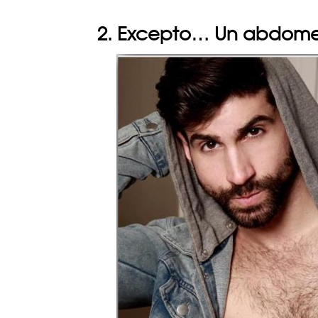
2. Excepto… Un abdom