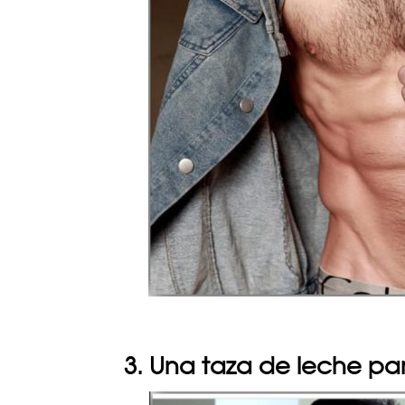
3. Una taza de leche para