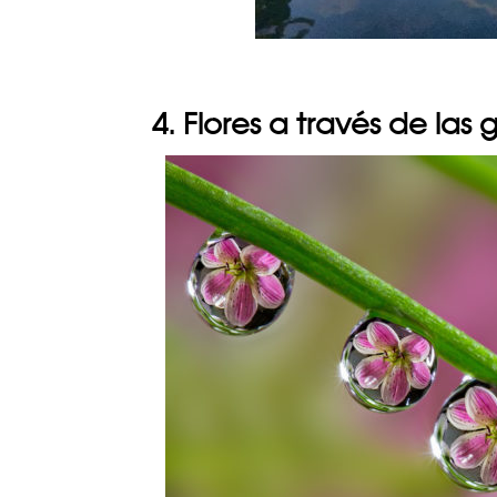
4. Flores a través de la