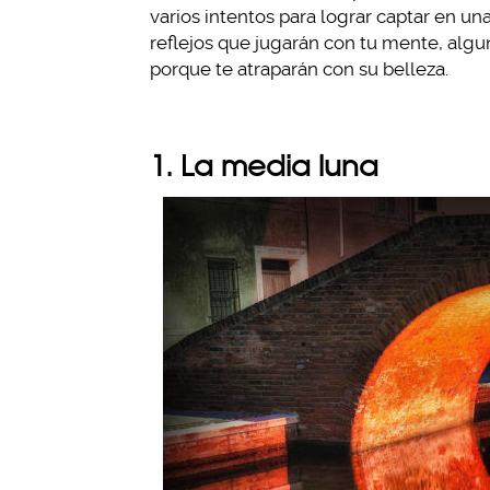
varios intentos para lograr captar en un
reflejos que jugarán con tu mente, al
porque te atraparán con su belleza.
1. La media luna