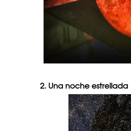
2. Una noche estrellada