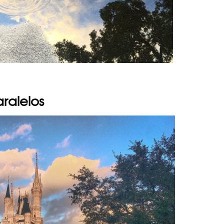
aralelos