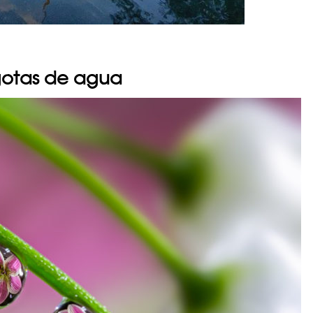
s gotas de agua