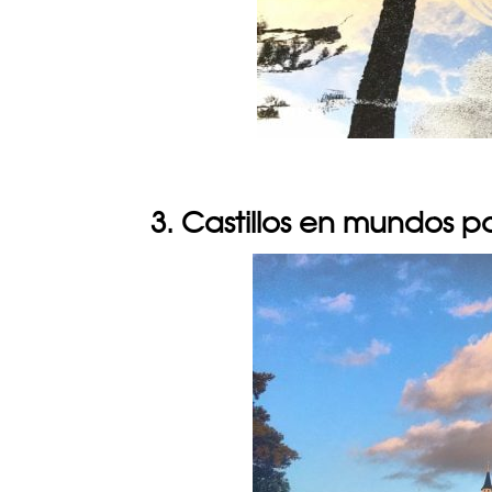
3. Castillos en mundos p