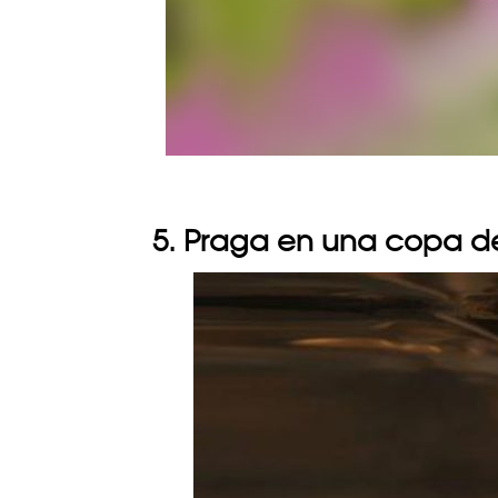
5. Praga en una copa d