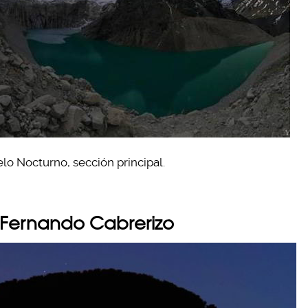
lo Nocturno, sección principal.
 Fernando Cabrerizo