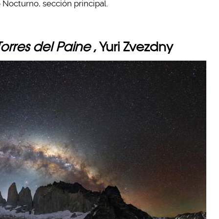
 Nocturno, sección principal.
orres del Paine
, Yuri Zvezdny