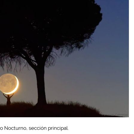
o Nocturno, sección principal.