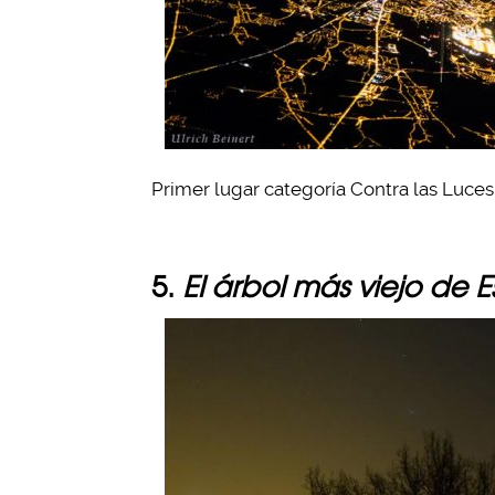
Primer lugar categoría Contra las Luces,
5.
El árbol más viejo de E