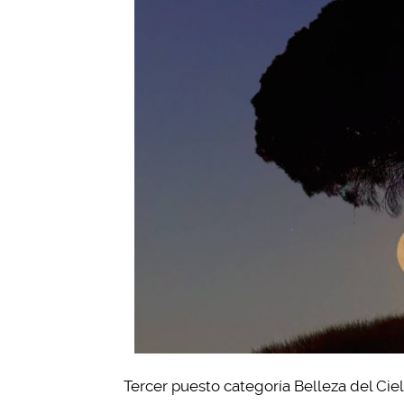
Tercer puesto categoría Belleza del Ciel