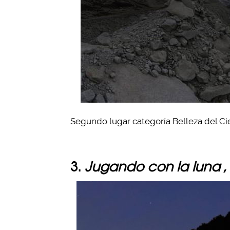
Segundo lugar categoría Belleza del Cie
3.
Jugando con la luna
,