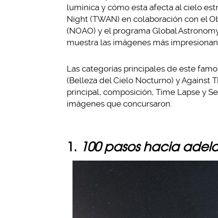
lumínica y cómo esta afecta al cielo est
Night (TWAN) en colaboración con el O
(NOAO) y el programa Global Astronomy
muestra las imágenes más impresionant
Las categorías principales de este famo
(Belleza del Cielo Nocturno) y Against T
principal, composición, Time Lapse y Se
imágenes que concursaron.
1.
100 pasos hacia adel