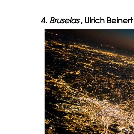
4.
Bruselas
, Ulrich Beinert