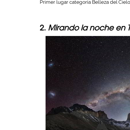
Primer lugar categoría Belleza del Cielo
2.
Mirando la noche en T