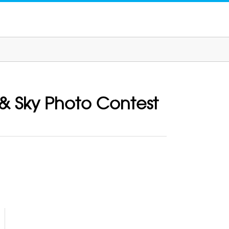
 & Sky Photo Contest