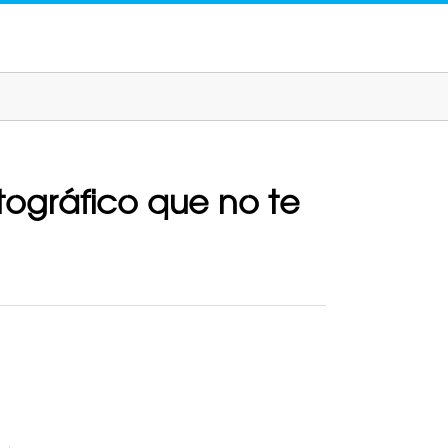
tográfico que no te