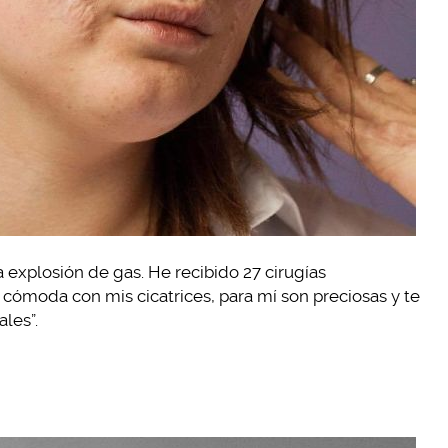
na explosión de gas. He recibido 27 cirugías
cómoda con mis cicatrices, para mí son preciosas y te
ales”.