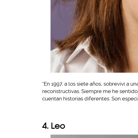
“En 1997, a los siete años, sobreviví a u
reconstructivas. Siempre me he sentido 
cuentan historias diferentes. Son especi
4. Leo