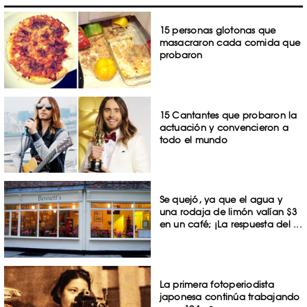
15 personas glotonas que
masacraron cada comida que
probaron
15 Cantantes que probaron la
actuación y convencieron a
todo el mundo
Se quejó, ya que el agua y
una rodaja de limón valían $3
en un café; ¡La respuesta del ...
La primera fotoperiodista
japonesa continúa trabajando