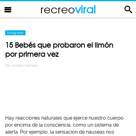
recreo
viral
Fotografia
15 Bebés que probaron el limón
por primera vez
Por
Andrea Gamero
Hay reacciones naturales que ejerce nuestro cuerpo
por encima de la consciencia, como un sistema de
alerta. Por ejemplo, la sensación de náuseas nos