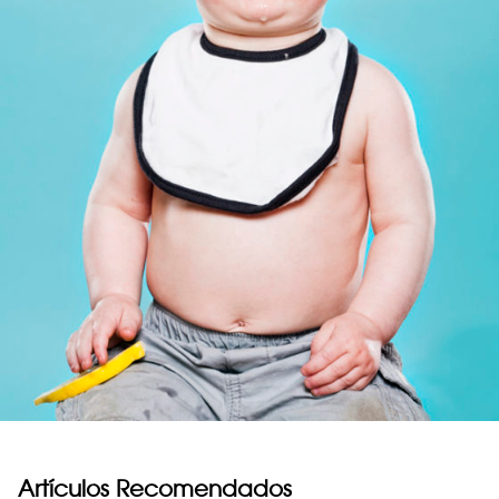
Artículos Recomendados