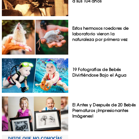
a sus 104 años
Estos hermosos roedores de
laboratorio vieron la
naturaleza por primera vez
19 Fotografías de Bebés
Divirtiéndose Bajo el Agua
El Antes y Después de 20 Bebés
Prematuros ¡Impresionantes
Imágenes!