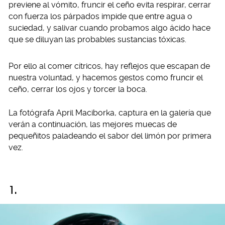
previene al vómito, fruncir el ceño evita respirar, cerrar
con fuerza los párpados impide que entre agua o
suciedad, y salivar cuando probamos algo ácido hace
que se diluyan las probables sustancias tóxicas.
Por ello al comer cítricos, hay reflejos que escapan de
nuestra voluntad, y hacemos gestos como fruncir el
ceño, cerrar los ojos y torcer la boca.
La fotógrafa April Maciborka, captura en la galería que
verán a continuación, las mejores muecas de
pequeñitos paladeando el sabor del limón por primera
vez.
1.