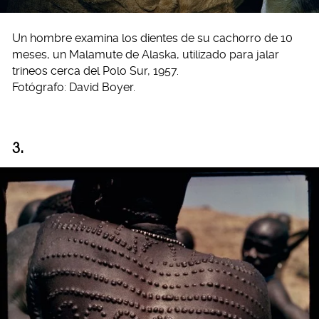
Un hombre examina los dientes de su cachorro de 10
meses, un Malamute de Alaska, utilizado para jalar
trineos cerca del Polo Sur, 1957.
Fotógrafo: David Boyer.
3.