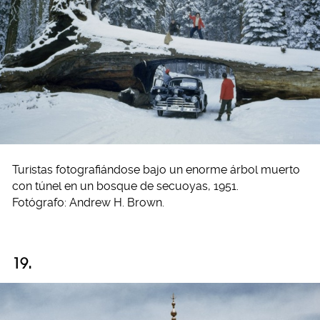
Turistas fotografiándose bajo un enorme árbol muerto
con túnel en un bosque de secuoyas, 1951.
Fotógrafo: Andrew H. Brown.
19.