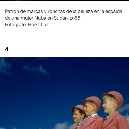
Patrón de marcas y ronchas de la belleza en la espalda
de una mujer Nuba en Sudán, 1966.
Fotógrafo: Horst Luz.
4.