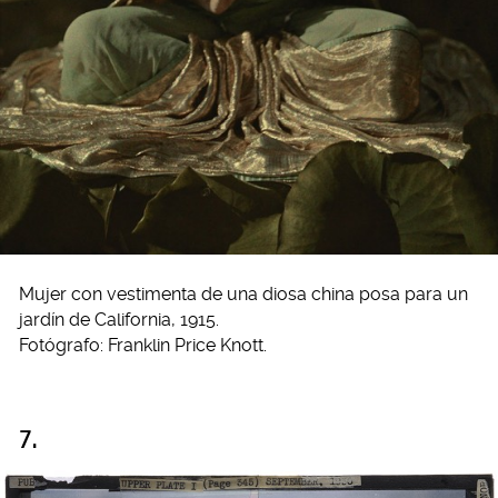
Mujer con vestimenta de una diosa china posa para un
jardín de California, 1915.
Fotógrafo: Franklin Price Knott.
7.