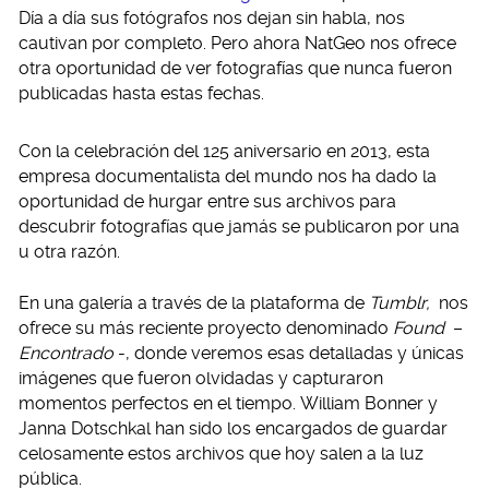
Día a día sus fotógrafos nos dejan sin habla, nos
cautivan por completo. Pero ahora NatGeo nos ofrece
otra oportunidad de ver fotografías que nunca fueron
publicadas hasta estas fechas.
Con la celebración del 125 aniversario en 2013, esta
empresa documentalista del mundo nos ha dado la
oportunidad de hurgar entre sus archivos para
descubrir fotografías que jamás se publicaron por una
u otra razón.
En una galería a través de la plataforma de
Tumblr,
nos
ofrece su más reciente proyecto denominado
Found
–
Encontrado
-, donde veremos esas detalladas y únicas
imágenes que fueron olvidadas y capturaron
momentos perfectos en el tiempo. William Bonner y
Janna Dotschkal han sido los encargados de guardar
celosamente estos archivos que hoy salen a la luz
pública.