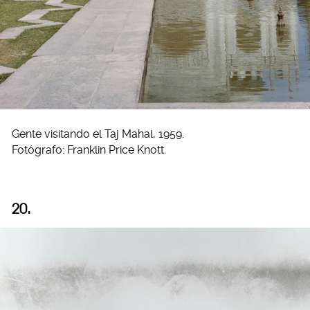
Gente visitando el Taj Mahal, 1959.
Fotógrafo: Franklin Price Knott.
20.