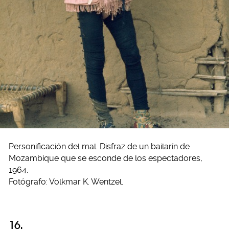
Personificación del mal. Disfraz de un bailarín de
Mozambique que se esconde de los espectadores,
1964.
Fotógrafo: Volkmar K. Wentzel.
16.