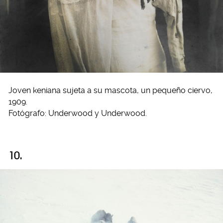
Joven keniana sujeta a su mascota, un pequeño ciervo,
1909.
Fotógrafo: Underwood y Underwood.
10.