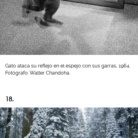
Gato ataca su reflejo en el espejo con sus garras, 1964.
Fotógrafo: Walter Chandoha.
18.