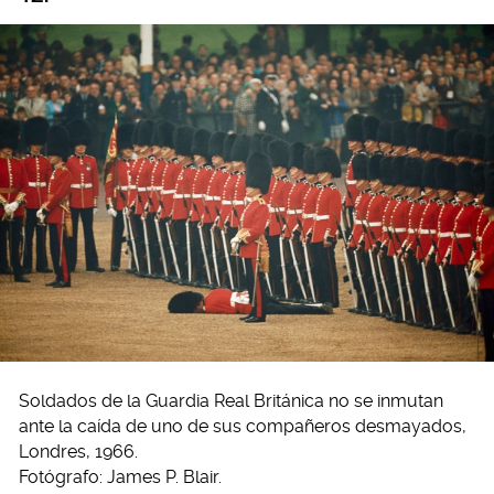
Soldados de la Guardia Real Británica no se inmutan
ante la caída de uno de sus compañeros desmayados,
Londres, 1966.
Fotógrafo: James P. Blair.