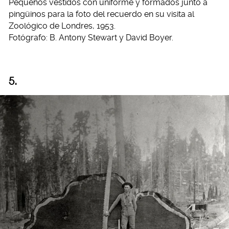
Pequeños vestidos con uniforme y formados junto a
pingüinos para la foto del recuerdo en su visita al
Zoológico de Londres, 1953.
Fotógrafo: B. Antony Stewart y David Boyer.
5.