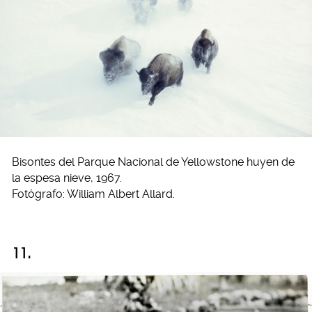
Bisontes del Parque Nacional de Yellowstone huyen de
la espesa nieve, 1967.
Fotógrafo: William Albert Allard.
11.