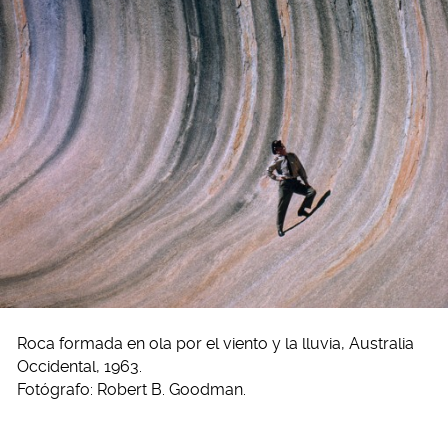
Roca formada en ola por el viento y la lluvia, Australia
Occidental, 1963.
Fotógrafo: Robert B. Goodman.