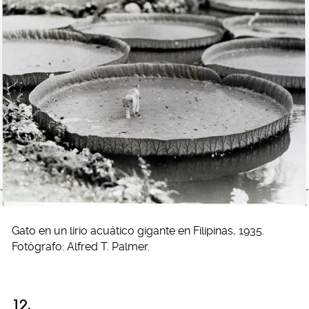
Gato en un lirio acuático gigante en Filipinas, 1935.
Fotógrafo: Alfred T. Palmer.
12.