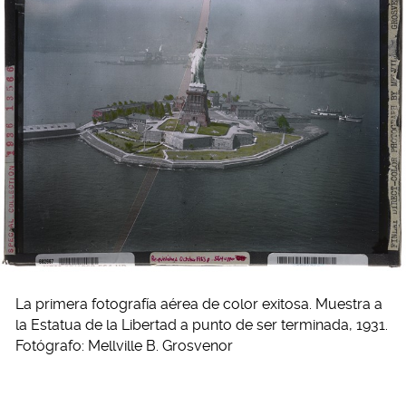
La primera fotografía aérea de color exitosa. Muestra a
la Estatua de la Libertad a punto de ser terminada, 1931.
Fotógrafo: Mellville B. Grosvenor