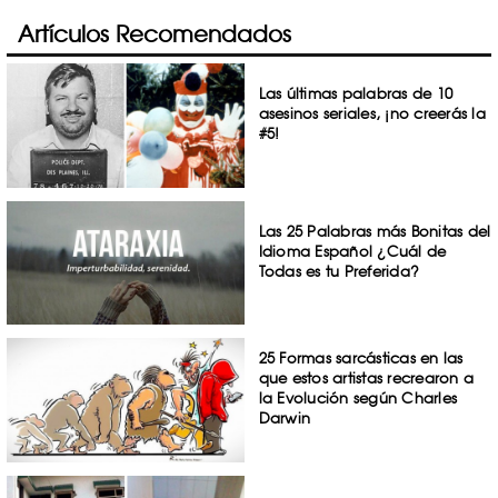
Artículos Recomendados
Las últimas palabras de 10
asesinos seriales, ¡no creerás la
#5!
Las 25 Palabras más Bonitas del
Idioma Español ¿Cuál de
Todas es tu Preferida?
25 Formas sarcásticas en las
que estos artistas recrearon a
la Evolución según Charles
Darwin