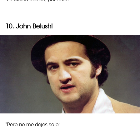
10. John Belushi
“Pero no me dejes solo”.