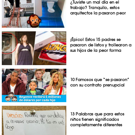
¿Tuviste un mal día en el
trabajo? Tranquilo, estos
arquitectos la pasaron peor
¡Épico! Estos 15 padres se
pasaron de listos y trollearon a
sus hijos de la peor forma
10 Famosos que “se pasaron”
con su contrato prenupcial
13 Palabras que para estos
niños tienen significados
completamente diferentes