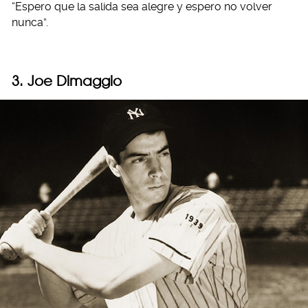
“Espero que la salida sea alegre y espero no volver
nunca”.
3. Joe Dimaggio