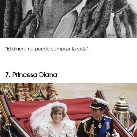
“El dinero no puede comprar la vida”.
7. Princesa Diana