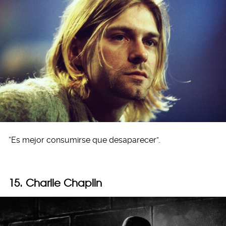
“Es mejor consumirse que desaparecer”.
15. Charlie Chaplin