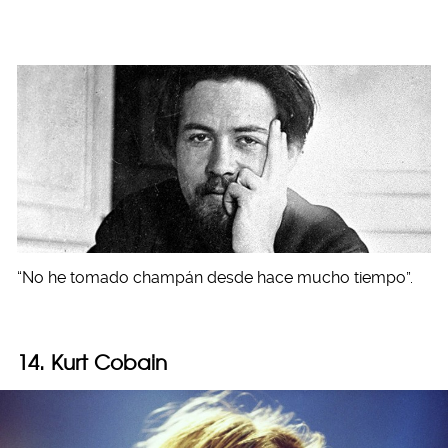
“No he tomado champán desde hace mucho tiempo”.
14. Kurt Cobain