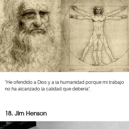
“He ofendido a Dios y a la humanidad porque mi trabajo
no ha alcanzado la calidad que debería”.
18. Jim Henson