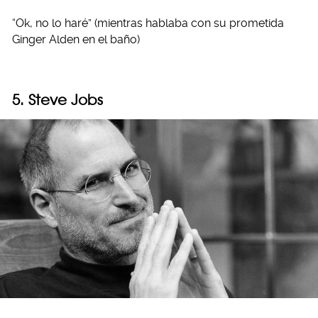
“Ok, no lo haré” (mientras hablaba con su prometida
Ginger Alden en el baño)
5. Steve Jobs