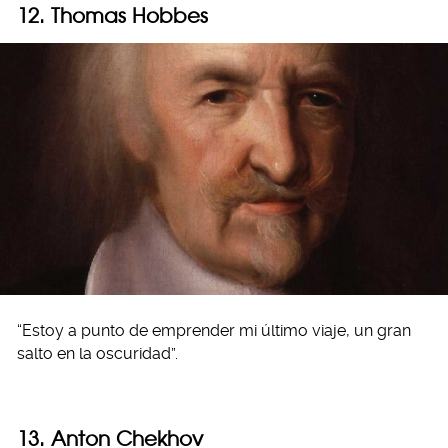
12. Thomas Hobbes
“Estoy a punto de emprender mi último viaje, un gran
salto en la oscuridad”.
13. Anton Chekhov