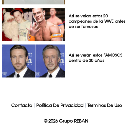
Así se veían estos 20
campeones de la WWE antes
de ser famosos
Así se verán estos FAMOSOS
dentro de 30 años
Contacto
Política De Privacidad
Terminos De Uso
© 2026 Grupo REBAN