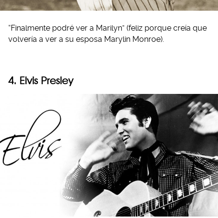
“Finalmente podré ver a Marilyn” (feliz porque creía que
volvería a ver a su esposa Marylin Monroe).
4. Elvis Presley