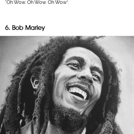
“Oh Wow. Oh Wow. Oh Wow”.
6. Bob Marley