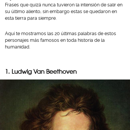
Frases que quizá nunca tuvieron la intensión de salir en
su último aliento, sin embargo estas se quedaron en
esta tierra para siempre.
Aquí te mostramos las 20 últimas palabras de estos
personajes más famosos en toda historia de la
humanidad.
1. Ludwig Van Beethoven