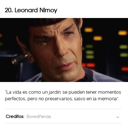
20. Leonard Nimoy
“La vida es como un jardín: se pueden tener momentos
perfectos, pero no preservarlos; salvo en la memoria”.
Creditos:
BoredPanda