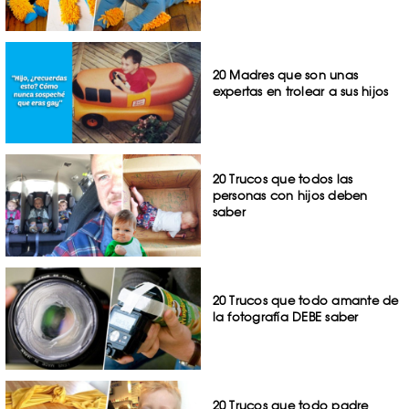
20 Madres que son unas
expertas en trolear a sus hijos
20 Trucos que todos las
personas con hijos deben
saber
20 Trucos que todo amante de
la fotografía DEBE saber
20 Trucos que todo padre