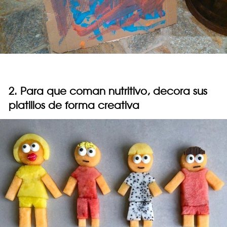
2. Para que coman nutritivo, decora sus
platillos de forma creativa