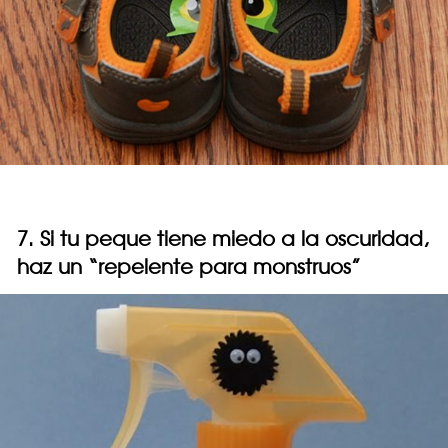
7. Si tu peque tiene miedo a la oscuridad,
haz un “repelente para monstruos”