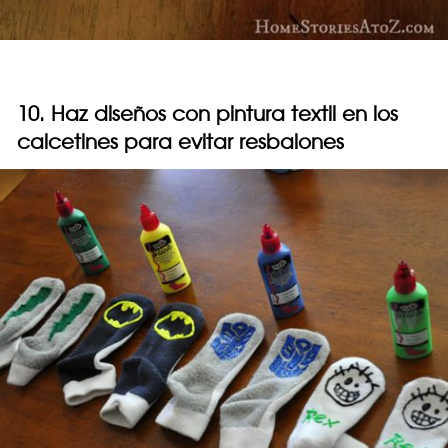
10. Haz diseños con pintura textil en los
calcetines para evitar resbalones