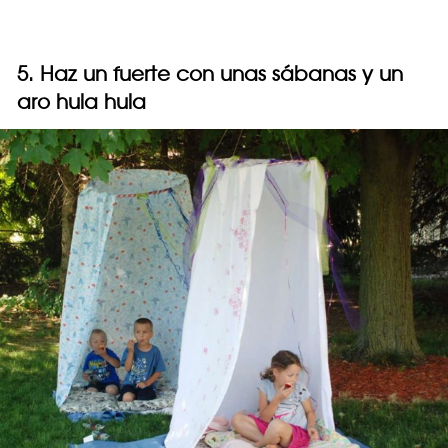
5. Haz un fuerte con unas sábanas y un
aro hula hula