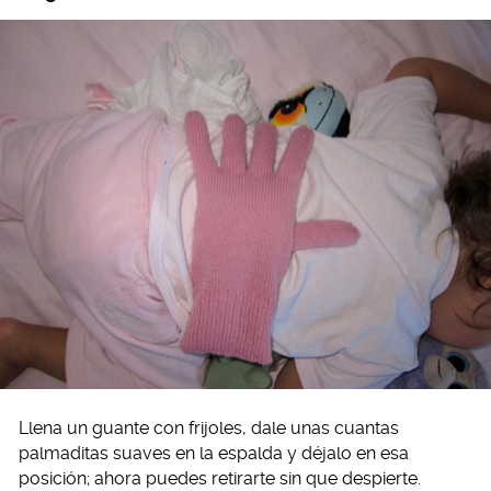
Llena un guante con frijoles, dale unas cuantas
palmaditas suaves en la espalda y déjalo en esa
posición; ahora puedes retirarte sin que despierte.