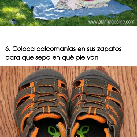
6. Coloca calcomanías en sus zapatos
para que sepa en qué pie van