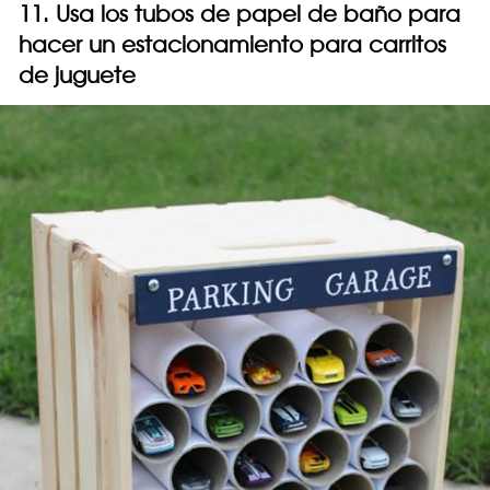
11. Usa los tubos de papel de baño para
hacer un estacionamiento para carritos
de juguete