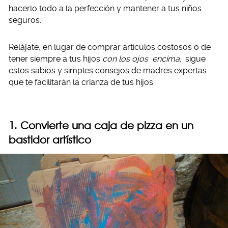
hacerlo todo a la perfección y mantener a tus niños
seguros.
Relájate, en lugar de comprar artículos costosos o de
tener siempre a tus hijos
con los ojos
encima,
sigue
estos sabios y simples consejos de madres expertas
que te facilitarán la crianza de tus hijos.
1. Convierte una caja de pizza en un
bastidor artístico