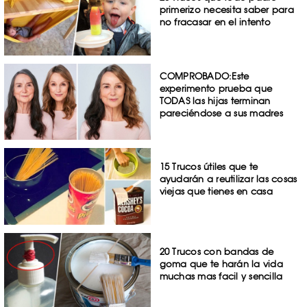
primerizo necesita saber para
no fracasar en el intento
COMPROBADO:Este
experimento prueba que
TODAS las hijas terminan
pareciéndose a sus madres
15 Trucos útiles que te
ayudarán a reutilizar las cosas
viejas que tienes en casa
20 Trucos con bandas de
goma que te harán la vida
muchas mas facil y sencilla