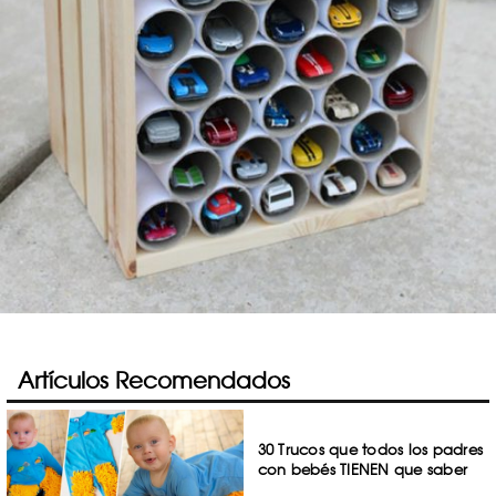
Artículos Recomendados
30 Trucos que todos los padres
con bebés TIENEN que saber