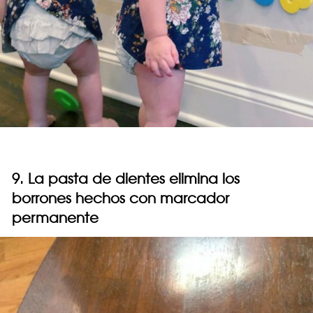
9. La pasta de dientes elimina los
borrones hechos con marcador
permanente