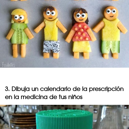
3. Dibuja un calendario de la prescripción
en la medicina de tus niños