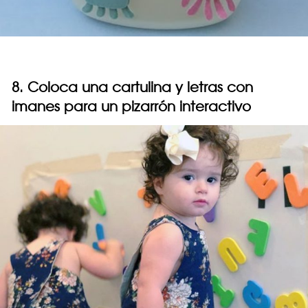
8. Coloca una cartulina y letras con
imanes para un pizarrón interactivo