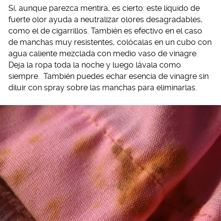
Sí, aunque parezca mentira, es cierto: este líquido de
fuerte olor ayuda a neutralizar olores desagradables,
como el de cigarrillos. También es efectivo en el caso
de manchas muy resistentes, colócalas en un cubo con
agua caliente mezclada con medio vaso de vinagre.
Deja la ropa toda la noche y luego lávala como
siempre. También puedes echar esencia de vinagre sin
diluir con spray sobre las manchas para eliminarlas.