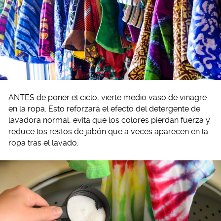
ANTES de poner el ciclo, vierte medio vaso de vinagre
en la ropa. Esto reforzará el efecto del detergente de
lavadora normal, evita que los colores pierdan fuerza y
reduce los restos de jabón que a veces aparecen en la
ropa tras el lavado.