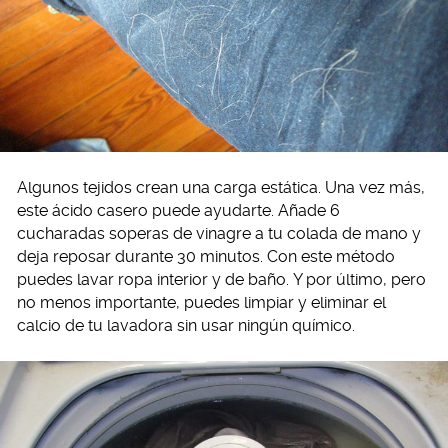
Algunos tejidos crean una carga estática. Una vez más,
este ácido casero puede ayudarte. Añade 6
cucharadas soperas de vinagre a tu colada de mano y
deja reposar durante 30 minutos. Con este método
puedes lavar ropa interior y de baño. Y por último, pero
no menos importante, puedes limpiar y eliminar el
calcio de tu lavadora sin usar ningún químico.