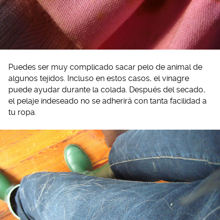
Puedes ser muy complicado sacar pelo de animal de
algunos tejidos. Incluso en estos casos, el vinagre
puede ayudar durante la colada. Después del secado,
el pelaje indeseado no se adherirá con tanta facilidad a
tu ropa.