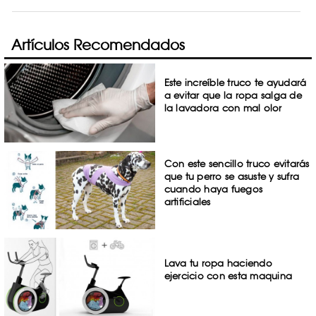
Artículos Recomendados
Este increíble truco te ayudará
a evitar que la ropa salga de
la lavadora con mal olor
Con este sencillo truco evitarás
que tu perro se asuste y sufra
cuando haya fuegos
artificiales
Lava tu ropa haciendo
ejercicio con esta maquina