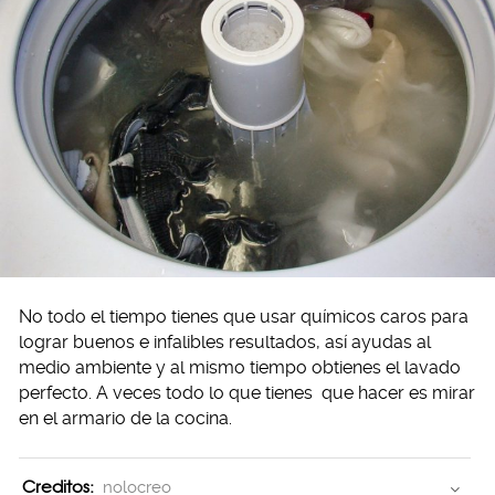
No todo el tiempo tienes que usar químicos caros para
lograr buenos e infalibles resultados, así ayudas al
medio ambiente y al mismo tiempo obtienes el lavado
perfecto. A veces todo lo que tienes que hacer es mirar
en el armario de la cocina.
Creditos:
nolocreo