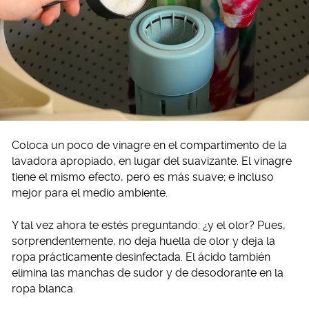
Coloca un poco de vinagre en el compartimento de la
lavadora apropiado, en lugar del suavizante. El vinagre
tiene el mismo efecto, pero es más suave; e incluso
mejor para el medio ambiente.
Y tal vez ahora te estés preguntando: ¿y el olor? Pues,
sorprendentemente, no deja huella de olor y deja la
ropa prácticamente desinfectada. El ácido también
elimina las manchas de sudor y de desodorante en la
ropa blanca.