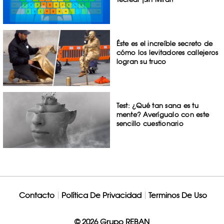
Éste es el increíble secreto de
cómo los levitadores callejeros
logran su truco
Test: ¿Qué tan sana es tu
mente? Averígualo con este
sencillo cuestionario
Contacto
Política De Privacidad
Terminos De Uso
© 2026 Grupo REBAN