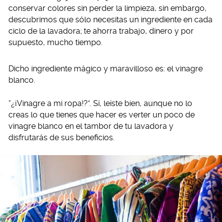
conservar colores sin perder la limpieza, sin embargo,
descubrimos que sólo necesitas un ingrediente en cada
ciclo de la lavadora; te ahorra trabajo, dinero y por
supuesto, mucho tiempo.
Dicho ingrediente mágico y maravilloso es: el vinagre
blanco.
“¿¡Vinagre a mi ropa!?”. Sí, leíste bien, aunque no lo
creas lo que tienes que hacer es verter un poco de
vinagre blanco en el tambor de tu lavadora y
disfrutarás de sus beneficios.