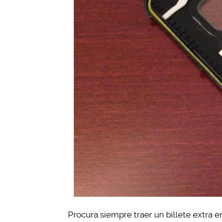
Procura siempre traer un billete extra en