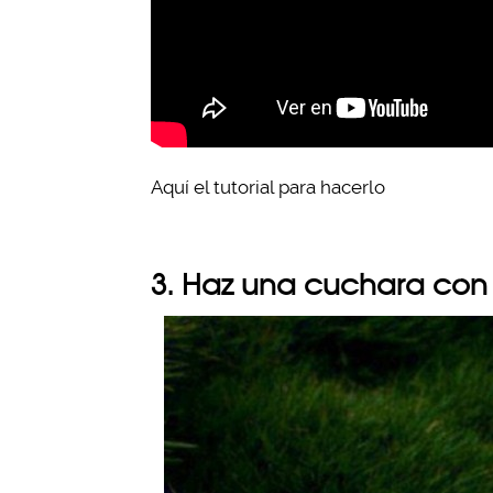
Aquí el tutorial para hacerlo
3. Haz una cuchara con 