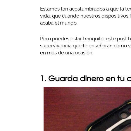
Estamos tan acostumbrados a que la tecn
vida, que cuando nuestros dispositivos
acaba el mundo.
Pero puedes estar tranquilo, este post 
supervivencia que te enseñaran cómo viv
en más de una ocasión!
1. Guarda dinero en tu c