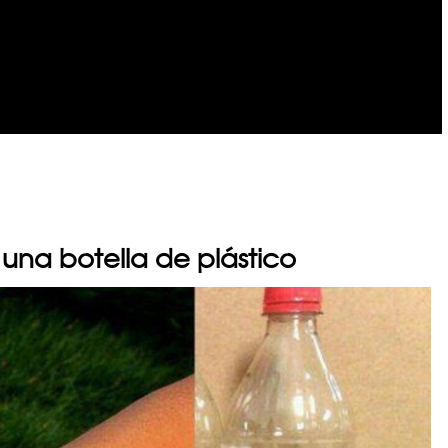
una botella de plástico