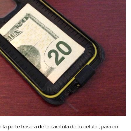
 la parte trasera de la caratula de tu celular, para en