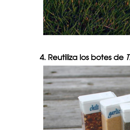
4. Reutiliza los botes de
T