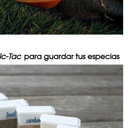
ic-Tac
para guardar tus especias