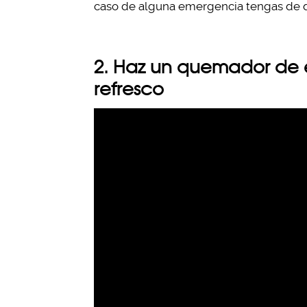
caso de alguna emergencia tengas de 
2. Haz un quemador de e
refresco