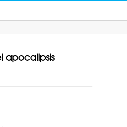
l apocalipsis