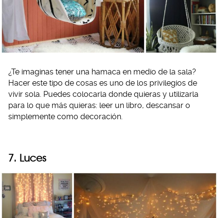
¿Te imaginas tener una hamaca en medio de la sala?
Hacer este tipo de cosas es uno de los privilegios de
vivir sola. Puedes colocarla donde quieras y utilizarla
para lo que más quieras: leer un libro, descansar o
simplemente como decoración.
7. Luces