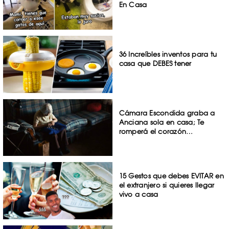
En Casa
36 Increíbles inventos para tu
casa que DEBES tener
Cámara Escondida graba a
Anciana sola en casa; Te
romperá el corazón…
15 Gestos que debes EVITAR en
el extranjero si quieres llegar
vivo a casa