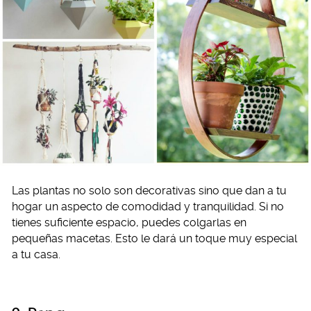
Las plantas no solo son decorativas sino que dan a tu
hogar un aspecto de comodidad y tranquilidad. Si no
tienes suficiente espacio, puedes colgarlas en
pequeñas macetas. Esto le dará un toque muy especial
a tu casa.