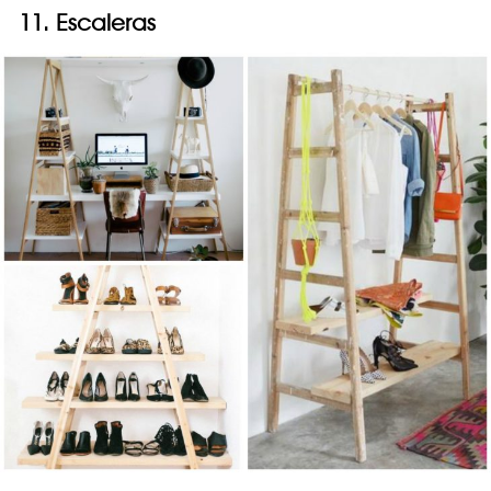
11. Escaleras