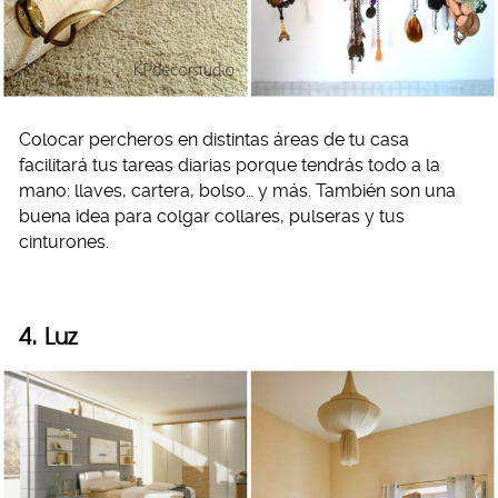
Colocar percheros en distintas áreas de tu casa
facilitará tus tareas diarias porque tendrás todo a la
mano: llaves, cartera, bolso… y más. También son una
buena idea para colgar collares, pulseras y tus
cinturones.
4. Luz