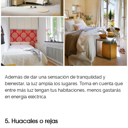
Además de dar una sensación de tranquilidad y
bienestar, la luz amplía los lugares. Toma en cuenta que
entre más luz tengan tus habitaciones, menos gastarás
en energía eléctrica.
5. Huacales o rejas