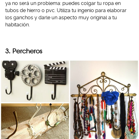
ya no será un problema: puedes colgar tu ropa en
tubos de hierro o pvc. Utiliza tu ingenio para elaborar
los ganchos y darle un aspecto muy original a tu
habitación.
3. Percheros