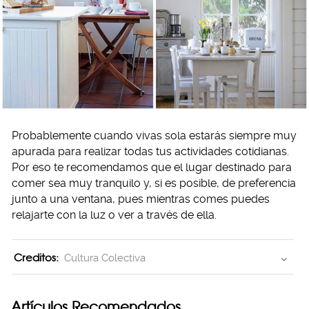
Probablemente cuando vivas sola estarás siempre muy
apurada para realizar todas tus actividades cotidianas.
Por eso te recomendamos que el lugar destinado para
comer sea muy tranquilo y, si es posible, de preferencia
junto a una ventana, pues mientras comes puedes
relajarte con la luz o ver a través de ella.
Creditos:
Cultura Colectiva
Artículos Recomendados