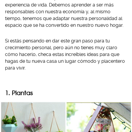
experiencia de vida. Debemos aprender a ser más
responsables con nuestra economía y, al mismo
tiempo, tenemos que adaptar nuestra personalidad al
espacio que se ha convertido en nuestro nuevo hogar.
Si estás pensando en dar este gran paso para tu
crecimiento personal, pero aún no tienes muy claro
cómo hacerlo, checa estas increíbles ideas para que
hagas de tu nueva casa un lugar cómodo y placentero
para vivir.
1. Plantas