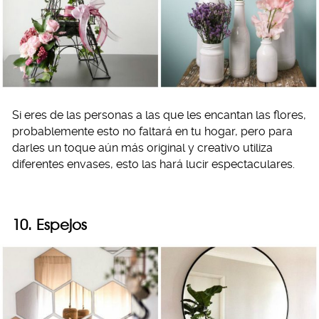
Si eres de las personas a las que les encantan las flores,
probablemente esto no faltará en tu hogar, pero para
darles un toque aún más original y creativo utiliza
diferentes envases, esto las hará lucir espectaculares.
10. Espejos