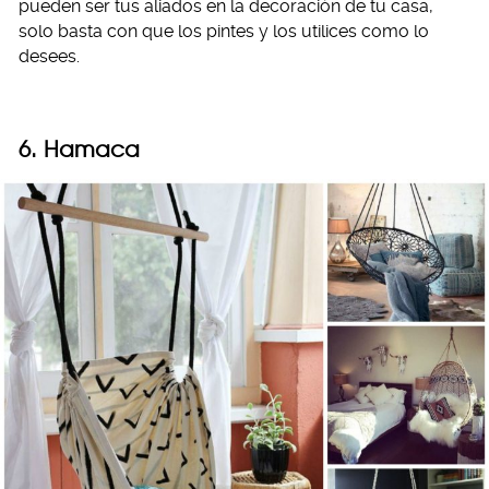
pueden ser tus aliados en la decoración de tu casa,
solo basta con que los pintes y los utilices como lo
desees.
6. Hamaca