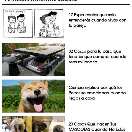
17 Experiencias que solo
entenderás cuando vivas con
tu pareja
32 Cosas para tu casa que
tendrás que comprar cuando
seas millonario
Ciencia explica por qué los
Perros se emocionan cuando
llegas a casa
20 Cosas Que Hacen Tus
MASCOTAS Cuando No Estás