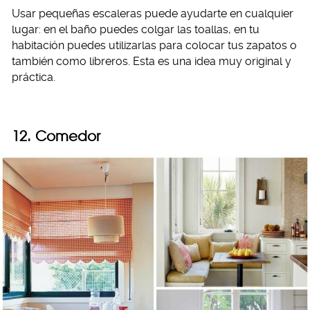
Usar pequeñas escaleras puede ayudarte en cualquier
lugar: en el baño puedes colgar las toallas, en tu
habitación puedes utilizarlas para colocar tus zapatos o
también como libreros. Esta es una idea muy original y
práctica.
12. Comedor