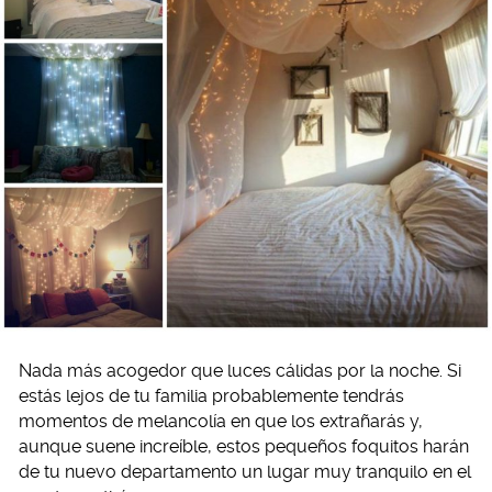
Nada más acogedor que luces cálidas por la noche. Si
estás lejos de tu familia probablemente tendrás
momentos de melancolía en que los extrañarás y,
aunque suene increíble, estos pequeños foquitos harán
de tu nuevo departamento un lugar muy tranquilo en el