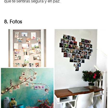
que te sentirás segura y en paz.
8. Fotos