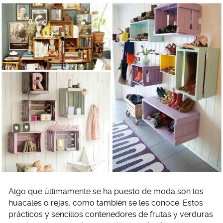
Algo que últimamente se ha puesto de moda son los
huacales o rejas, como también se les conoce. Estos
prácticos y sencillos contenedores de frutas y verduras