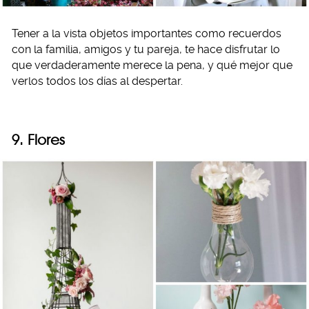
Tener a la vista objetos importantes como recuerdos
con la familia, amigos y tu pareja, te hace disfrutar lo
que verdaderamente merece la pena, y qué mejor que
verlos todos los días al despertar.
9. Flores