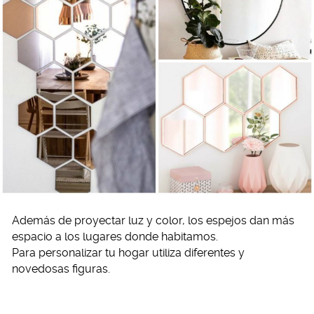
Además de proyectar luz y color, los espejos dan más
espacio a los lugares donde habitamos.
Para personalizar tu hogar utiliza diferentes y
novedosas figuras.