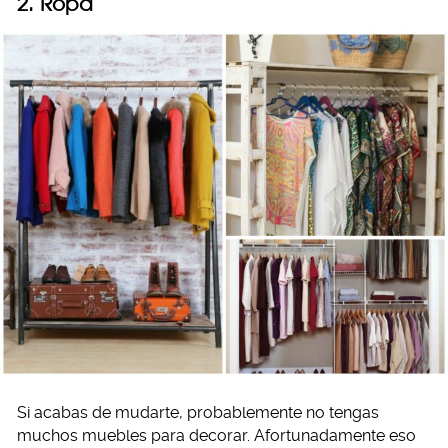
2. Ropa
Si acabas de mudarte, probablemente no tengas
muchos muebles para decorar. Afortunadamente eso