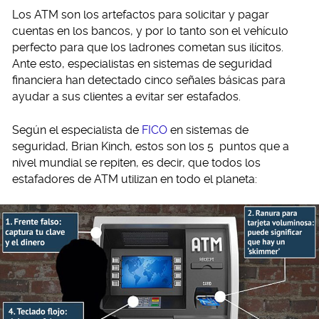
Los ATM son los artefactos para solicitar y pagar
cuentas en los bancos, y por lo tanto son el vehículo
perfecto para que los ladrones cometan sus ilícitos.
Ante esto, especialistas en sistemas de seguridad
financiera han detectado cinco señales básicas para
ayudar a sus clientes a evitar ser estafados.
Según el especialista de
FICO
en sistemas de
seguridad, Brian Kinch, estos son los 5 puntos que a
nivel mundial se repiten, es decir, que todos los
estafadores de ATM utilizan en todo el planeta: