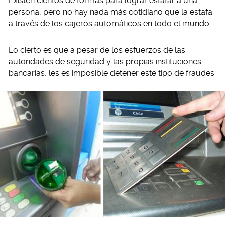
Existen cientos de formas para lograr estafar a una
persona, pero no hay nada más cotidiano que la estafa
a través de los cajeros automáticos en todo el mundo.
Lo cierto es que a pesar de los esfuerzos de las
autoridades de seguridad y las propias instituciones
bancarias, les es imposible detener este tipo de fraudes.