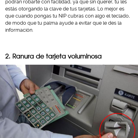
podrán robarte con facilidad, ya que sin querer, tú les
estás otorgando la clave de tus tarjetas. Lo mejor es
que cuando pongas tu NIP cubras con algo el teclado,
de modo que tu palma ayude a evitar que le des la
información.
2. Ranura de tarjeta voluminosa