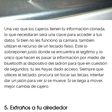
Una vez que los cajeros tienen tu información clonada,
lo que necesitarán será una clave para acceder a tus
datos. Si bien no les funcionó la cámara, también
utilizan el recurso de un teclado falso. Éste lo
sobreponen justo donde se encuentra el legítimo y lo
único que hacen es pasar la información por medio de
bluetooth al dispositivo del ladrón para que en cuestión
de segundos, tú les hayas dado acceso. Siempre que
utilices el teclado, procura sin tocar las teclas, intentar
dar un jalón para ver si se mueve. Si se llega a mover,
mejor cambia de cajero.
5. Extraños a tu alrededor