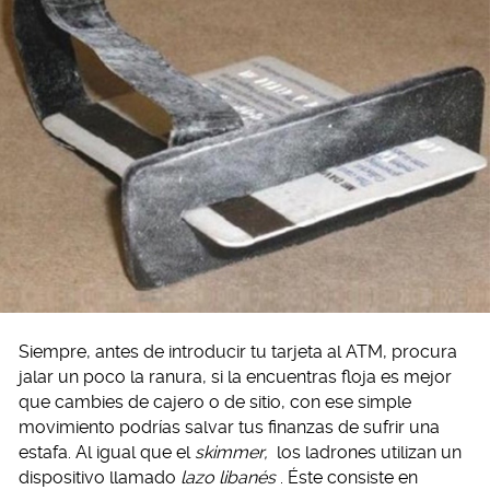
Siempre, antes de introducir tu tarjeta al ATM, procura
jalar un poco la ranura, si la encuentras floja es mejor
que cambies de cajero o de sitio, con ese simple
movimiento podrías salvar tus finanzas de sufrir una
estafa. Al igual que el
skimmer,
los ladrones utilizan un
dispositivo llamado
lazo libanés
. Éste consiste en