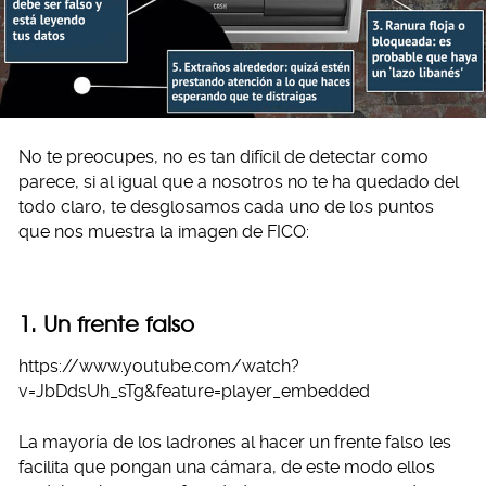
No te preocupes, no es tan difícil de detectar como
parece, si al igual que a nosotros no te ha quedado del
todo claro, te desglosamos cada uno de los puntos
que nos muestra la imagen de FICO:
1. Un frente falso
https://www.youtube.com/watch?
v=JbDdsUh_sTg&feature=player_embedded
La mayoría de los ladrones al hacer un frente falso les
facilita que pongan una cámara, de este modo ellos