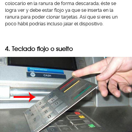
colocarlo en la ranura de forma descarada; éste se
logra ver y debe estar flojo ya que se inserta en la
ranura para poder clonar tarjetas. Así que si eres un
poco hábil podrías incluso jalar el dispositivo.
4. Teclado flojo o suelto