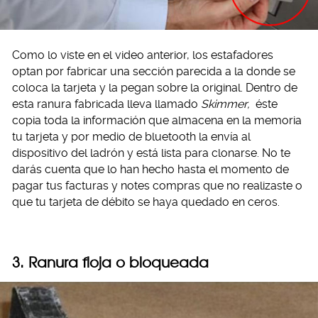
Como lo viste en el video anterior, los estafadores
optan por fabricar una sección parecida a la donde se
coloca la tarjeta y la pegan sobre la original. Dentro de
esta ranura fabricada lleva llamado
Skimmer,
éste
copia toda la información que almacena en la memoria
tu tarjeta y por medio de bluetooth la envía al
dispositivo del ladrón y está lista para clonarse. No te
darás cuenta que lo han hecho hasta el momento de
pagar tus facturas y notes compras que no realizaste o
que tu tarjeta de débito se haya quedado en ceros.
3. Ranura floja o bloqueada