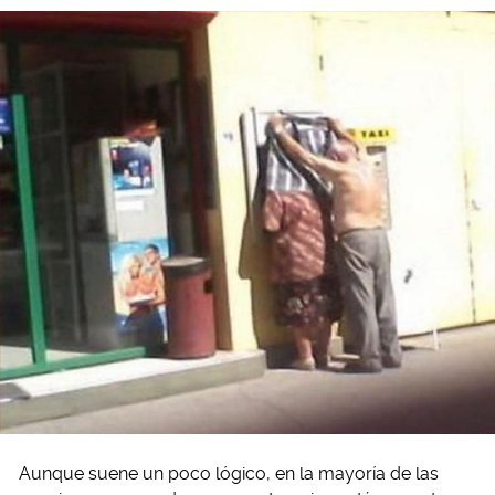
Aunque suene un poco lógico, en la mayoría de las