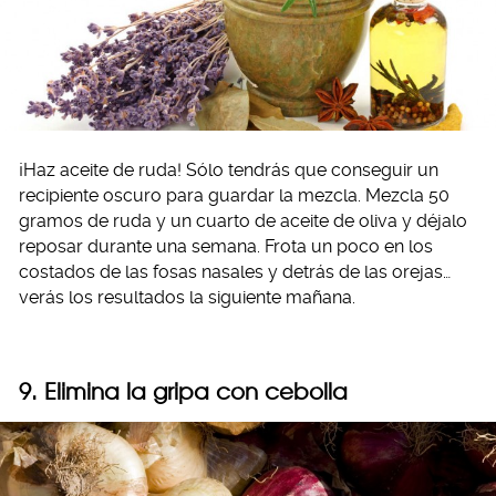
¡Haz aceite de ruda! Sólo tendrás que conseguir un
recipiente oscuro para guardar la mezcla. Mezcla 50
gramos de ruda y un cuarto de aceite de oliva y déjalo
reposar durante una semana. Frota un poco en los
costados de las fosas nasales y detrás de las orejas…
verás los resultados la siguiente mañana.
9. Elimina la gripa con cebolla