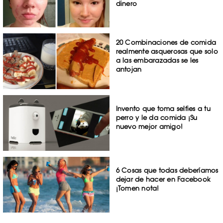
dinero
20 Combinaciones de comida
realmente asquerosas que solo
a las embarazadas se les
antojan
Invento que toma selfies a tu
perro y le da comida ¡Su
nuevo mejor amigo!
6 Cosas que todas deberíamos
dejar de hacer en Facebook
¡Tomen nota!