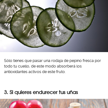
Sólo tienes que pasar una rodaja de pepino fresca por
todo tu cuello, de este modo absorberá los
antioxidantes activos de este fruto.
3. Si quieres endurecer tus uñas