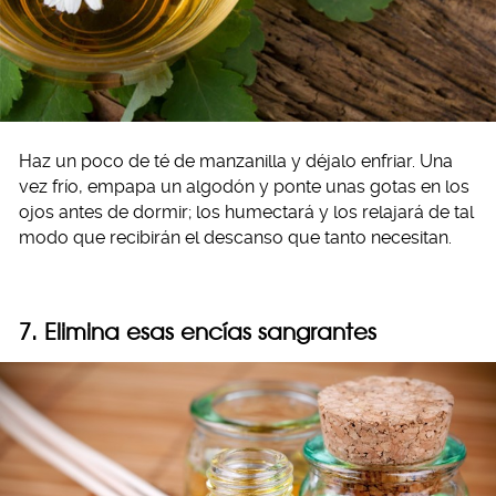
Haz un poco de té de manzanilla y déjalo enfriar. Una
vez frío, empapa un algodón y ponte unas gotas en los
ojos antes de dormir; los humectará y los relajará de tal
modo que recibirán el descanso que tanto necesitan.
7. Elimina esas encías sangrantes