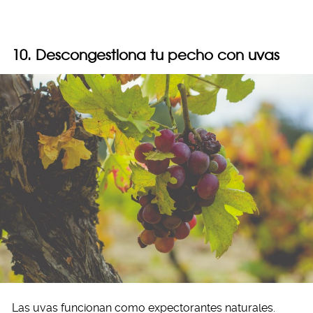
10. Descongestiona tu pecho con uvas
Las uvas funcionan como expectorantes naturales.