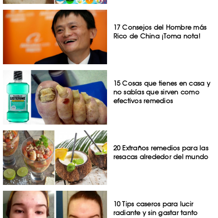
17 Consejos del Hombre más
Rico de China ¡Toma nota!
15 Cosas que tienes en casa y
no sabías que sirven como
efectivos remedios
20 Extraños remedios para las
resacas alrededor del mundo
10 Tips caseros para lucir
radiante y sin gastar tanto