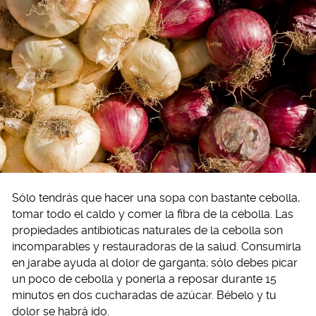
Sólo tendrás que hacer una sopa con bastante cebolla,
tomar todo el caldo y comer la fibra de la cebolla. Las
propiedades antibioticas naturales de la cebolla son
incomparables y restauradoras de la salud. Consumirla
en jarabe ayuda al dolor de garganta; sólo debes picar
un poco de cebolla y ponerla a reposar durante 15
minutos en dos cucharadas de azúcar. Bébelo y tu
dolor se habrá ido.