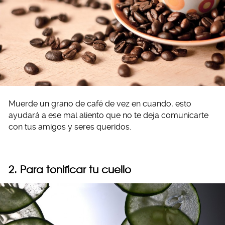
Muerde un grano de café de vez en cuando, esto
ayudará a ese mal aliento que no te deja comunicarte
con tus amigos y seres queridos.
2. Para tonificar tu cuello