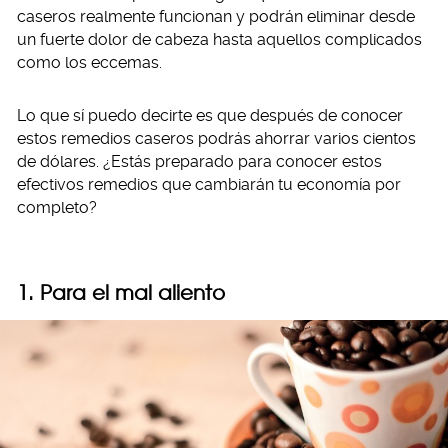
caseros realmente funcionan y podrán eliminar desde
un fuerte dolor de cabeza hasta aquellos complicados
como los eccemas.
Lo que sí puedo decirte es que después de conocer
estos remedios caseros podrás ahorrar varios cientos
de dólares. ¿Estás preparado para conocer estos
efectivos remedios que cambiarán tu economía por
completo?
1. Para el mal aliento