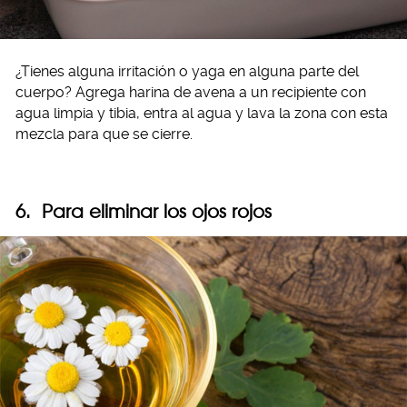
¿Tienes alguna irritación o yaga en alguna parte del
cuerpo? Agrega harina de avena a un recipiente con
agua limpia y tibia, entra al agua y lava la zona con esta
mezcla para que se cierre.
6. Para eliminar los ojos rojos