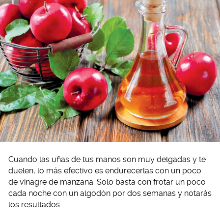
Cuando las uñas de tus manos son muy delgadas y te
duelen, lo más efectivo es endurecerlas con un poco
de vinagre de manzana. Solo basta con frotar un poco
cada noche con un algodón por dos semanas y notarás
los resultados.