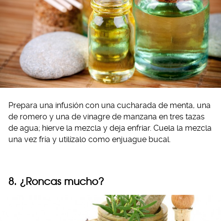
Prepara una infusión con una cucharada de menta, una
de romero y una de vinagre de manzana en tres tazas
de agua; hierve la mezcla y deja enfriar. Cuela la mezcla
una vez fría y utilízalo como enjuague bucal.
8. ¿Roncas mucho?