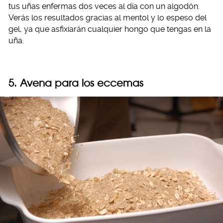
tus uñas enfermas dos veces al día con un algodón.
Verás los resultados gracias al mentol y lo espeso del
gel, ya que asfixiarán cualquier hongo que tengas en la
uña.
5. Avena para los eccemas