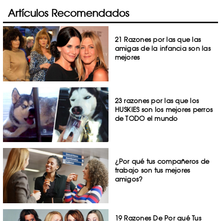
Artículos Recomendados
21 Razones por las que las
amigas de la infancia son las
mejores
23 razones por las que los
HUSKIES son los mejores perros
de TODO el mundo
¿Por qué tus compañeros de
trabajo son tus mejores
amigos?
19 Razones De Por qué Tus