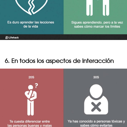
6. En todos los aspectos de interacción