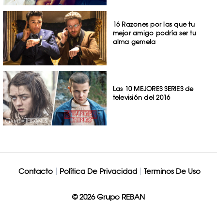
16 Razones por las que tu
mejor amigo podría ser tu
alma gemela
Las 10 MEJORES SERIES de
televisión del 2016
Contacto
Política De Privacidad
Terminos De Uso
© 2026 Grupo REBAN