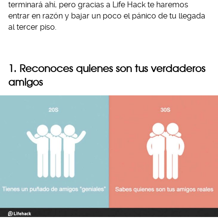
terminará ahí, pero gracias a Life Hack te haremos
entrar en razón y bajar un poco el pánico de tu llegada
al tercer piso.
1. Reconoces quienes son tus verdaderos
amigos