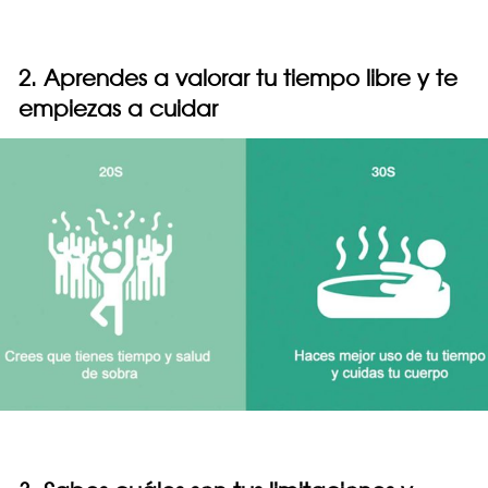
2. Aprendes a valorar tu tiempo libre y te
empiezas a cuidar