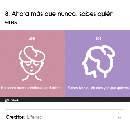
8. Ahora más que nunca, sabes quién
eres
Creditos:
Lifehack