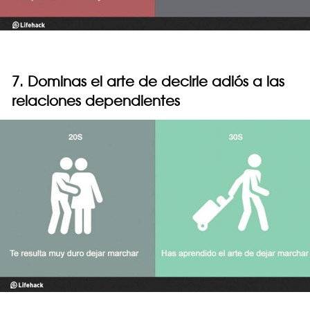
7. Dominas el arte de decirle adiós a las
relaciones dependientes