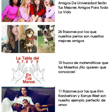
Amigos De Universidad Serán
Tus Mejores Amigos Para Toda
La Vida
26 Razones por los que
nuestros perros son nuestros
mejores amigos
10 trucos de matemáticas que
tus Maestros ¡No quieren que
conozcas!
11 Razones por las que Kim
Kardashian y Kanye West son
nuestro ejemplo perfecto de
amor