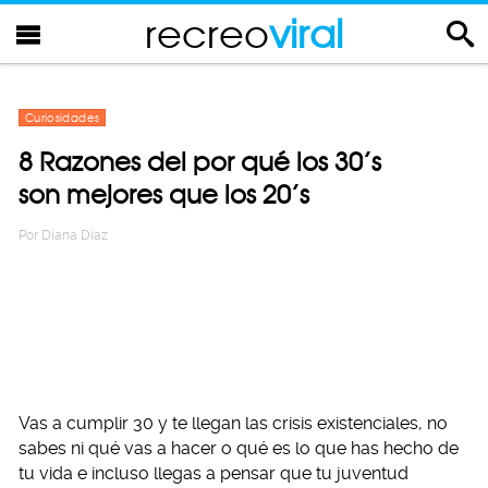
recreo
viral
Curiosidades
8 Razones del por qué los 30’s
son mejores que los 20’s
Por
Diana Diaz
Vas a cumplir 30 y te llegan las crisis existenciales, no
sabes ni qué vas a hacer o qué es lo que has hecho de
tu vida e incluso llegas a pensar que tu juventud