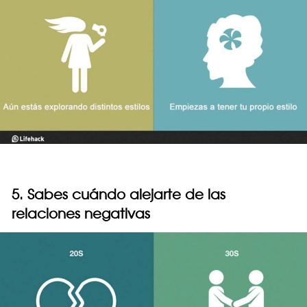
5. Sabes cuándo alejarte de las
relaciones negativas