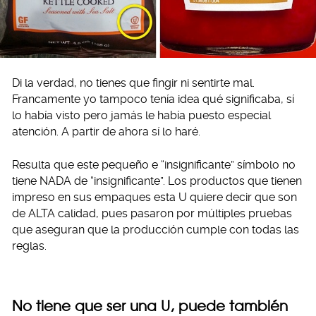
Di la verdad, no tienes que fingir ni sentirte mal.
Francamente yo tampoco tenía idea qué significaba, sí
lo había visto pero jamás le había puesto especial
atención. A partir de ahora sí lo haré.
Resulta que este pequeño e “insignificante” símbolo no
tiene NADA de “insignificante”. Los productos que tienen
impreso en sus empaques esta U quiere decir que son
de ALTA calidad, pues pasaron por múltiples pruebas
que aseguran que la producción cumple con todas las
reglas.
No tiene que ser una U, puede también