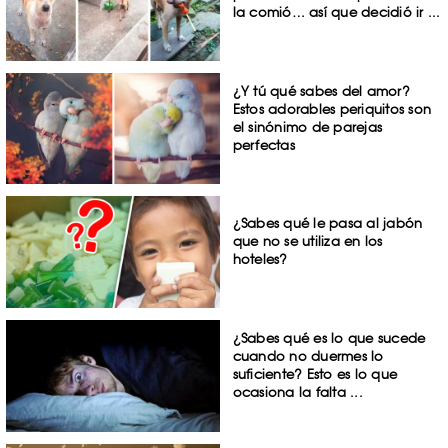
la comió… así que decidió ir ...
¿Y tú qué sabes del amor?
Estos adorables periquitos son
el sinónimo de parejas
perfectas
¿Sabes qué le pasa al jabón
que no se utiliza en los
hoteles?
¿Sabes qué es lo que sucede
cuando no duermes lo
suficiente? Esto es lo que
ocasiona la falta ...