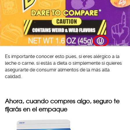
Es importante conocer esto pues, si eres alérgico a la
leche o carne, si estás a dieta o simplemente si quieres
asegurarte de consumir alimentos de la más alta
calidad.
Ahora, cuando compres algo, seguro te
fijarás en el empaque