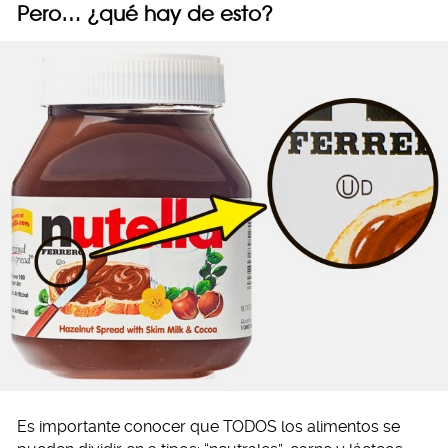
Pero… ¿qué hay de esto?
Es importante conocer que TODOS los alimentos se