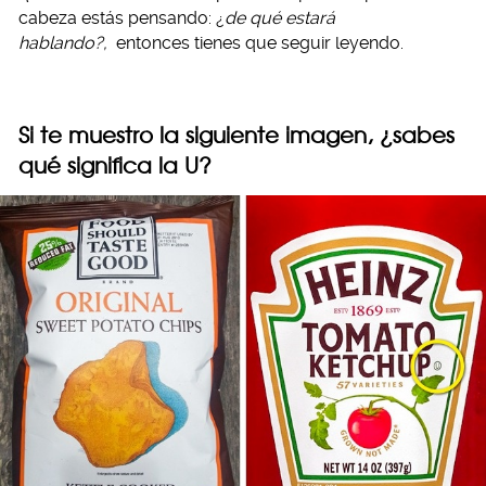
cabeza estás pensando: ¿
de qué estará
hablando?,
entonces tienes que seguir leyendo.
Si te muestro la siguiente imagen, ¿sabes
qué significa la U?