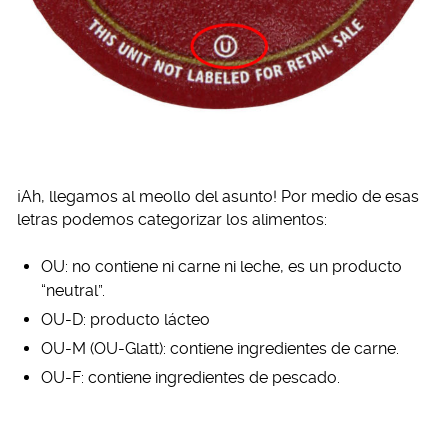
¡Ah, llegamos al meollo del asunto! Por medio de esas
letras podemos categorizar los alimentos:
OU: no contiene ni carne ni leche, es un producto
“neutral”.
OU-D: producto lácteo
OU-M (OU-Glatt): contiene ingredientes de carne.
OU-F: contiene ingredientes de pescado.