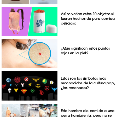
Así se verían estos 10 objetos si
fueran hechos de pura comida
deliciosa
¿Qué significan estos puntos
rojos en la piel?
Estos son los símbolos más
reconocidos de la cultura pop,
¿los reconoces?
Este hombre dio comida a una
perra hambrienta, pero no se