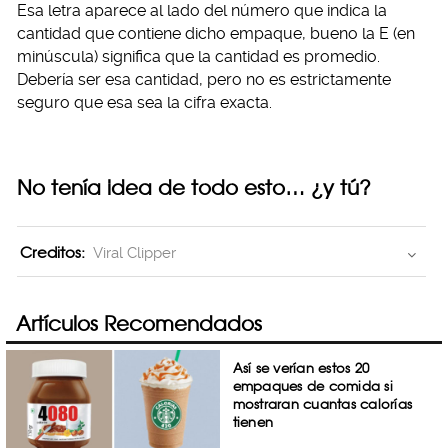
Esa letra aparece al lado del número que indica la
cantidad que contiene dicho empaque, bueno la E (en
minúscula) significa que la cantidad es promedio.
Debería ser esa cantidad, pero no es estrictamente
seguro que esa sea la cifra exacta.
No tenía idea de todo esto… ¿y tú?
Creditos:
Viral Clipper
Artículos Recomendados
Así se verían estos 20
empaques de comida si
mostraran cuantas calorías
tienen