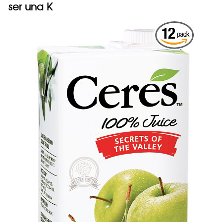
ser una K