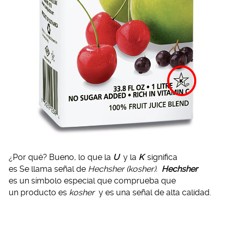
¿Por qué? Bueno, lo que la
U
y la
K
significa
es Se llama señal de
Hechsher (kosher).
Hechsher
es un símbolo especial que comprueba que
un producto es
kosher
y es una señal de alta calidad.