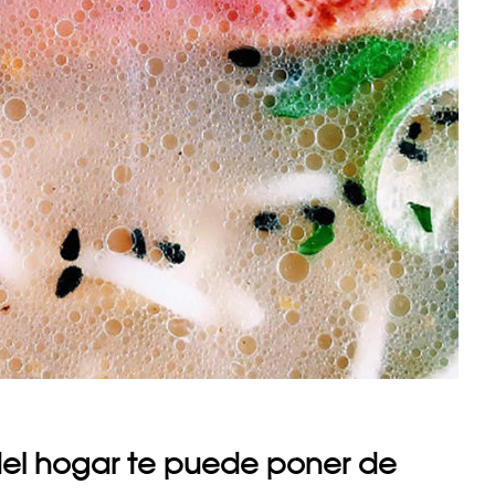
del hogar te puede poner de