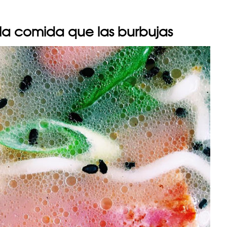
la comida que las burbujas