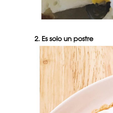
2. Es solo un postre