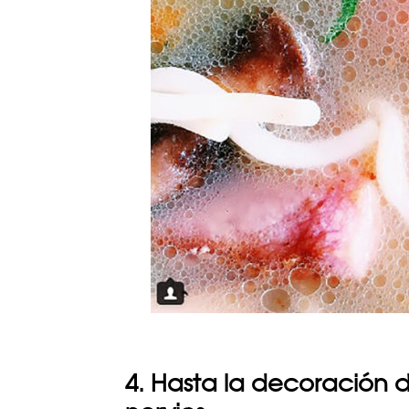
4. Hasta la decoración 