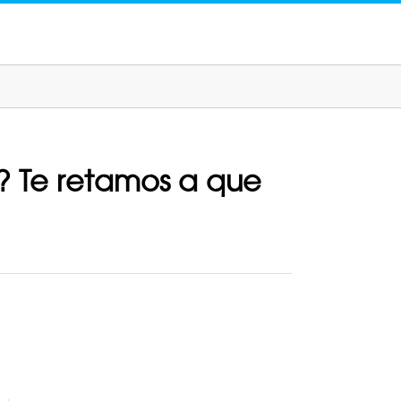
a? Te retamos a que