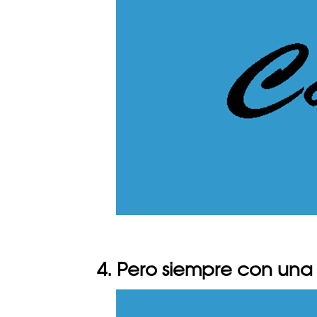
4. Pero siempre con una 