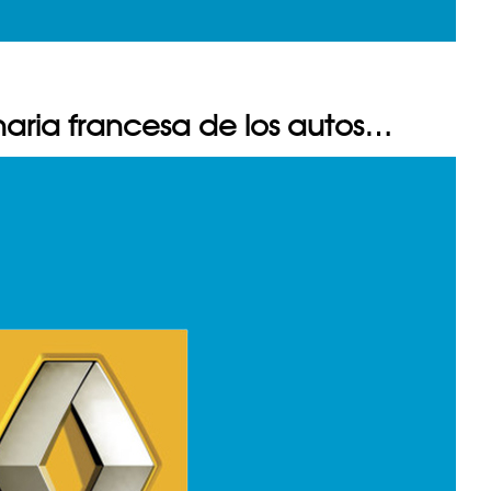
aria francesa de los autos…