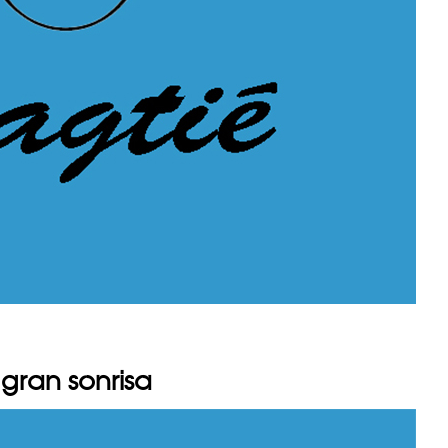
gran sonrisa