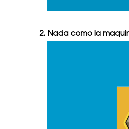
2. Nada como la maquin