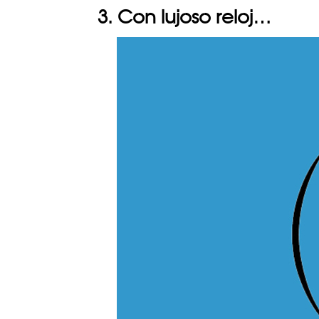
3. Con lujoso reloj…