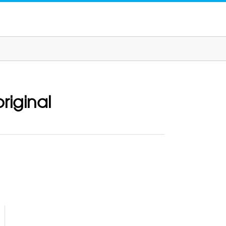
riginal