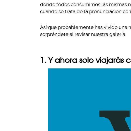
donde todos consumimos las mismas marc
cuando se trata de la pronunciación cor
Así que probablemente has vivido una m
sorpréndete al revisar nuestra galería.
1. Y ahora solo viajará