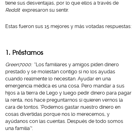
tiene sus desventajas, por lo que ellos a través de
Reddit
expresaron su sentir.
Estas fueron sus 15 mejores y más votadas respuestas:
1. Préstamos
Green7000:
“Los familiares y amigos piden dinero
prestado y se molestan contigo si no los ayudas
cuando realmente lo necesitan. Ayudar en una
emergencia médica es una cosa. Pero mandar a sus
hijos a la tierra de Lego y luego pedir dinero para pagar
la renta, nos hace preguntarnos si quieren vernos la
cara de tontos. ‘Podemos gastar nuestro dinero en
cosas divertidas porque nos lo merecemos, y
ayúdanos con las cuentas. Después de todo somos
una familia'”.