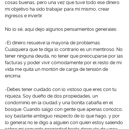
cosas buenas, pero una vez que tuve todo ese dinero
mi objetivo ha sido trabajar para mí mismo, crear
ingresos e invertir.
No lo sé, aquí dejo algunos pensamientos generales:
-El dinero resuelve la mayoría de problemas.
Cualquiera que te diga lo contrario es un mentiroso. No
tener ninguna deuda, no tener que preocuparse por las
facturas y poder vivir cómodamente por el resto de mi
vida me quita un montón de carga de tensión de
encima.
-Debes tener cuidado con lo vistoso que eres con tu
riqueza. Soy dueño de dos propiedades, un
condominio en la ciudad y una bonita cabaña en el
bosque. Cuando salgo con gente que apenas conozco,
soy bastante ambiguo respecto de lo que hago, y por
lo general no le digo a alguien con quien estoy saliendo