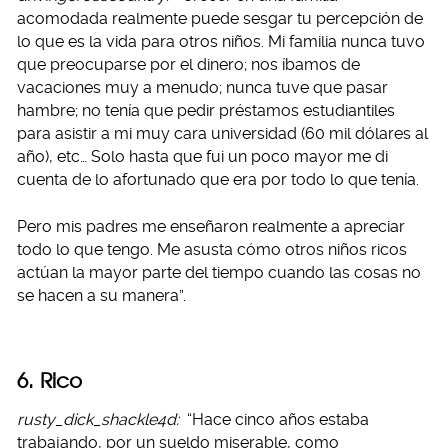
acomodada realmente puede sesgar tu percepción de
lo que es la vida para otros niños. Mi familia nunca tuvo
que preocuparse por el dinero; nos íbamos de
vacaciones muy a menudo; nunca tuve que pasar
hambre; no tenía que pedir préstamos estudiantiles
para asistir a mi muy cara universidad (60 mil dólares al
año), etc… Solo hasta que fui un poco mayor me di
cuenta de lo afortunado que era por todo lo que tenía.
Pero mis padres me enseñaron realmente a apreciar
todo lo que tengo. Me asusta cómo otros niños ricos
actúan la mayor parte del tiempo cuando las cosas no
se hacen a su manera”.
6. Rico
rusty_dick_shackle4d:
“Hace cinco años estaba
trabajando, por un sueldo miserable, como