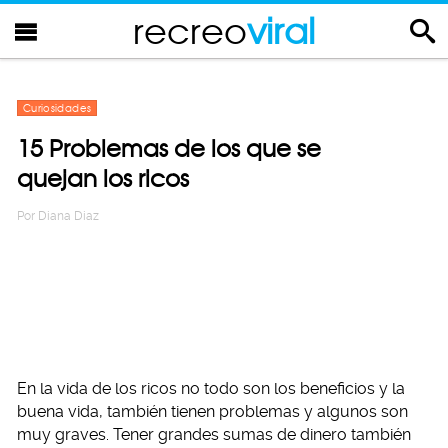
recreo
viral
Curiosidades
15 Problemas de los que se
quejan los ricos
Por
Diana Diaz
En la vida de los ricos no todo son los beneficios y la
buena vida, también tienen problemas y algunos son
muy graves. Tener grandes sumas de dinero también