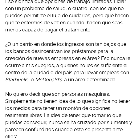
Eso significa que opciones de trabajo limitadas. Lidiar
con un problema de salud, o cuatro, con los que no
puedes permitirte el lujo de cuidarlos, pero que hacen
que te enfermes de vez en cuando, hacen que seas
menos capaz de pagar el tratamiento.
¿O un barrio en donde los ingresos son tan bajos que
los bancos desincentivan los préstamos para la
creación de nuevas empresas en el área? Eso nunca le
ocurre a mis suegros, a quienes no les es suficiente el
centro de la ciudad o del país para llevar empleos con
Starbucks
o
McDonald’s
a un área determinada.
No quiero decir que son personas mezquinas.
Simplemente no tienen idea de lo que significa no tener
los medios para tener un montón de opciones
realmente libres. La idea de tener que tomar lo que
puedas conseguir, nunca se ha cruzado por su mente y
parecen confundirlos cuando esto se presenta ante
ellos”.