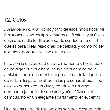
12. Celos
Justanotherrichkid:
“Yo soy otro de esos niños ricos. Mi
familia tiene valores aproximados de 8 cifras, y la única
cosa que nadie te dice acerca de ser rico es lo difícil
que es para crear relaciones de calidad, y cómo no ser
aburrido, porque casi nadie te lo dice.
Estoy en la universidad en este momento y he tratado
de no dejar que el dinero influya en el camino de la
amistad; conscientemente juego acerca de la riqueza
de mi familia para no atraer a las personas atraídas por
eso. No conduzco un
Benz;
conduzco un viejo
compacto japonés desde hace 5 años. Vivo en el
campus, no en un elegante apartamento en el centro.
Una buena parte de mis amigos son gente estupenda, y