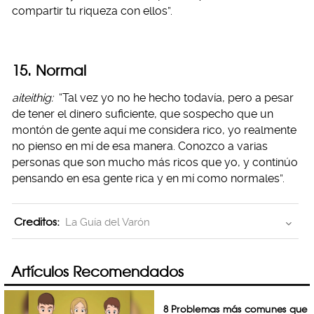
compartir tu riqueza con ellos”.
15. Normal
aiteithig:
“Tal vez yo no he hecho todavía, pero a pesar
de tener el dinero suficiente, que sospecho que un
montón de gente aquí me considera rico, yo realmente
no pienso en mí de esa manera. Conozco a varias
personas que son mucho más ricos que yo, y continúo
pensando en esa gente rica y en mí como normales”.
Creditos:
La Guía del Varón
Artículos Recomendados
8 Problemas más comunes que