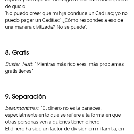
de quicio.
‘No puedo creer que mi hija conduce un Cadillac; yo no
puedo pagar un Cadillac’. ¿Cómo respondes a eso de
una manera civilizada? No se puede”.
8. Gratis
Buster_Nutt:
“Mientras más rico eres, más problemas
gratis tienes”.
9. Separación
beaumontmax:
“El dinero no es la panacea,
especialmente en lo que se refiere a la forma en que
otras personas ven a quienes tienen dinero.
El dinero ha sido un factor de división en mi familia, en