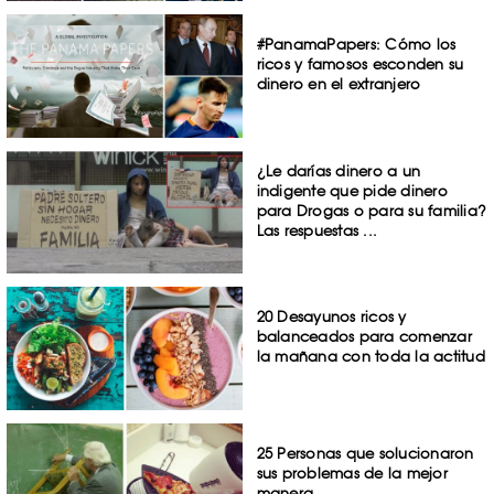
#PanamaPapers: Cómo los
ricos y famosos esconden su
dinero en el extranjero
¿Le darías dinero a un
indigente que pide dinero
para Drogas o para su familia?
Las respuestas ...
20 Desayunos ricos y
balanceados para comenzar
la mañana con toda la actitud
25 Personas que solucionaron
sus problemas de la mejor
manera