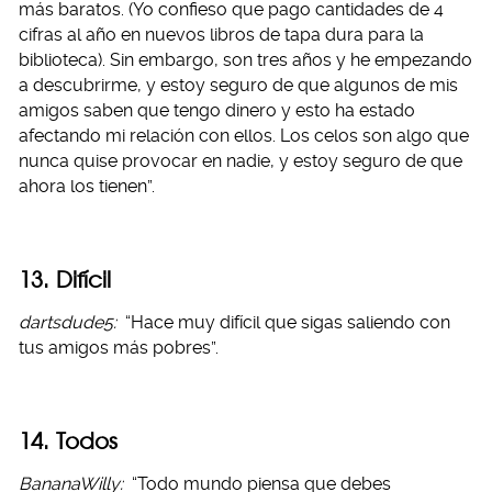
más baratos. (Yo confieso que pago cantidades de 4
cifras al año en nuevos libros de tapa dura para la
biblioteca). Sin embargo, son tres años y he empezando
a descubrirme, y estoy seguro de que algunos de mis
amigos saben que tengo dinero y esto ha estado
afectando mi relación con ellos. Los celos son algo que
nunca quise provocar en nadie, y estoy seguro de que
ahora los tienen”.
13. Difícil
dartsdude5:
“Hace muy difícil que sigas saliendo con
tus amigos más pobres”.
14. Todos
BananaWilly:
“Todo mundo piensa que debes