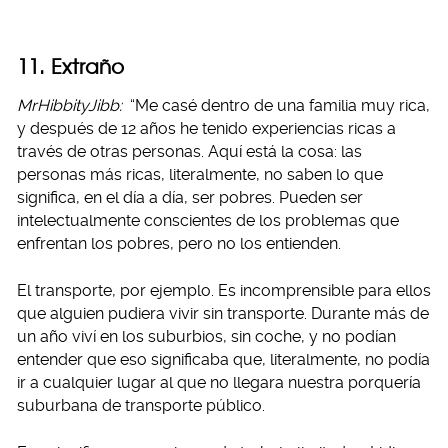
11. Extraño
MrHibbityJibb:
“Me casé dentro de una familia muy rica,
y después de 12 años he tenido experiencias ricas a
través de otras personas. Aquí está la cosa: las
personas más ricas, literalmente, no saben lo que
significa, en el día a día, ser pobres. Pueden ser
intelectualmente conscientes de los problemas que
enfrentan los pobres, pero no los entienden.
El transporte, por ejemplo. Es incomprensible para ellos
que alguien pudiera vivir sin transporte. Durante más de
un año viví en los suburbios, sin coche, y no podían
entender que eso significaba que, literalmente, no podía
ir a cualquier lugar al que no llegara nuestra porquería
suburbana de transporte público.