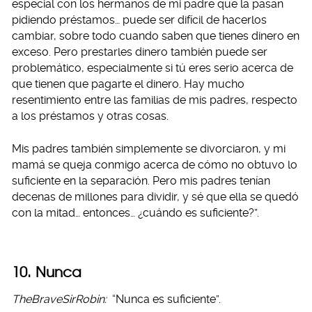
especial con los hermanos de mi padre que la pasan
pidiendo préstamos… puede ser difícil de hacerlos
cambiar, sobre todo cuando saben que tienes dinero en
exceso. Pero prestarles dinero también puede ser
problemático, especialmente si tú eres serio acerca de
que tienen que pagarte el dinero. Hay mucho
resentimiento entre las familias de mis padres, respecto
a los préstamos y otras cosas.
Mis padres también simplemente se divorciaron, y mi
mamá se queja conmigo acerca de cómo no obtuvo lo
suficiente en la separación. Pero mis padres tenían
decenas de millones para dividir, y sé que ella se quedó
con la mitad… entonces… ¿cuándo es suficiente?”.
10. Nunca
TheBraveSirRobin:
“Nunca es suficiente”.