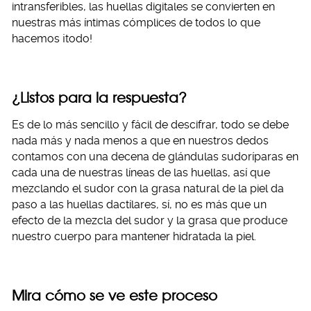
intransferibles, las huellas digitales se convierten en
nuestras más íntimas cómplices de todos lo que
hacemos ¡todo!
¿Listos para la respuesta?
Es de lo más sencillo y fácil de descifrar, todo se debe
nada más y nada menos a que en nuestros dedos
contamos con una decena de glándulas sudoríparas en
cada una de nuestras líneas de las huellas, así que
mezclando el sudor con la grasa natural de la piel da
paso a las huellas dactílares, sí, no es más que un
efecto de la mezcla del sudor y la grasa que produce
nuestro cuerpo para mantener hidratada la piel.
Mira cómo se ve este proceso