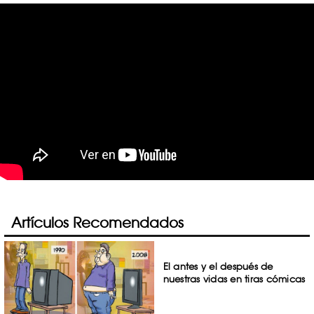
Artículos Recomendados
El antes y el después de
nuestras vidas en tiras cómicas