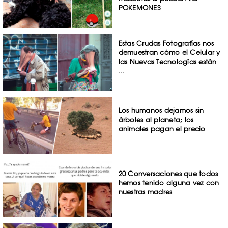
POKEMONES
Estas Crudas Fotografías nos
demuestran cómo el Celular y
las Nuevas Tecnologías están
...
Los humanos dejamos sin
árboles al planeta; los
animales pagan el precio
20 Conversaciones que todos
hemos tenido alguna vez con
nuestras madres