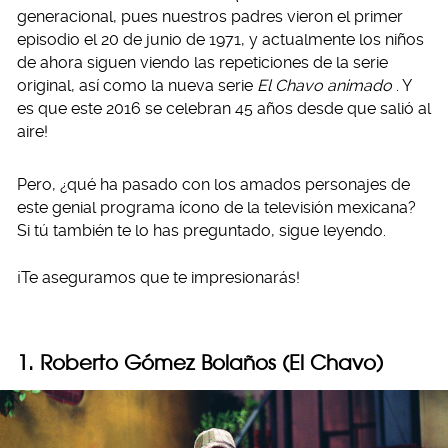
generacional, pues nuestros padres vieron el primer
episodio el 20 de junio de 1971, y actualmente los niños
de ahora siguen viendo las repeticiones de la serie
original, así como la nueva serie
El Chavo animado
. Y
es que este 2016 se celebran 45 años desde que salió al
aire!
Pero, ¿qué ha pasado con los amados personajes de
este genial programa ícono de la televisión mexicana?
Si tú también te lo has preguntado, sigue leyendo.
¡Te aseguramos que te impresionarás!
1. Roberto Gómez Bolaños (El Chavo)