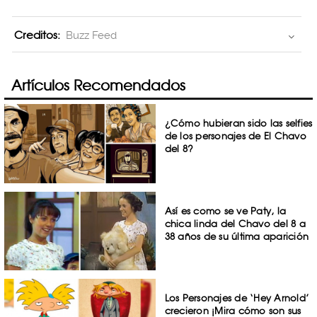
Creditos:
Buzz Feed
Artículos Recomendados
¿Cómo hubieran sido las selfies
de los personajes de El Chavo
del 8?
Así es como se ve Paty, la
chica linda del Chavo del 8 a
38 años de su última aparición
Los Personajes de ‘Hey Arnold’
crecieron ¡Mira cómo son sus