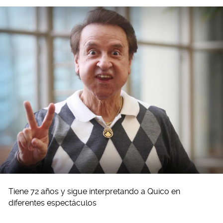
Tiene 72 años y sigue interpretando a Quico en
diferentes espectáculos