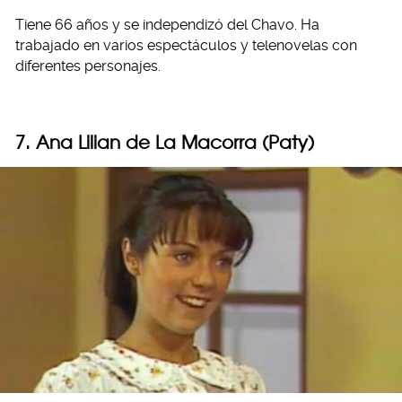
Tiene 66 años y se independizó del Chavo. Ha
trabajado en varios espectáculos y telenovelas con
diferentes personajes.
7. Ana Lilian de La Macorra (Paty)