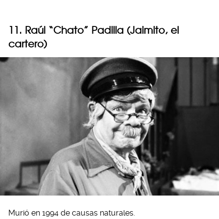
11. Raúl “Chato” Padilla (Jaimito, el
cartero)
Murió en 1994 de causas naturales.