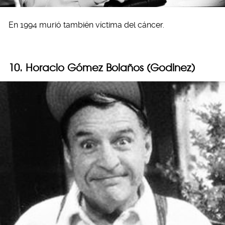
En 1994 murió también víctima del cáncer.
10. Horacio Gómez Bolaños (Godinez)