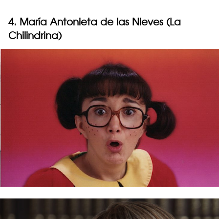
4. María Antonieta de las Nieves (La
Chilindrina)