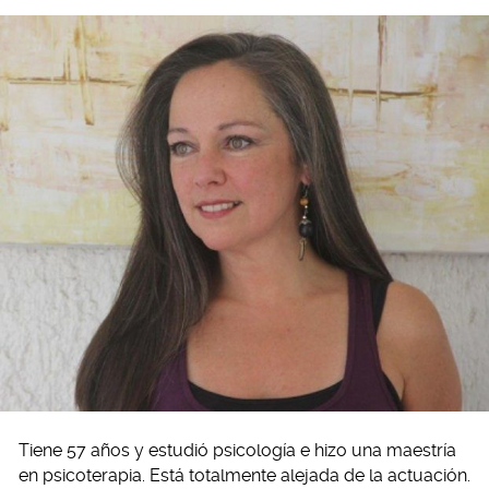
Tiene 57 años y estudió psicología e hizo una maestría
en psicoterapia. Está totalmente alejada de la actuación.