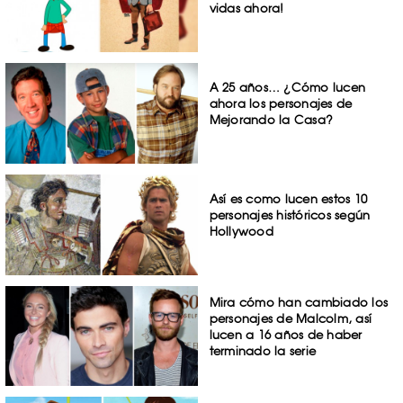
vidas ahora!
A 25 años… ¿Cómo lucen
ahora los personajes de
Mejorando la Casa?
Así es como lucen estos 10
personajes históricos según
Hollywood
Mira cómo han cambiado los
personajes de Malcolm, así
lucen a 16 años de haber
terminado la serie