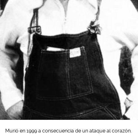
Murió en 1999 a consecuencia de un ataque al corazón.