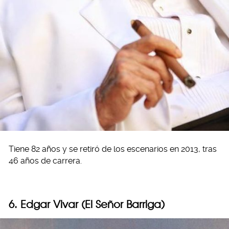
Tiene 82 años y se retiró de los escenarios en 2013, tras
46 años de carrera.
6. Edgar Vivar (El Señor Barriga)