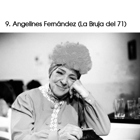
9. Angelines Fernández (La Bruja del 71)