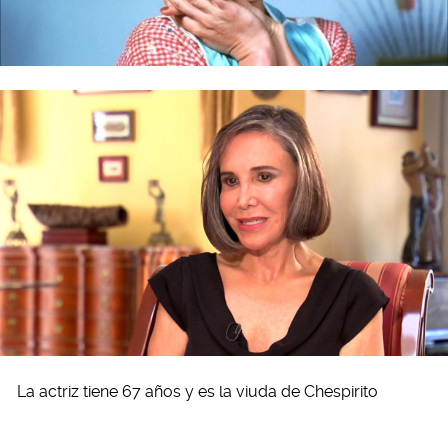
La actriz tiene 67 años y es la viuda de Chespirito