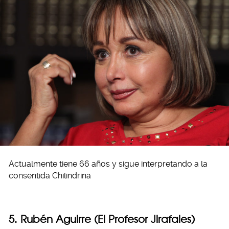
Actualmente tiene 66 años y sigue interpretando a la
consentida Chilindrina
5. Rubén Aguirre (El Profesor Jirafales)