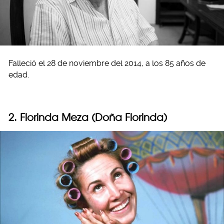
Falleció el 28 de noviembre del 2014, a los 85 años de
edad.
2. Florinda Meza (Doña Florinda)