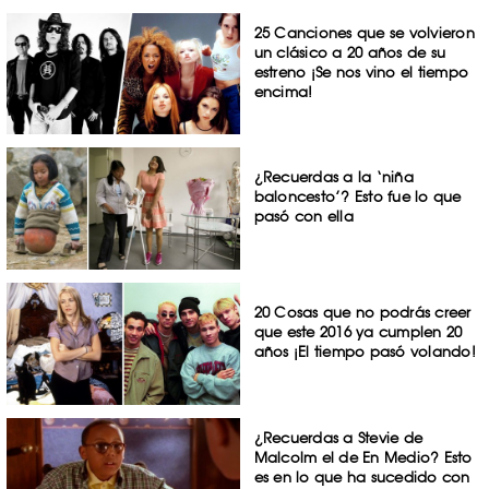
25 Canciones que se volvieron
un clásico a 20 años de su
estreno ¡Se nos vino el tiempo
encima!
¿Recuerdas a la ‘niña
baloncesto’? Esto fue lo que
pasó con ella
20 Cosas que no podrás creer
que este 2016 ya cumplen 20
años ¡El tiempo pasó volando!
¿Recuerdas a Stevie de
Malcolm el de En Medio? Esto
es en lo que ha sucedido con