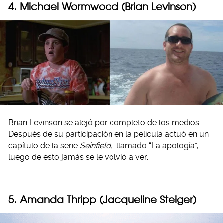
4. Michael Wormwood (
Brian Levinson)
Brian Levinson se alejó por completo de los medios.
Después de su participación en la película actuó en un
capítulo de la serie
Seinfield,
llamado “La apología”,
luego de esto jamás se le volvió a ver.
5. Amanda Thripp (Jacqueline Steiger)