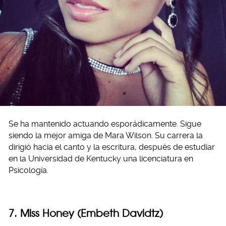
Se ha mantenido actuando esporádicamente. Sigue
siendo la mejor amiga de Mara Wilson. Su carrera la
dirigió hacia el canto y la escritura, después de estudiar
en la Universidad de Kentucky una licenciatura en
Psicología.
7. Miss Honey (Embeth Davidtz)