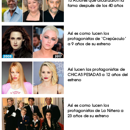
15 Actores que alcanzaron la
fama después de los 40 años
Así es como lucen los
protagonistas de ‘Crepúsculo’
a 9 años de su estreno
Así lucen las protagonistas de
CHICAS PESADAS a 12 años del
estreno
Así es como lucen los
protagonistas de La Niñera a
23 años de su estreno