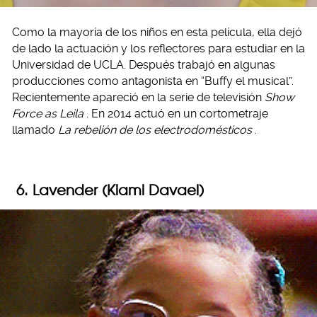
Como la mayoría de los niños en esta película, ella dejó
de lado la actuación y los reflectores para estudiar en la
Universidad de UCLA. Después trabajó en algunas
producciones como antagonista en “Buffy el musical”.
Recientemente apareció en la serie de televisión
Show
Force as Leila
. En 2014 actuó en un cortometraje
llamado
La rebelión de los electrodomésticos
.
6. Lavender (Kiami Davael)