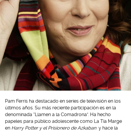
Pam Ferris ha destacado en series de televisión en los
últimos años. Su más reciente participación es en la
denominada “Llamen a la Comadrona”. Ha hecho
papeles para público adolescente como La Tía Marge
en
Harry Potter y el Prisionero de Azkaban
y hace la