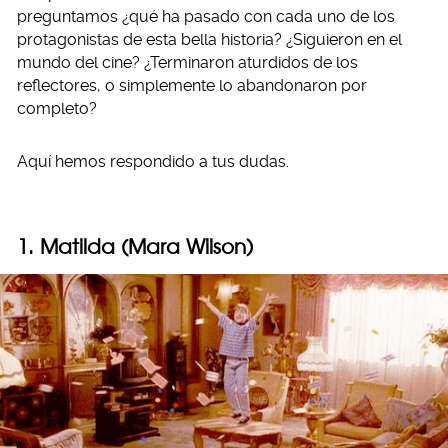
preguntamos ¿qué ha pasado con cada uno de los
protagonistas de esta bella historia? ¿Siguieron en el
mundo del cine? ¿Terminaron aturdidos de los
reflectores, o simplemente lo abandonaron por
completo?
Aquí hemos respondido a tus dudas.
1. Matilda (Mara Wilson)