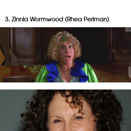
3. Zinnia Wormwood (Rhea Perlman)