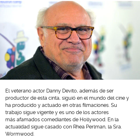
El veterano actor Danny Devito, además de ser
productor de esta cinta, siguió en el mundo del cine y
ha producido y actuado en otras filmaciones. Su
trabajo sigue vigente y es uno de los actores
más afamados comediantes de Hollywood. En la
actualidad sigue casado con Rhea Perlman, la Sra.
Wormwood.