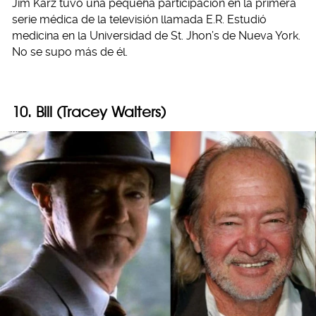
Jim Karz tuvo una pequeña participación en la primera
serie médica de la televisión llamada E.R. Estudió
medicina en la Universidad de St. Jhon’s de Nueva York.
No se supo más de él.
10. Bill (Tracey Walters)