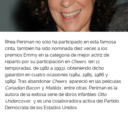
Rhea Perlman no sólo ha participado en esta famosa
cinta, también ha sido nominada diez veces a los
premios Emmy en la categoría de mejor actriz de
reparto por su participación en
Cheers
(en 11
temporadas, de 1982 a 1993), obteniendo dicho
galardón en cuatro ocasiones (1984, 1985, 1986 y
1989). Tras abandonar
Cheers
apareció en las películas
Canadian Bacon
y
Matilda
, entre otras. Perlman es la
autora de la exitosa serie de libros infantiles
Otto
Undercover,
y es una colaboradora activa del Partido
Demócrata de los Estados Unidos.