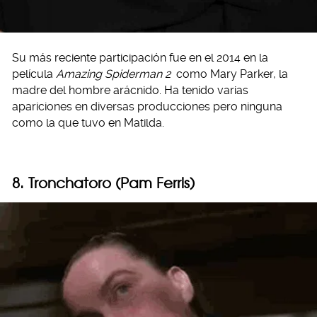
Su más reciente participación fue en el 2014 en la
película
Amazing Spiderman 2
como Mary Parker, la
madre del hombre arácnido. Ha tenido varias
apariciones en diversas producciones pero ninguna
como la que tuvo en Matilda.
8. Tronchatoro (Pam Ferris)