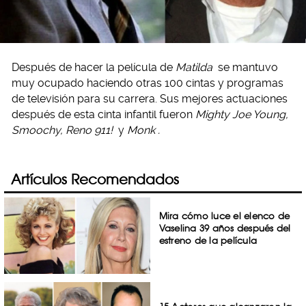
Después de hacer la película de
Matilda
se mantuvo
muy ocupado haciendo otras 100 cintas y programas
de televisión para su carrera. Sus mejores actuaciones
después de esta cinta infantil fueron
Mighty Joe Young,
Smoochy, Reno 911!
y
Monk .
Artículos Recomendados
Mira cómo luce el elenco de
Vaselina 39 años después del
estreno de la película