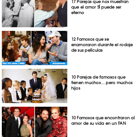
17 Parejas que nos muestran
que el amor SÍ puede ser
eterno
12 Famosos que se
enamoraron durante el rodaje
de sus películas
10 Parejas de famosos que
tienen muchos… pero muchos
hijos
10 Famosos que encontraron al
amor de su vida en un FAN