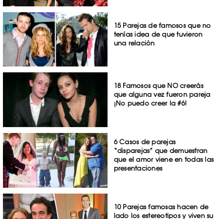
15 Parejas de famosos que no
tenías idea de que tuvieron
una relación
18 Famosos que NO creerás
que alguna vez fueron pareja
¡No puedo creer la #6!
6 Casos de parejas
“disparejas” que demuestran
que el amor viene en todas las
presentaciones
10 Parejas famosas hacen de
lado los estereotipos y viven su