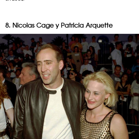
8. Nicolas Cage y Patricia Arquette