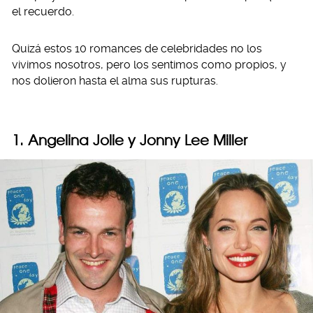
el recuerdo.
Quizá estos 10 romances de celebridades no los
vivimos nosotros, pero los sentimos como propios, y
nos dolieron hasta el alma sus rupturas.
1. Angelina Jolie y Jonny Lee Miller