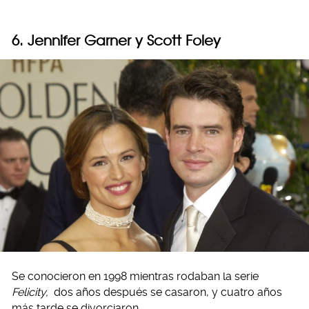
6. Jennifer Garner y Scott Foley
Se conocieron en 1998 mientras rodaban la serie
Felicity,
dos años después se casaron, y cuatro años
más tarde se divorciaron.