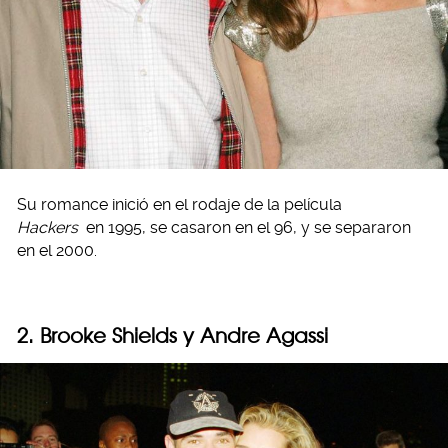
Su romance inició en el rodaje de la película
Hackers
en 1995, se casaron en el 96, y se separaron
en el 2000.
2. Brooke Shields y Andre Agassi