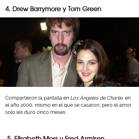
4. Drew Barrymore y Tom Green
Compartieron la pantalla en
Los Ángeles de Charlie
en
el año 2000, mismo en el que se casaron, pero el amor
solo les duró cinco meses.
5. Elisabeth Moss y Fred Armisen