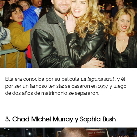
Ella era conocida por su película
La laguna azul
, y él
por ser un famoso tenista; se casaron en 1997 y luego
de dos años de matrimonio se separaron.
3. Chad Michel Murray y Sophia Bush