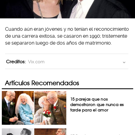
Cuando aún eran jóvenes y no tenían el reconocimiento
de una carrera exitosa, se casaron en 1990; tristemente
se separaron luego de dos años de matrimonio.
Creditos:
Vix.com
Artículos Recomendados
15 parejas que nos
demostraron que nunca es
tarde para el amor