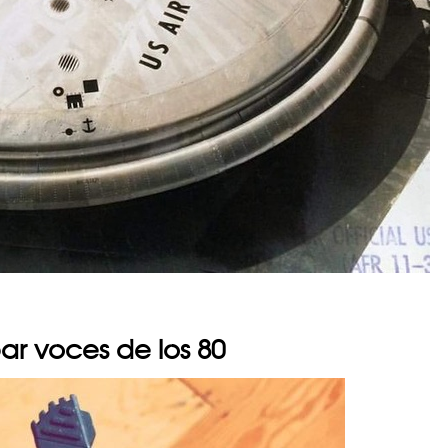
ar voces de los 80