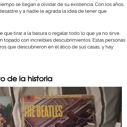
iempo se llegan a olvidar de su existencia. Con los años,
desastre y a nadie le agrada la idea de tener que
e que tirar a la basura o regalar todo lo que ya no sirve.
n topado con increíbles descubrimientos. Estas personas
ros que descubrieron en el ático de sus casas, y hay
o de la historia