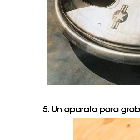
5. Un aparato para grab