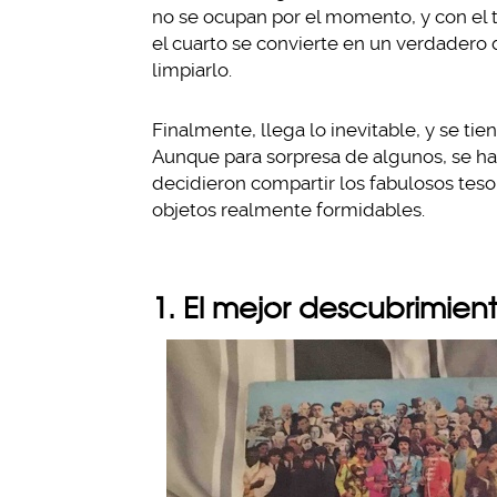
no se ocupan por el momento, y con el t
el cuarto se convierte en un verdadero 
limpiarlo.
Finalmente, llega lo inevitable, y se tien
Aunque para sorpresa de algunos, se ha
decidieron compartir los fabulosos teso
objetos realmente formidables.
1. El mejor descubrimient