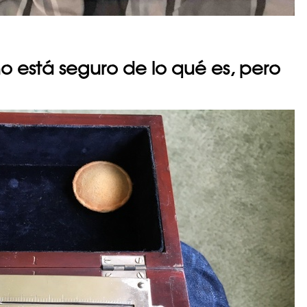
o está seguro de lo qué es, pero