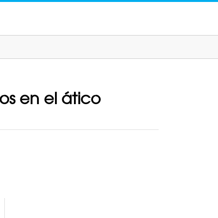
os en el ático