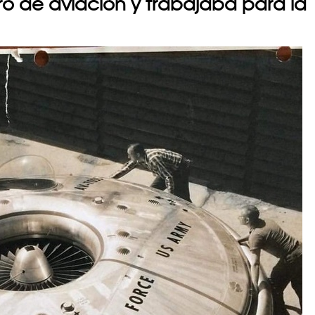
ro de aviación y trabajaba para la