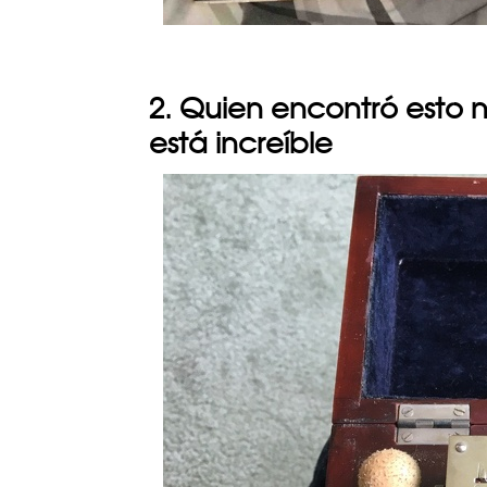
2. Quien encontró esto n
está increíble