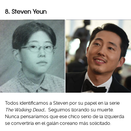
8. Steven Yeun
Todos identificamos a Steven por su papel en la serie
The Walking Dead…
Seguimos llorando su muerte.
Nunca pensaríamos que ese chico serio de la izquierda
se convertiría en el galán coreano más solicitado.