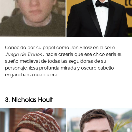
Conocido por su papel como Jon Snow en la serie
Juego de Tronos
, nadie creería que ese chico sería el
sueño medieval de todas las seguidoras de su
personaje. ¡Esa profunda mirada y oscuro cabello
enganchan a cualquiera!
3. Nicholas Hoult