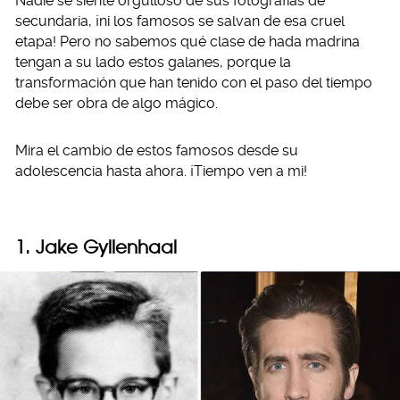
Nadie se siente orgulloso de sus fotografías de
secundaria, ¡ni los famosos se salvan de esa cruel
etapa! Pero no sabemos qué clase de hada madrina
tengan a su lado estos galanes, porque la
transformación que han tenido con el paso del tiempo
debe ser obra de algo mágico.
Mira el cambio de estos famosos desde su
adolescencia hasta ahora. ¡Tiempo ven a mi!
1. Jake Gyllenhaal