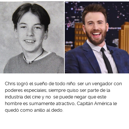
Chris logró el sueño de todo niño: ser un vengador con
poderes especiales; siempre quiso ser parte de la
industria del cine y no se puede negar que este
hombre es sumamente atractivo, Capitán América le
quedó como anillo al dedo.