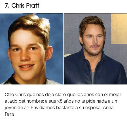
7. Chris Pratt
Otro Chris que nos deja claro que los años son el mejor
aliado del hombre; a sus 38 años no le pide nada a un
joven de 22. Envidiamos bastante a su esposa, Anna
Faris.