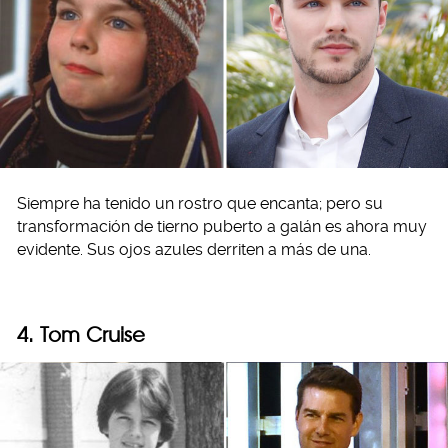
Siempre ha tenido un rostro que encanta; pero su
transformación de tierno puberto a galán es ahora muy
evidente. Sus ojos azules derriten a más de una.
4. Tom Cruise