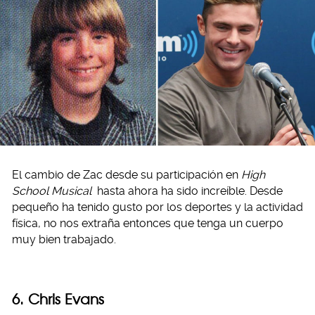
El cambio de Zac desde su participación en
High
School Musical
hasta ahora ha sido increíble. Desde
pequeño ha tenido gusto por los deportes y la actividad
física, no nos extraña entonces que tenga un cuerpo
muy bien trabajado.
6. Chris Evans