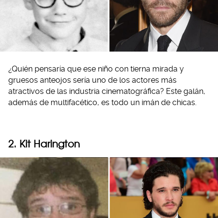
¿Quién pensaría que ese niño con tierna mirada y
gruesos anteojos sería uno de los actores más
atractivos de las industria cinematográfica? Este galán,
además de multifacético, es todo un imán de chicas.
2. Kit Harington