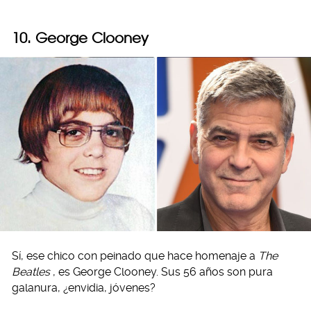
10. George Clooney
Sí, ese chico con peinado que hace homenaje a
The
Beatles
, es George Clooney. Sus 56 años son pura
galanura, ¿envidia, jóvenes?