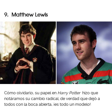
9. Matthew Lewis
Cómo olvidarlo, su papel en
Harry Potter
hizo que
notáramos su cambio radical; de verdad que dejó a
todos con la boca abierta, ¡es todo un modelo!