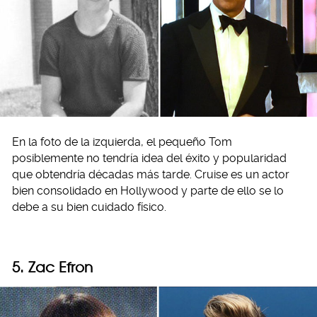
En la foto de la izquierda, el pequeño Tom
posiblemente no tendría idea del éxito y popularidad
que obtendría décadas más tarde. Cruise es un actor
bien consolidado en Hollywood y parte de ello se lo
debe a su bien cuidado físico.
5. Zac Efron