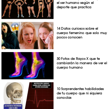
el ser humano según el
deporte que practica
14 Datos curiosos sobre el
cuerpo femenino que solo muy
pocos conocen
30 Fotos de Rayos X que te
cambiarán la manera de ver el
cuerpo humano
10 Sorprendentes habilidades
de tu cuerpo que ni siquiera
conocías