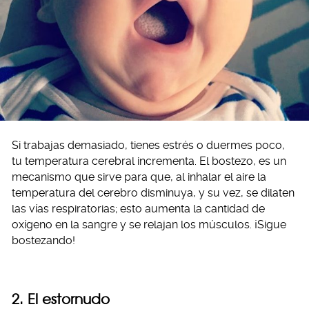
Si trabajas demasiado, tienes estrés o duermes poco,
tu temperatura cerebral incrementa. El bostezo, es un
mecanismo que sirve para que, al inhalar el aire la
temperatura del cerebro disminuya, y su vez, se dilaten
las vías respiratorias; esto aumenta la cantidad de
oxígeno en la sangre y se relajan los músculos. ¡Sigue
bostezando!
2. El estornudo