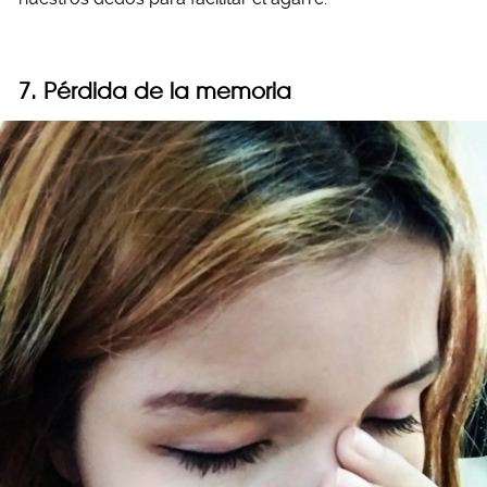
7. Pérdida de la memoria