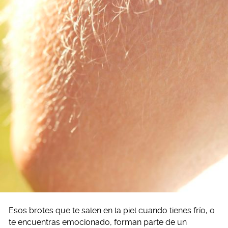
Esos brotes que te salen en la piel cuando tienes frío, o
te encuentras emocionado, forman parte de un