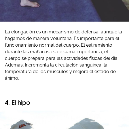
La elongación es un mecanismo de defensa, aunque la
hagamos de manera voluntaria. Es importante para el
funcionamiento normal del cuerpo. El estiramiento
durante las mañanas es de suma importancia, el
cuerpo se prepara para las actividades físicas del día.
Además, incrementa la circulación sanguínea, la
temperatura de los músculos y mejora el estado de
ánimo.
4. El hipo