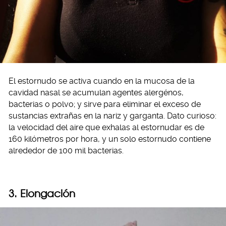
El estornudo se activa cuando en la mucosa de la
cavidad nasal se acumulan agentes alergénos,
bacterias o polvo; y sirve para eliminar el exceso de
sustancias extrañas en la nariz y garganta. Dato curioso:
la velocidad del aire que exhalas al estornudar es de
160 kilómetros por hora, y un solo estornudo contiene
alrededor de 100 mil bacterias.
3. Elongación