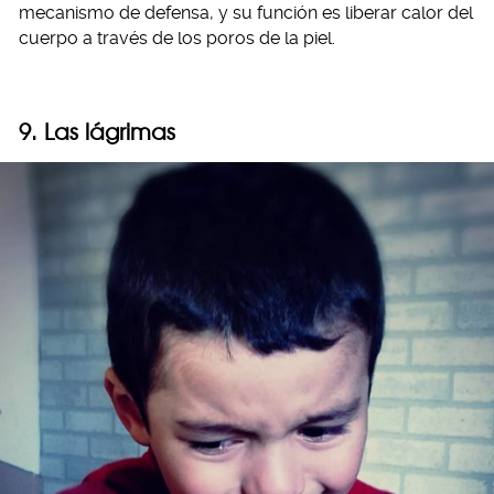
mecanismo de defensa, y su función es liberar calor del
cuerpo a través de los poros de la piel.
9. Las lágrimas