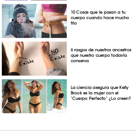
10 Cosas que le pasan a tu
cuerpo cuando hace mucho
frío
6 rasgos de nuestros ancestros
que nuestro cuerpo todavía
conserva
La ciencia asegura que Kelly
Brook es la mujer con el
‘Cuerpo Perfecto’ ¿Lo creen?