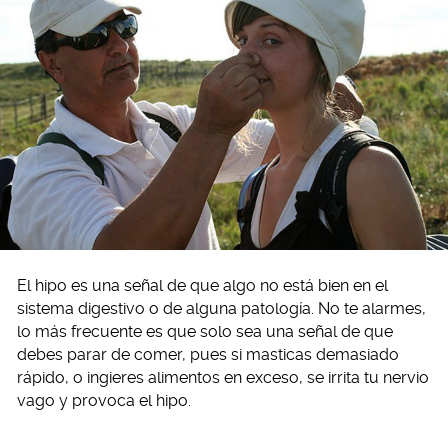
El hipo es una señal de que algo no está bien en el
sistema digestivo o de alguna patología. No te alarmes,
lo más frecuente es que solo sea una señal de que
debes parar de comer, pues si masticas demasiado
rápido, o ingieres alimentos en exceso, se irrita tu nervio
vago y provoca el hipo.