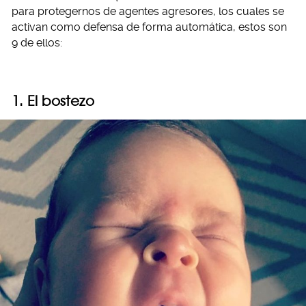
para protegernos de agentes agresores, los cuales se
activan como defensa de forma automática, estos son
9 de ellos:
1. El bostezo