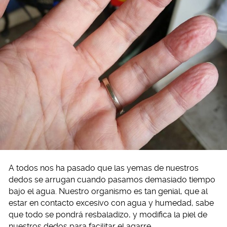
A todos nos ha pasado que las yemas de nuestros
dedos se arrugan cuando pasamos demasiado tiempo
bajo el agua. Nuestro organismo es tan genial, que al
estar en contacto excesivo con agua y humedad, sabe
que todo se pondrá resbaladizo, y modifica la piel de
nuestros dedos para facilitar el agarre.