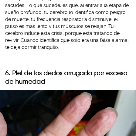
sacudes. Lo que sucede, es que, al entrar a la etapa de
sueño profundo, tu cerebro lo identifica como peligro
de muerte, tu frecuencia respiratoria disminuye, el
pulso es mas lento y tus músculos se relajan. Tu
cerebro induce esta crisis, porque está tratando de
revivir. Cuando identifica que solo era una falsa alarma,
te deja dormir tranquilo.
6. Piel de los dedos arrugada por exceso
de humedad