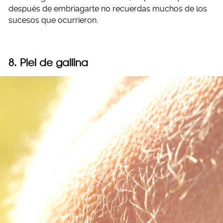
después de embriagarte no recuerdas muchos de los
sucesos que ocurrieron.
8. Piel de gallina