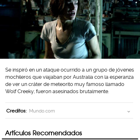
Se inspiró en un ataque ocurrido a un grupo de jóvenes
mochileros que viajaban por Australia con la esperanza
de ver un cráter de meteorito muy famoso llamado
Wolf Creeky; fueron asesinados brutalmente.
Creditos:
Mundo.com
Artículos Recomendados