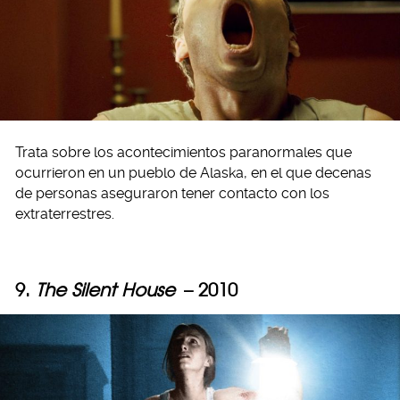
Trata sobre los acontecimientos paranormales que
ocurrieron en un pueblo de Alaska, en el que decenas
de personas aseguraron tener contacto con los
extraterrestres.
9.
The Silent House
– 2010