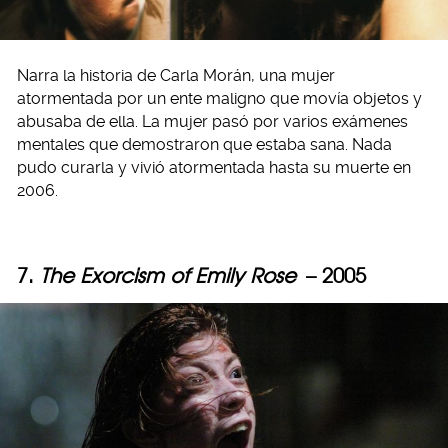
Narra la historia de Carla Morán, una mujer
atormentada por un ente maligno que movía objetos y
abusaba de ella. La mujer pasó por varios exámenes
mentales que demostraron que estaba sana. Nada
pudo curarla y vivió atormentada hasta su muerte en
2006.
7.
The Exorcism of Emily Rose
– 2005