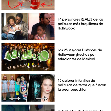
14 personajes REALES de las
películas más taquilleras de
Hollywood
Los 25 Mejores Disfraces de
Halloween ¡hechos por
estudiantes de México!
15 actores infantiles de
películas de terror que fueron
tu peor pesadilla