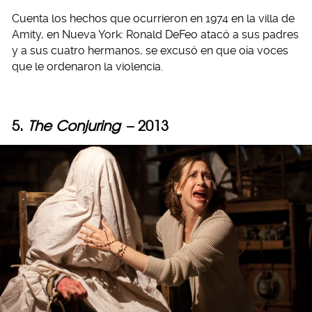
Cuenta los hechos que ocurrieron en 1974 en la villa de
Amity, en Nueva York: Ronald DeFeo atacó a sus padres
y a sus cuatro hermanos, se excusó en que oía voces
que le ordenaron la violencia.
5.
The Conjuring
– 2013