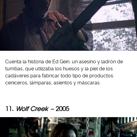
Cuenta la historia de Ed Gein, un asesino y ladrón de
tumbas, que utilizaba los huesos y la piel de los
cadáveres para fabricar todo tipo de productos:
ceniceros, lámparas, asientos y máscaras.
11.
Wolf Creek
– 2005