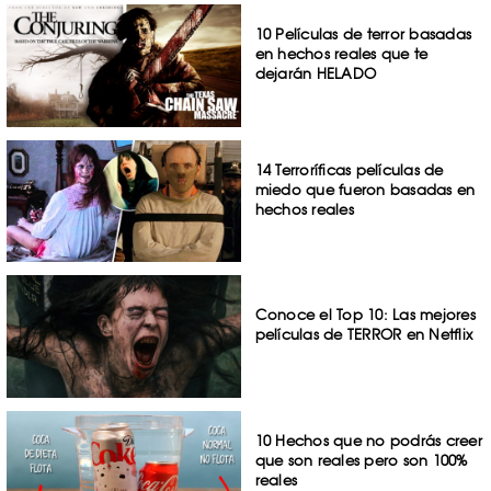
10 Películas de terror basadas
en hechos reales que te
dejarán HELADO
14 Terroríficas películas de
miedo que fueron basadas en
hechos reales
Conoce el Top 10: Las mejores
películas de TERROR en Netflix
10 Hechos que no podrás creer
que son reales pero son 100%
reales