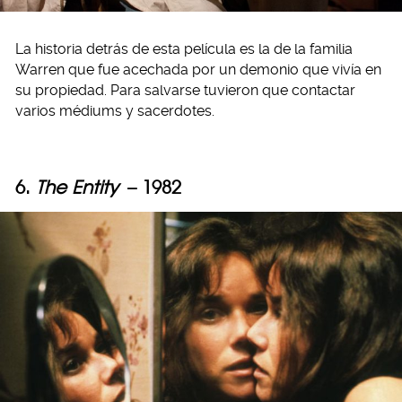
La historia detrás de esta película es la de la familia
Warren que fue acechada por un demonio que vivía en
su propiedad. Para salvarse tuvieron que contactar
varios médiums y sacerdotes.
6.
The Entity
– 1982