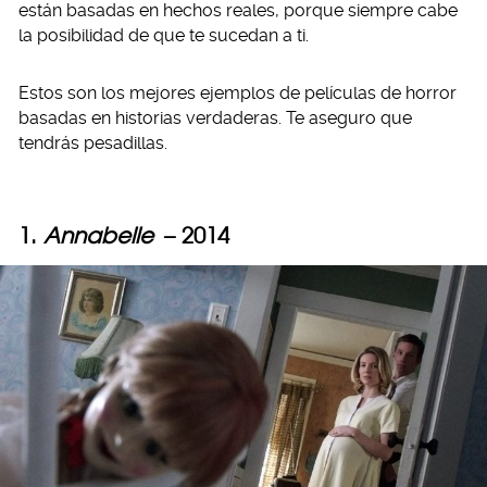
están basadas en hechos reales, porque siempre cabe
la posibilidad de que te sucedan a ti.
Estos son los mejores ejemplos de películas de horror
basadas en historias verdaderas. Te aseguro que
tendrás pesadillas.
1.
Annabelle
– 2014