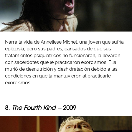
Narra la vida de Anneliese Michel, una joven que sufría
epilepsia, pero sus padres, cansados de que sus
tratamientos psiquiátricos no funcionaran, la llevaron
con sacerdotes que le practicaron exorcismos. Ella
murió de desnutrición y deshidratación debido a las
condiciones en que la mantuvieron al practicarle
exorcismos.
8.
The Fourth Kind
– 2009