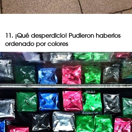
11. ¡Qué desperdicio! Pudieron haberlos
ordenado por colores