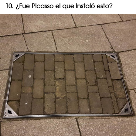
10. ¿Fue Picasso el que instaló esto?