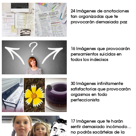
24 Imágenes de anotaciones
tan organizadas que te
provocarán demasiada paz
16 Imágenes que provocarán
pensamientos suicidas en
todos los indecisos
30 Imágenes infinitamente
satisfactorias que provocarán
orgasmos en todo
perfeccionista
17 Imágenes que te harán
sentir demasiado incómodo…
no podrás sacártelas de la