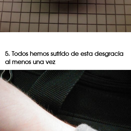
5. Todos hemos sufrido de esta desgracia
al menos una vez