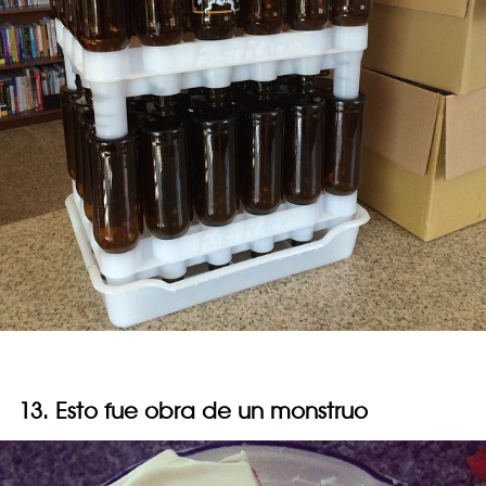
13. Esto fue obra de un monstruo