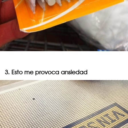
3. Esto me provoca ansiedad