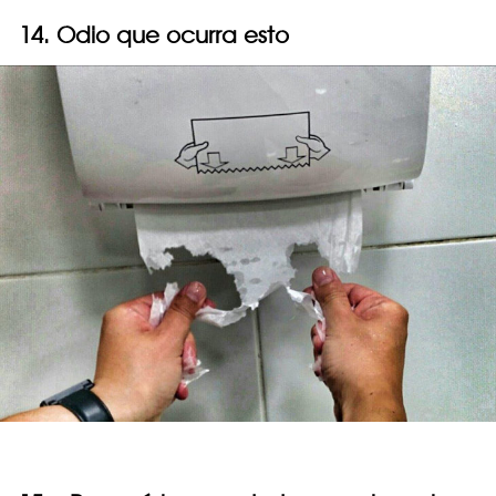
14. Odio que ocurra esto