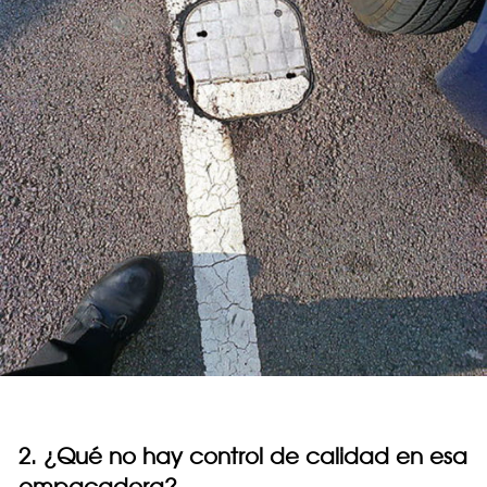
2. ¿Qué no hay control de calidad en esa
empacadora?