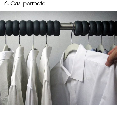
6. Casi perfecto