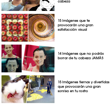
cabeza
15 Imágenes que te
provocarán una gran
satisfacción visual
14 Imágenes que no podrás
borrar de tu cabeza JAMÁS
15 Imágenes tiernas y divertidas
que provocarán una gran
sonrisa en tu rostro