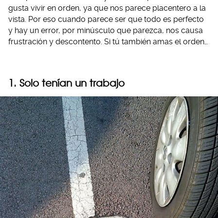
gusta vivir en orden, ya que nos parece placentero a la
vista. Por eso cuando parece ser que todo es perfecto
y hay un error, por minúsculo que parezca, nos causa
frustración y descontento. Si tú también amas el orden…
1. Solo tenían un trabajo