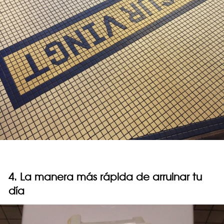
4. La manera más rápida de arruinar tu
día