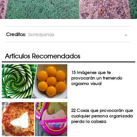
Creditos:
boredpanda
Artículos Recomendados
15 Imágenes que te
provocarán un tremendo
orgasmo visual
22 Cosas que provocarán que
cualquier persona organizada
pierda la cabeza