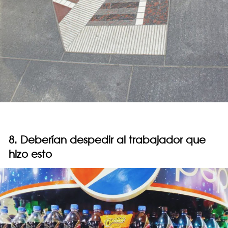
8. Deberían despedir al trabajador que
hizo esto