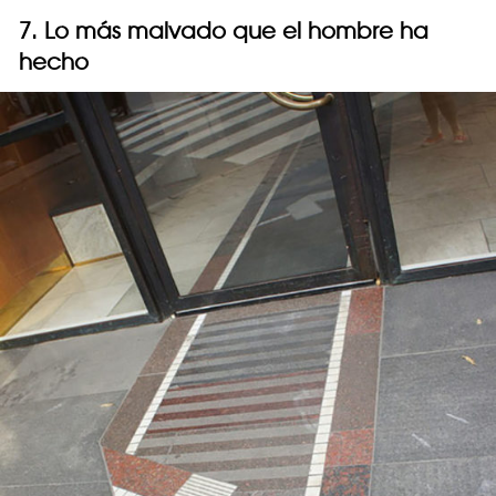
7. Lo más malvado que el hombre ha
hecho