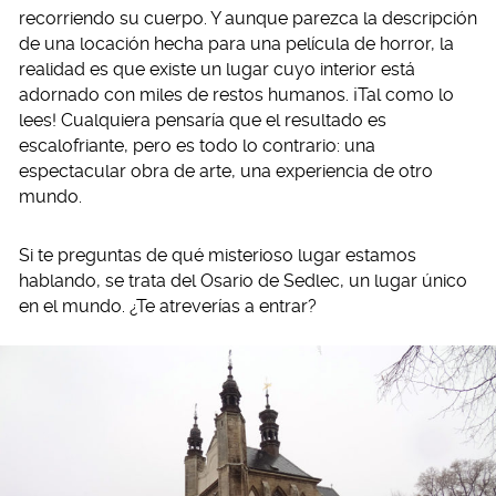
recorriendo su cuerpo. Y aunque parezca la descripción
de una locación hecha para una película de horror, la
realidad es que existe un lugar cuyo interior está
adornado con miles de restos humanos. ¡Tal como lo
lees! Cualquiera pensaría que el resultado es
escalofriante, pero es todo lo contrario: una
espectacular obra de arte, una experiencia de otro
mundo.
Si te preguntas de qué misterioso lugar estamos
hablando, se trata del Osario de Sedlec, un lugar único
en el mundo. ¿Te atreverías a entrar?