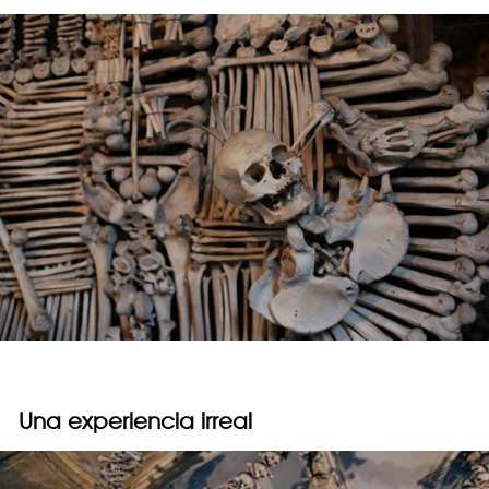
Una experiencia irreal