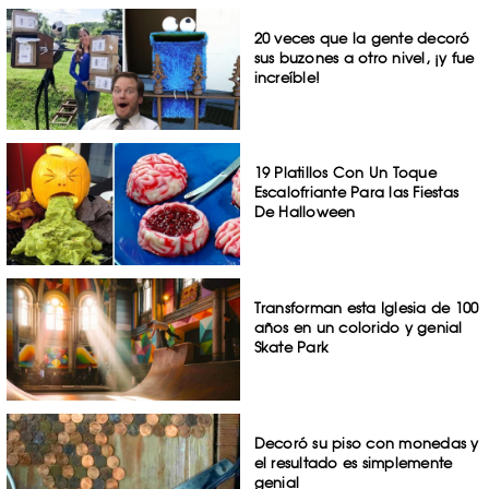
20 veces que la gente decoró
sus buzones a otro nivel, ¡y fue
increíble!
19 Platillos Con Un Toque
Escalofriante Para las Fiestas
De Halloween
Transforman esta Iglesia de 100
años en un colorido y genial
Skate Park
Decoró su piso con monedas y
el resultado es simplemente
genial