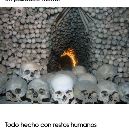
Todo hecho con restos humanos