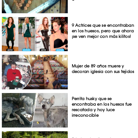
9 Actrices que se encontraban
en los huesos, pero que ahora
¡se ven mejor con más kilitos!
Mujer de 89 años muere y
decoran iglesia con sus tejidos
Perrita husky que se
encontraba en los huesos fue
rescatada y hoy luce
irreconocible