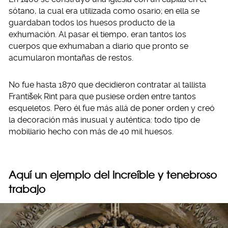
sótano, la cual era utilizada como osario; en ella se
guardaban todos los huesos producto de la
exhumación. Al pasar el tiempo, eran tantos los
cuerpos que exhumaban a diario que pronto se
acumularon montañas de restos.
No fue hasta 1870 que decidieron contratar al tallista
František Rint para que pusiese orden entre tantos
esqueletos. Pero él fue más allá de poner orden y creó
la decoración más inusual y auténtica: todo tipo de
mobiliario hecho con más de 40 mil huesos.
Aquí un ejemplo del increíble y tenebroso
trabajo