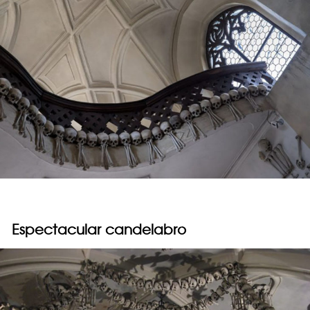
Espectacular candelabro