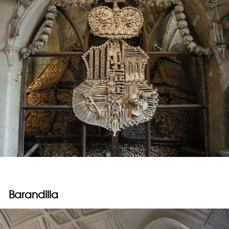
Barandilla