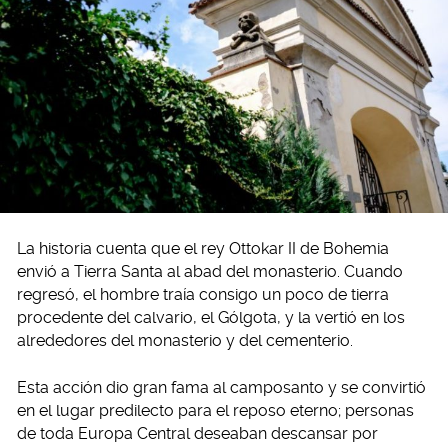
La historia cuenta que el rey Ottokar II de Bohemia
envió a Tierra Santa al abad del monasterio. Cuando
regresó, el hombre traía consigo un poco de tierra
procedente del calvario, el Gólgota, y la vertió en los
alrededores del monasterio y del cementerio.
Esta acción dio gran fama al camposanto y se convirtió
en el lugar predilecto para el reposo eterno; personas
de toda Europa Central deseaban descansar por