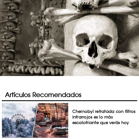
Artículos Recomendados
Chernobyl retratada con filtros
infrarrojos es lo más
escalofriante que verás hoy