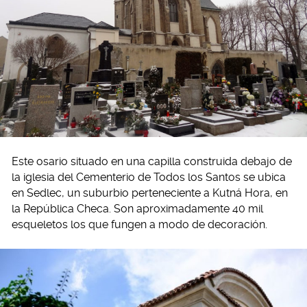
Este osario situado en una capilla construida debajo de
la iglesia del Cementerio de Todos los Santos se ubica
en Sedlec, un suburbio perteneciente a Kutná Hora, en
la República Checa. Son aproximadamente 40 mil
esqueletos los que fungen a modo de decoración.