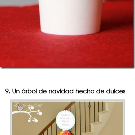
9. Un árbol de navidad hecho de dulces