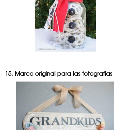
15. Marco original para las fotografías