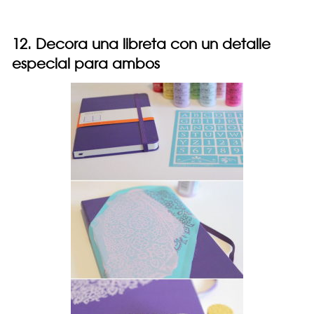
12. Decora una libreta con un detalle
especial para ambos