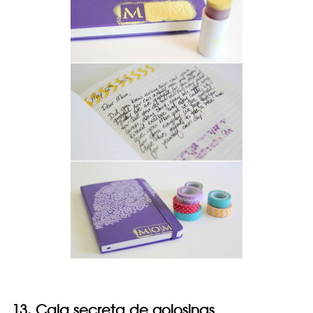
13. Caja secreta de golosinas