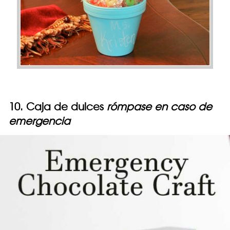
10. Caja de dulces
rómpase en caso de
emergencia