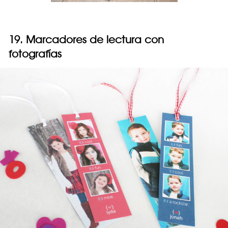
19. Marcadores de lectura con
fotografías