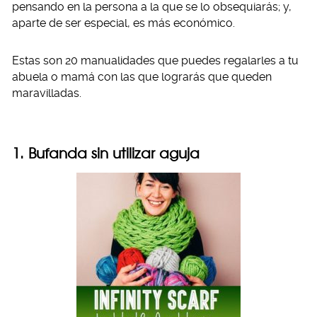
pensando en la persona a la que se lo obsequiarás; y,
aparte de ser especial, es más económico.
Estas son 20 manualidades que puedes regalarles a tu
abuela o mamá con las que lograrás que queden
maravilladas.
1. Bufanda sin utilizar aguja