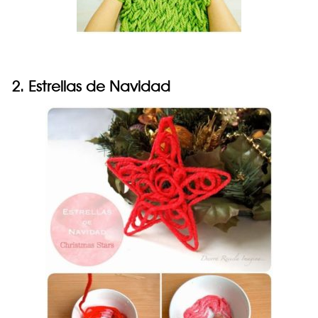
2. Estrellas de Navidad