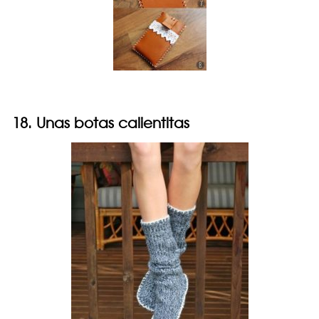
18. Unas botas calientitas