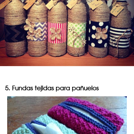
5. Fundas tejidas para pañuelos