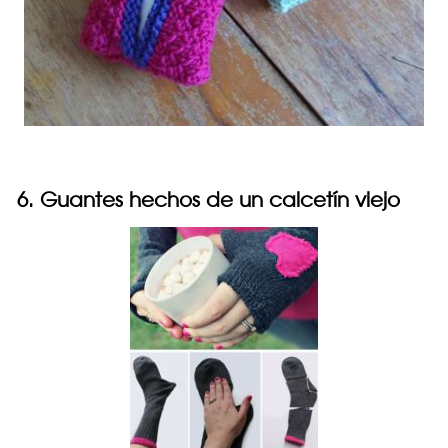
6. Guantes hechos de un calcetín viejo