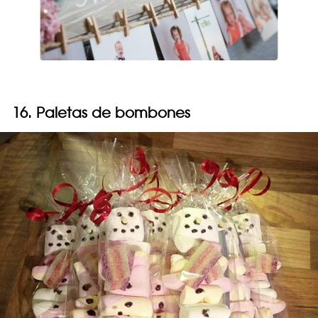
16. Paletas de bombones