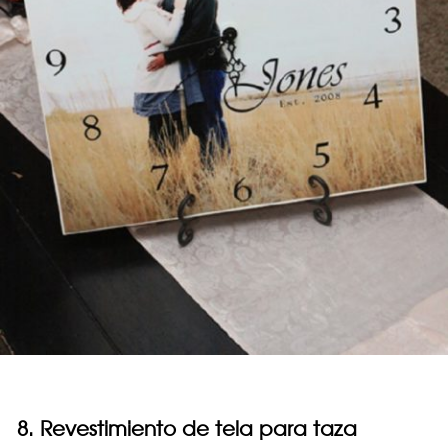
8. Revestimiento de tela para taza