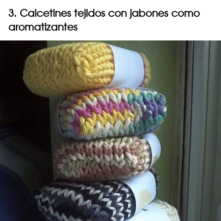
3. Calcetines tejidos con jabones como
aromatizantes