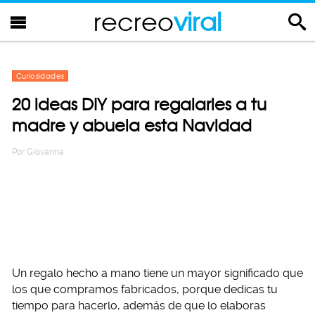
recreo
viral
Curiosidades
20 ideas DIY para regalarles a tu
madre y abuela esta Navidad
Por
Giovanna
Un regalo hecho a mano tiene un mayor significado que
los que compramos fabricados, porque dedicas tu
tiempo para hacerlo, además de que lo elaboras