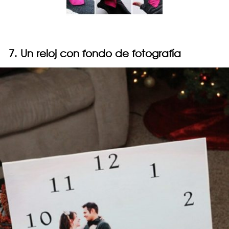
7. Un reloj con fondo de fotografía