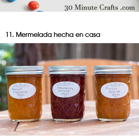
11. Mermelada hecha en casa