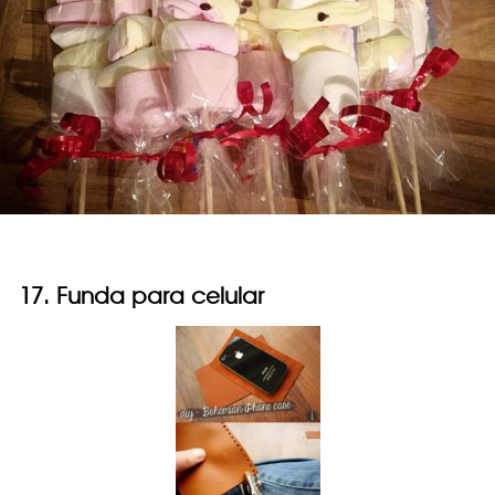
17. Funda para celular