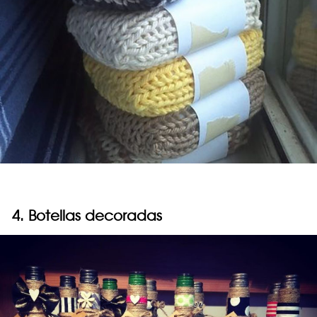
4. Botellas decoradas