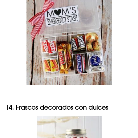
14. Frascos decorados con dulces