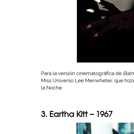
Para la versión cinematográfica de
Bat
Miss Universo Lee Meriwheter, que hiz
la Noche.
3. Eartha Kitt – 1967