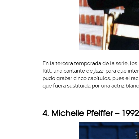
En la tercera temporada de la serie, lo
Kitt, una cantante de
jazz
para que inter
pudo grabar cinco capítulos, pues el ra
que fuera sustituida por una actriz blanc
4. Michelle Pfeiffer – 1992