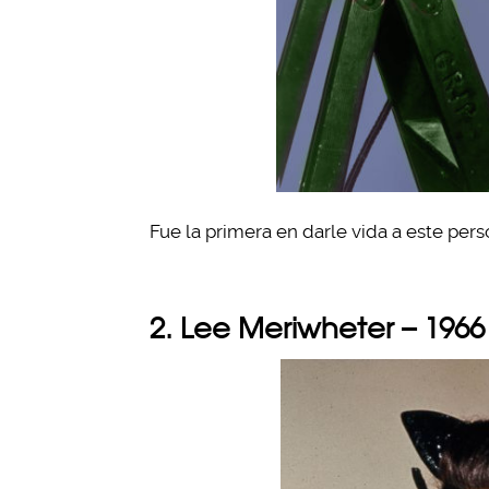
Fue la primera en darle vida a este pers
2. Lee Meriwheter – 1966