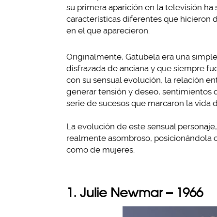
su primera aparición en la televisión ha
características diferentes que hicieron
en el que aparecieron.
Originalmente, Gatubela era una simpl
disfrazada de anciana y que siempre fue
con su sensual evolución, la relación e
generar tensión y deseo, sentimientos
serie de sucesos que marcaron la vida 
La evolución de este sensual personaje
realmente asombroso, posicionándola co
como de mujeres.
1. Julie Newmar – 1966