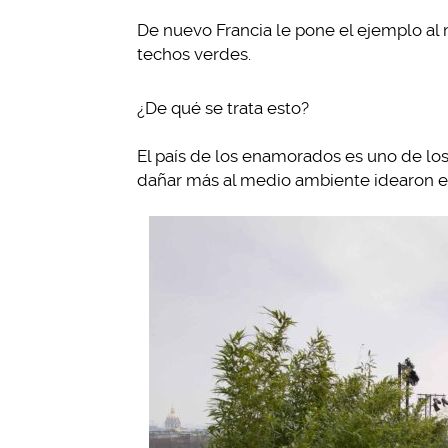
De nuevo Francia le pone el ejemplo al
techos verdes.
¿De qué se trata esto?
El país de los enamorados es uno de lo
dañar más al medio ambiente idearon e