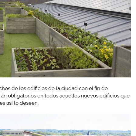
chos de los edificios de la ciudad con el fin de
rán obligatorios en todos aquellos nuevos edificios que
es así lo deseen.