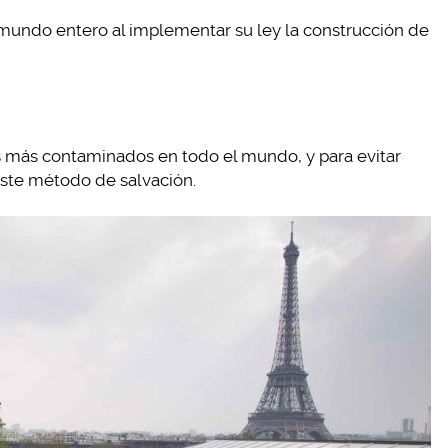
 mundo entero al implementar su ley la construcción de
s más contaminados en todo el mundo, y para evitar
ste método de salvación.