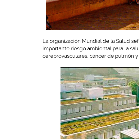
La organización Mundial de la Salud señ
importante riesgo ambiental para la sal
cerebrovasculares, cáncer de pulmón y