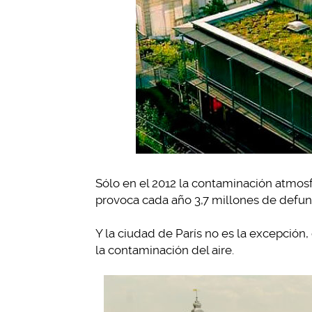
Sólo en el 2012 la contaminación atmos
provoca cada año 3,7 millones de defu
Y la ciudad de París no es la excepció
la contaminación del aire.