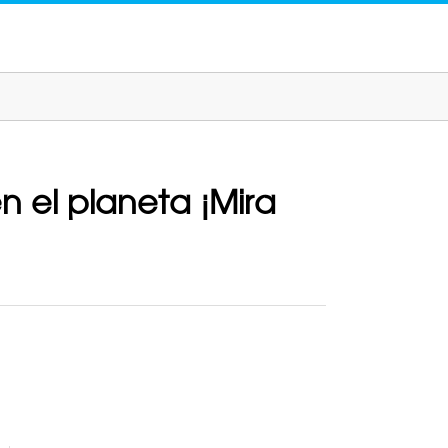
n el planeta ¡Mira