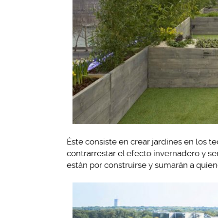
Éste consiste en crear jardines en los te
contrarrestar el efecto invernadero y se
están por construirse y sumarán a quien