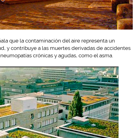
ala que la contaminación del aire representa un
ud, y contribuye a las muertes derivadas de accidentes
 neumopatías crónicas y agudas, como el asma.