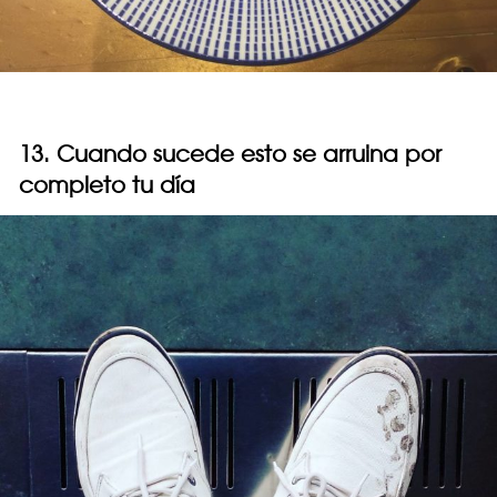
13. Cuando sucede esto se arruina por
completo tu día