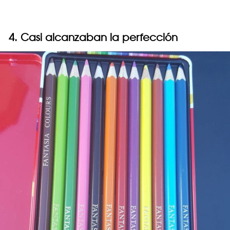
4. Casi alcanzaban la perfección