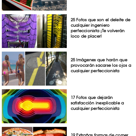
25 Fotos que son el deleite de
cualquier ingeniero
perfeccionista ¡Te volverán
loco de placer!
25 Imágenes que harán que
provocarán sacarse los ojos a
cualquier perfeccionista
17 Fotos que dejarán
satisfacción inexplicable a
cualquier perfeccionista
19 Extrañas formas de comer