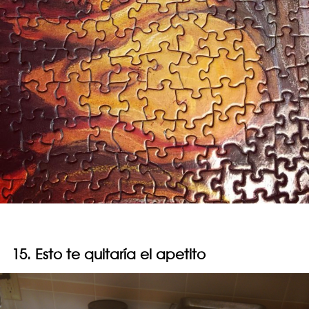
15. Esto te quitaría el apetito