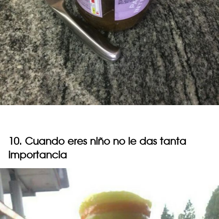
10. Cuando eres niño no le das tanta
importancia