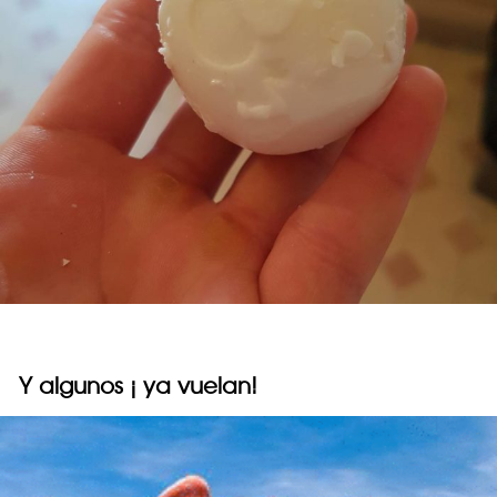
Y algunos ¡ ya vuelan!