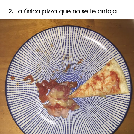
12. La única pizza que no se te antoja