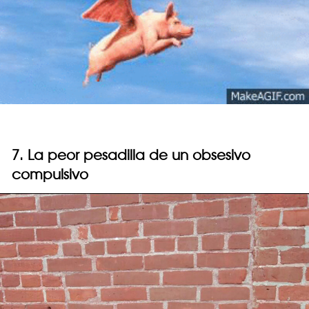
7. La peor pesadilla de un obsesivo
compulsivo