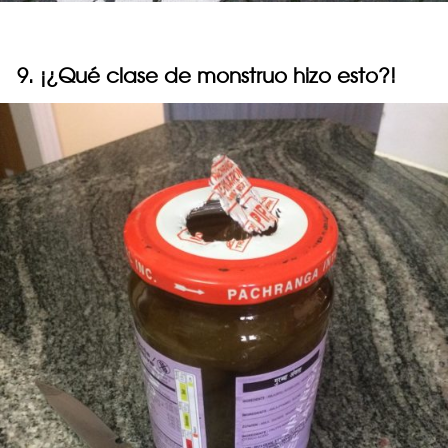
9. ¡¿Qué clase de monstruo hizo esto?!