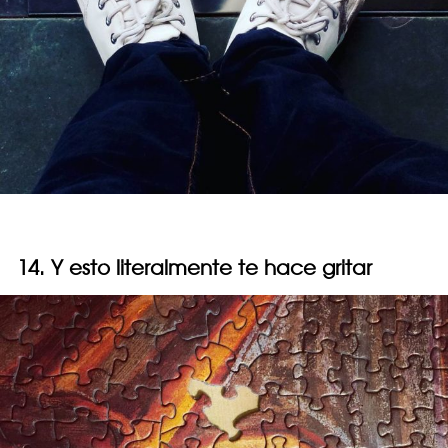
14. Y esto literalmente te hace gritar