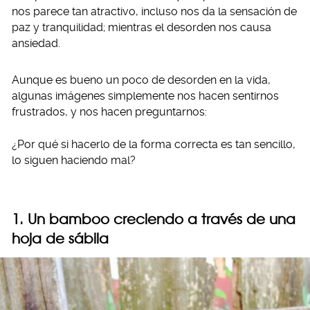
nos parece tan atractivo, incluso nos da la sensación de
paz y tranquilidad; mientras el desorden nos causa
ansiedad.
Aunque es bueno un poco de desorden en la vida,
algunas imágenes simplemente nos hacen sentirnos
frustrados, y nos hacen preguntarnos:
¿Por qué si hacerlo de la forma correcta es tan sencillo,
lo siguen haciendo mal?
1. Un bamboo creciendo a través de una
hoja de sábila