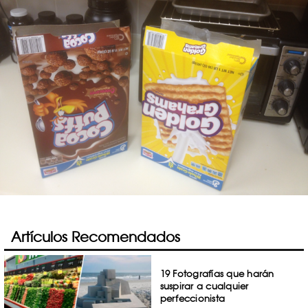
Artículos Recomendados
19 Fotografías que harán
suspirar a cualquier
perfeccionista