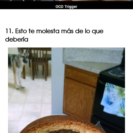
11. Esto te molesta más de lo que
debería