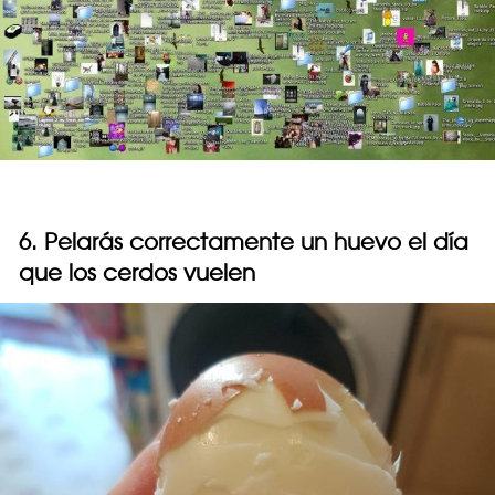
6. Pelarás correctamente un huevo el día
que los cerdos vuelen