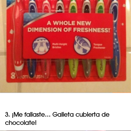
3. ¡Me fallaste… Galleta cubierta de
chocolate!