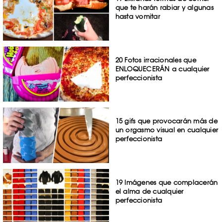
que te harán rabiar y algunas
hasta vomitar
20 Fotos irracionales que
ENLOQUECERÁN a cualquier
perfeccionista
15 gifs que provocarán más de
un orgasmo visual en cualquier
perfeccionista
19 Imágenes que complacerán
el alma de cualquier
perfeccionista