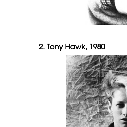
2. Tony Hawk, 1980