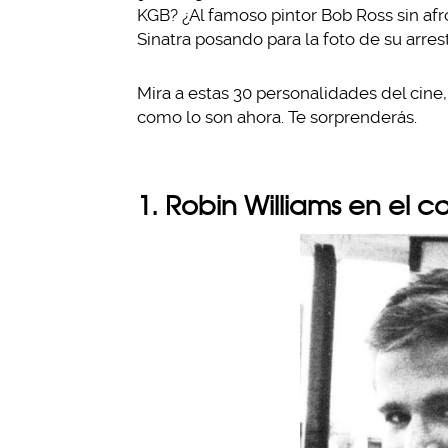
KGB? ¿Al famoso pintor Bob Ross sin afro
Sinatra posando para la foto de su arres
Mira a estas 30 personalidades del cine
como lo son ahora. Te sorprenderás.
1. Robin Williams en el c