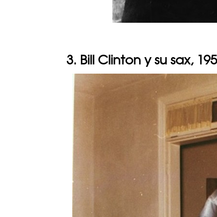
3. Bill Clinton y su sax, 19