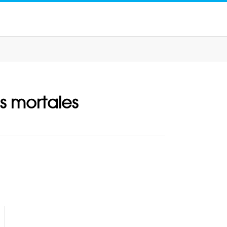
s mortales