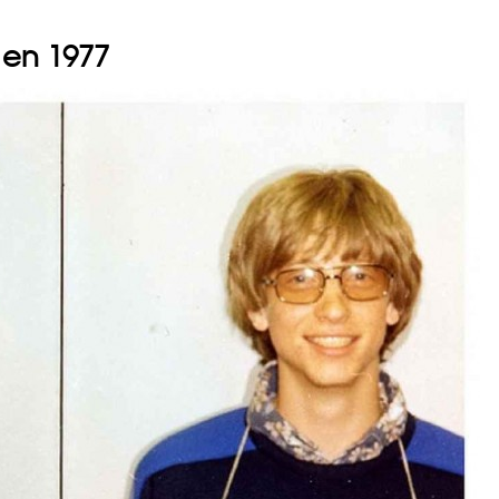
o en 1977