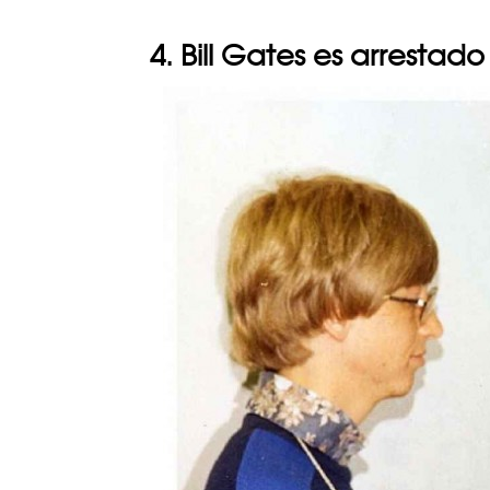
4. Bill Gates es arrestad