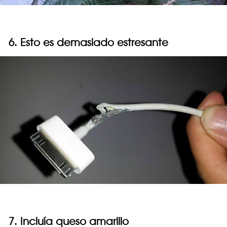
6. Esto es demasiado estresante
7. Incluía queso amarillo