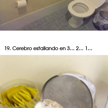
19. Cerebro estallando en 3… 2… 1…