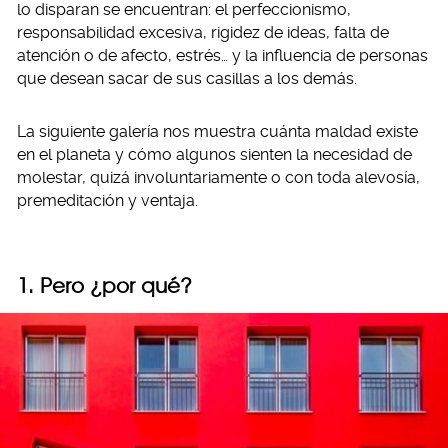
lo disparan se encuentran: el perfeccionismo,
responsabilidad excesiva, rigidez de ideas, falta de
atención o de afecto, estrés… y la influencia de personas
que desean sacar de sus casillas a los demás.
La siguiente galería nos muestra cuánta maldad existe
en el planeta y cómo algunos sienten la necesidad de
molestar, quizá involuntariamente o con toda alevosía,
premeditación y ventaja.
1. Pero ¿por qué?