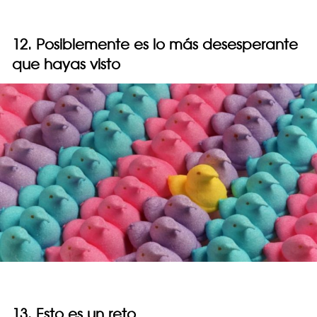
12. Posiblemente es lo más desesperante
que hayas visto
13. Esto es un reto