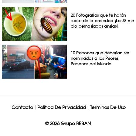
20 Fotografías que te harán
sudar de la ansiedad ¡La #8 me
dio demasiadas ansias!
10 Personas que deberían ser
nominadas a las Peores
Personas del Mundo
Contacto
Política De Privacidad
Terminos De Uso
© 2026 Grupo REBAN