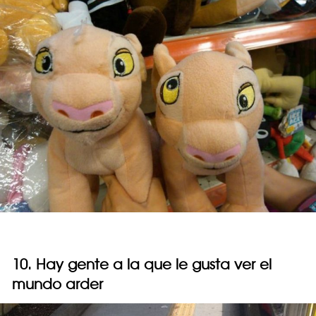
10. Hay gente a la que le gusta ver el
mundo arder