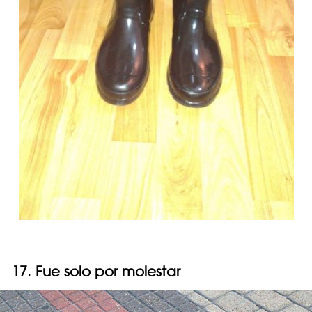
17. Fue solo por molestar