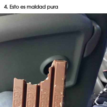
4. Esto es maldad pura