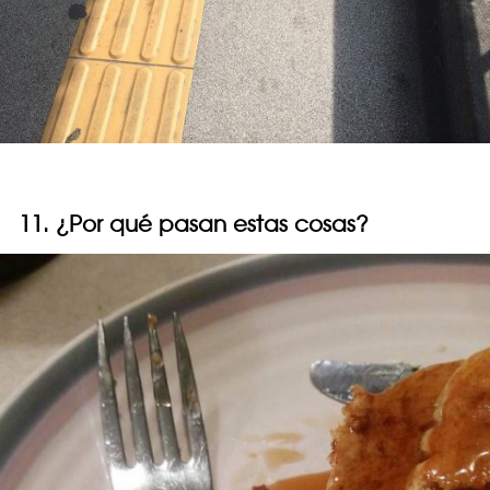
11. ¿Por qué pasan estas cosas?