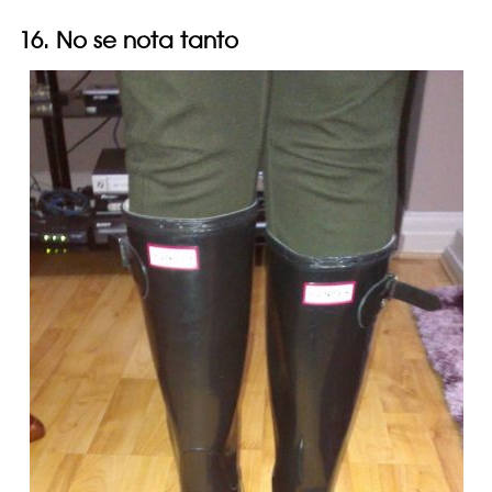
16. No se nota tanto