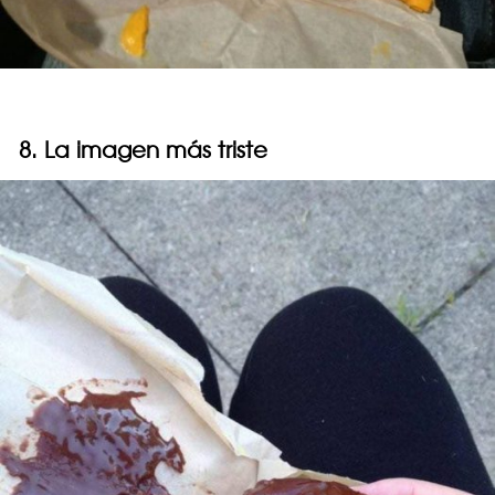
8. La imagen más triste