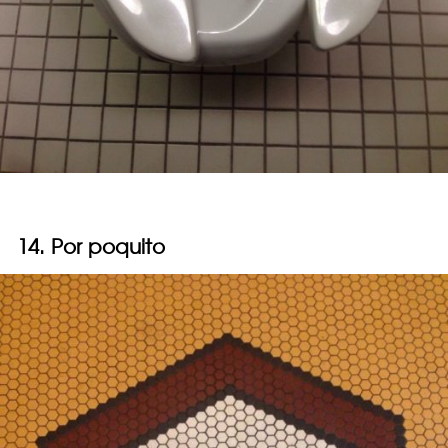
14. Por poquito