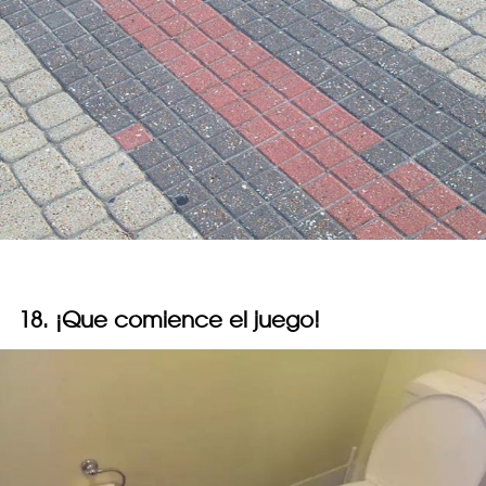
18. ¡Que comience el juego!