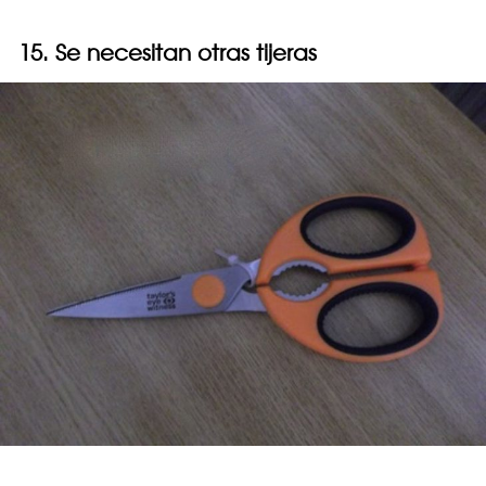
15. Se necesitan otras tijeras