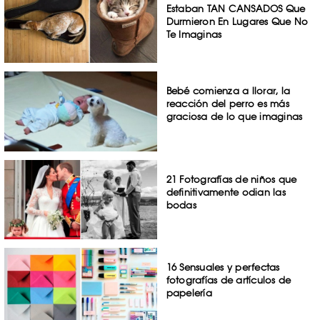
Estaban TAN CANSADOS Que
Durmieron En Lugares Que No
Te Imaginas
Bebé comienza a llorar, la
reacción del perro es más
graciosa de lo que imaginas
21 Fotografías de niños que
definitivamente odian las
bodas
16 Sensuales y perfectas
fotografías de artículos de
papelería