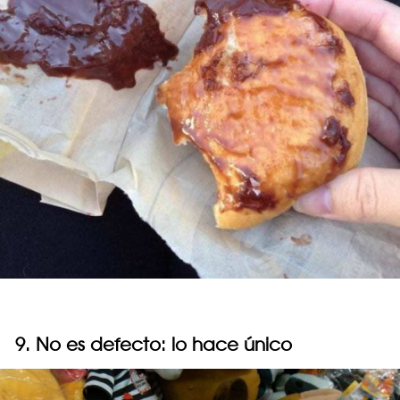
9. No es defecto: lo hace único