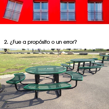
2. ¿Fue a propósito o un error?