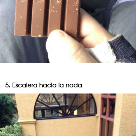
5. Escalera hacia la nada