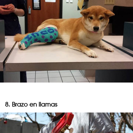
8. Brazo en llamas