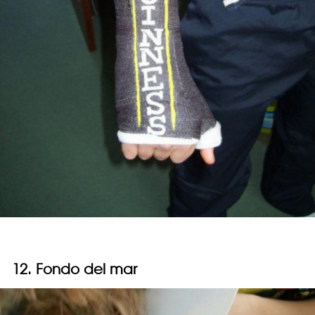
12. Fondo del mar