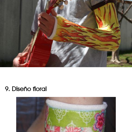
9. Diseño floral