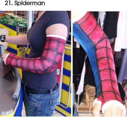
21. Spiderman