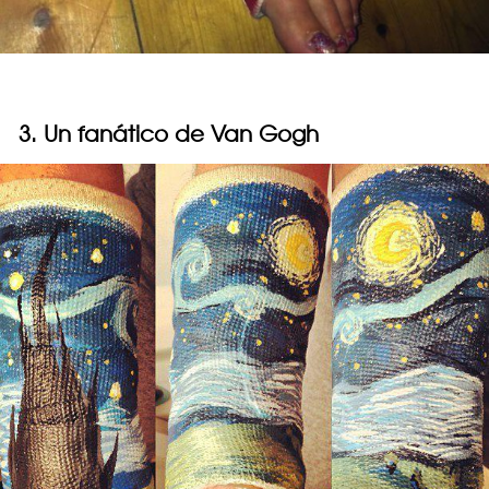
3. Un fanático de Van Gogh