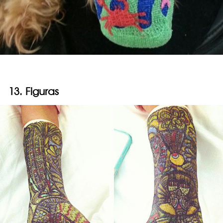
13. Figuras