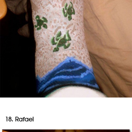
18. Rafael