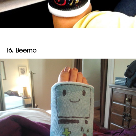
16. Beemo