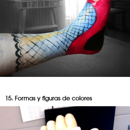
15. Formas y figuras de colores