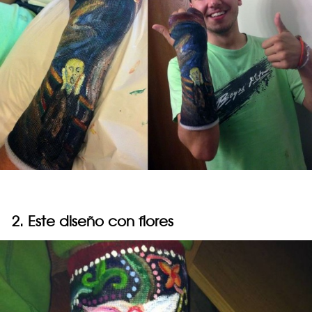
2. Este diseño con flores