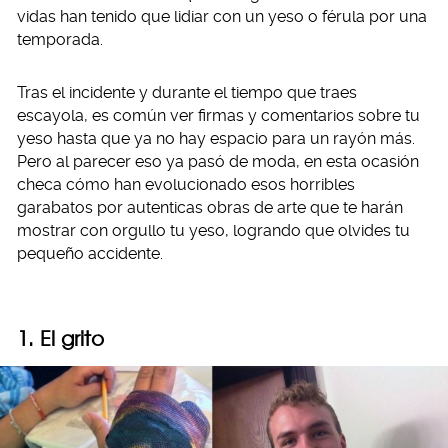
vidas han tenido que lidiar con un yeso o férula por una
temporada.
Tras el incidente y durante el tiempo que traes
escayola, es común ver firmas y comentarios sobre tu
yeso hasta que ya no hay espacio para un rayón más.
Pero al parecer eso ya pasó de moda, en esta ocasión
checa cómo han evolucionado esos horribles
garabatos por autenticas obras de arte que te harán
mostrar con orgullo tu yeso, logrando que olvides tu
pequeño accidente.
1. El grito