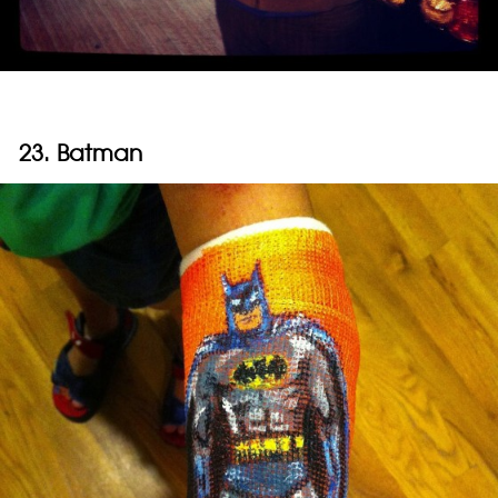
23. Batman