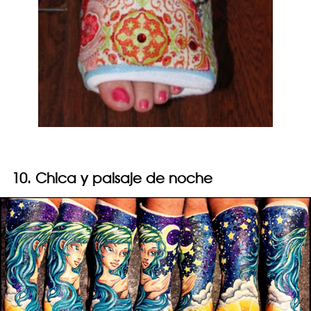
10. Chica y paisaje de noche