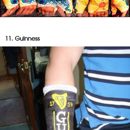
11. Guinness