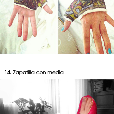
14. Zapatilla con media