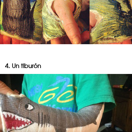
4. Un tiburón