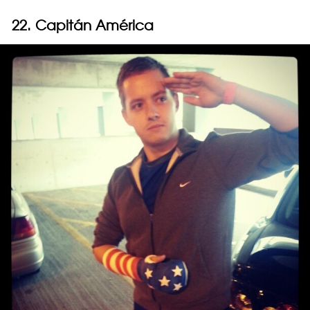
22. Capitán América