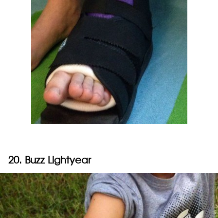
20. Buzz Lightyear