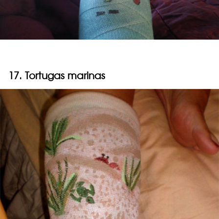
17. Tortugas marinas