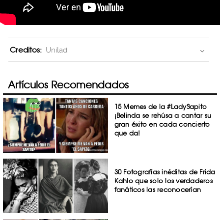
Creditos:
Unilad
Artículos Recomendados
15 Memes de la #LadySapito
¡Belinda se rehúsa a cantar su
gran éxito en cada concierto
que da!
30 Fotografías inéditas de Frida
Kahlo que solo los verdaderos
fanáticos las reconocerían