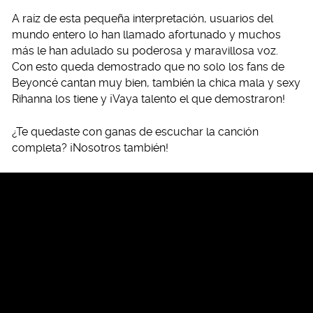
A raíz de esta pequeña interpretación, usuarios del
mundo entero lo han llamado afortunado y muchos
más le han adulado su poderosa y maravillosa voz.
Con esto queda demostrado que no solo los fans de
Beyoncé cantan muy bien, también la chica mala y sexy
Rihanna los tiene y ¡Vaya talento el que demostraron!
¿Te quedaste con ganas de escuchar la canción
completa? ¡Nosotros también!