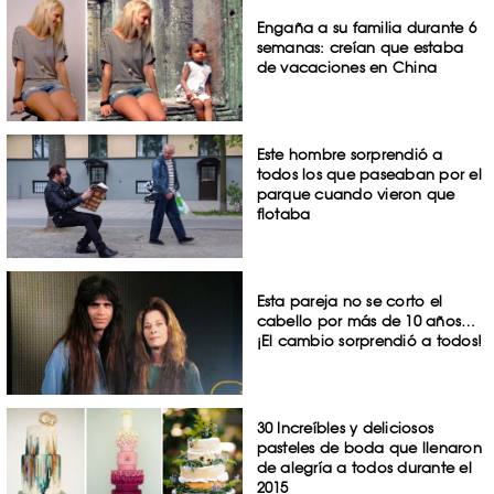
Engaña a su familia durante 6
semanas: creían que estaba
de vacaciones en China
Este hombre sorprendió a
todos los que paseaban por el
parque cuando vieron que
flotaba
Esta pareja no se corto el
cabello por más de 10 años…
¡El cambio sorprendió a todos!
30 Increíbles y deliciosos
pasteles de boda que llenaron
de alegría a todos durante el
2015