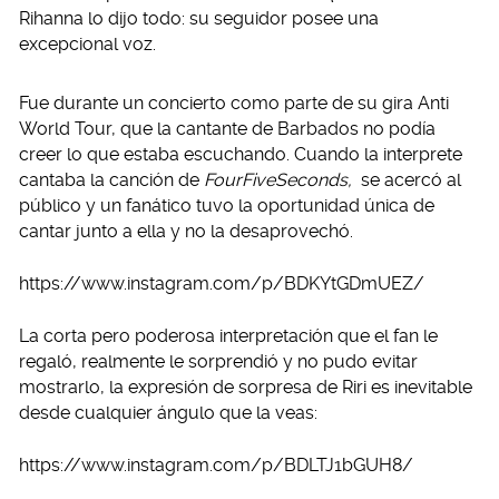
Rihanna lo dijo todo: su seguidor posee una
excepcional voz.
Fue durante un concierto como parte de su gira Anti
World Tour, que la cantante de Barbados no podía
creer lo que estaba escuchando. Cuando la interprete
cantaba la canción de
FourFiveSeconds,
se acercó al
público y un fanático tuvo la oportunidad única de
cantar junto a ella y no la desaprovechó.
https://www.instagram.com/p/BDKYtGDmUEZ/
La corta pero poderosa interpretación que el fan le
regaló, realmente le sorprendió y no pudo evitar
mostrarlo, la expresión de sorpresa de Riri es inevitable
desde cualquier ángulo que la veas:
https://www.instagram.com/p/BDLTJ1bGUH8/