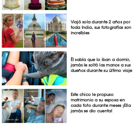
Viajó sola durante 2 años por
toda India, sus fotografías son
increíbles
Él sabía que lo iban a dormir,
jamás le soltó las manos a sus
dueños durante su último viaje
Este chico le propuso
matrimonio a su esposa en
cada foto durante meses ¡Ella
jamás se dio cuenta!