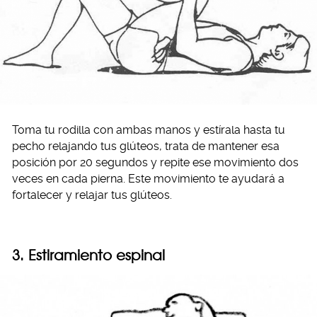
Toma tu rodilla con ambas manos y estírala hasta tu
pecho relajando tus glúteos, trata de mantener esa
posición por 20 segundos y repite ese movimiento dos
veces en cada pierna. Este movimiento te ayudará a
fortalecer y relajar tus glúteos.
3. Estiramiento espinal