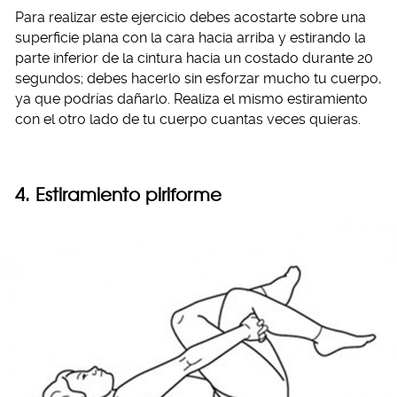
Para realizar este ejercicio debes acostarte sobre una
superficie plana con la cara hacia arriba y estirando la
parte inferior de la cintura hacia un costado durante 20
segundos; debes hacerlo sin esforzar mucho tu cuerpo,
ya que podrías dañarlo. Realiza el mismo estiramiento
con el otro lado de tu cuerpo cuantas veces quieras.
4. Estiramiento piriforme