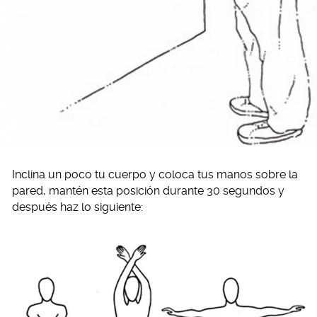
Inclina un poco tu cuerpo y coloca tus manos sobre la
pared, mantén esta posición durante 30 segundos y
después haz lo siguiente: