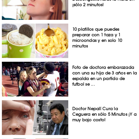
¡sólo 2 minutos!
10 platillos que puedes
preparar con 1 taza y 1
microondas y en solo 10
minutos
Foto de doctora embarazada
con una su hija de 3 años en la
espalda en un partido de
futbol se ...
Doctor Nepalí Cura la
Ceguera en sólo 5 Minutos ¡Y a
muy bajo costo!