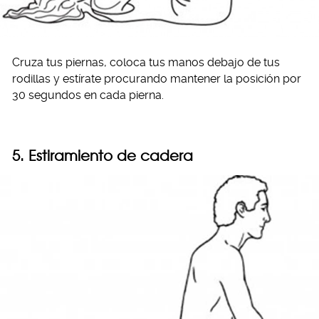
Cruza tus piernas, coloca tus manos debajo de tus
rodillas y estírate procurando mantener la posición por
30 segundos en cada pierna.
5. Estiramiento de cadera