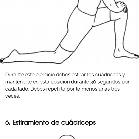
Durante este ejercicio debes estirar los cuádriceps y
mantenerte en esta posición durante 30 segundos por
cada lado. Debes repetirlo por lo menos unas tres
veces.
6. Estiramiento de cuádriceps