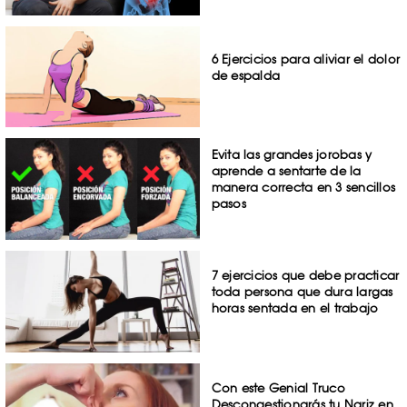
6 Ejercicios para aliviar el dolor
de espalda
Evita las grandes jorobas y
aprende a sentarte de la
manera correcta en 3 sencillos
pasos
7 ejercicios que debe practicar
toda persona que dura largas
horas sentada en el trabajo
Con este Genial Truco
Descongestionarás tu Nariz en