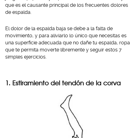
que es el causante principal de los frecuentes dolores
de espalda.
El dolor de la espalda baja se debe a la falta de
movimiento, y para aliviarlo lo único que necesitas es
una superficie adecuada que no dañe tu espalda, ropa
que te permita moverte libremente y seguir estos 7
simples ejercicios.
1. Estiramiento del tendón de la corva