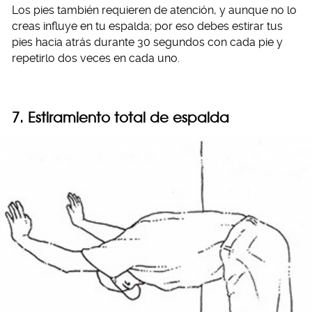
Los pies también requieren de atención, y aunque no lo
creas influye en tu espalda; por eso debes estirar tus
pies hacia atrás durante 30 segundos con cada pie y
repetirlo dos veces en cada uno.
7. Estiramiento total de espalda