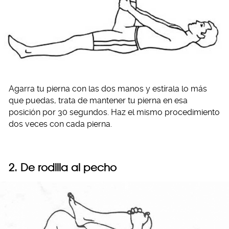
Agarra tu pierna con las dos manos y estírala lo más
que puedas, trata de mantener tu pierna en esa
posición por 30 segundos. Haz el mismo procedimiento
dos veces con cada pierna.
2. De rodilla al pecho