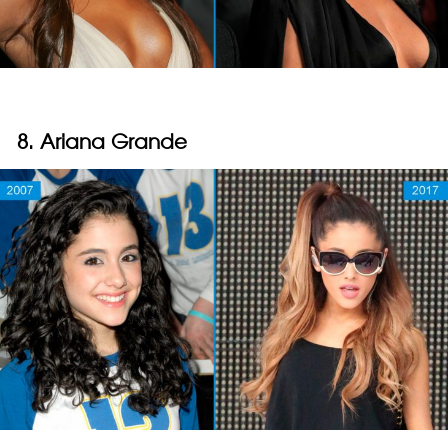
8. Ariana Grande