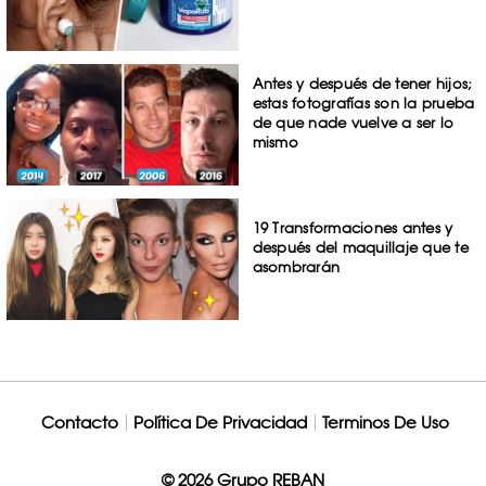
Antes y después de tener hijos;
estas fotografías son la prueba
de que nade vuelve a ser lo
mismo
19 Transformaciones antes y
después del maquillaje que te
asombrarán
Contacto
Política De Privacidad
Terminos De Uso
© 2026 Grupo REBAN