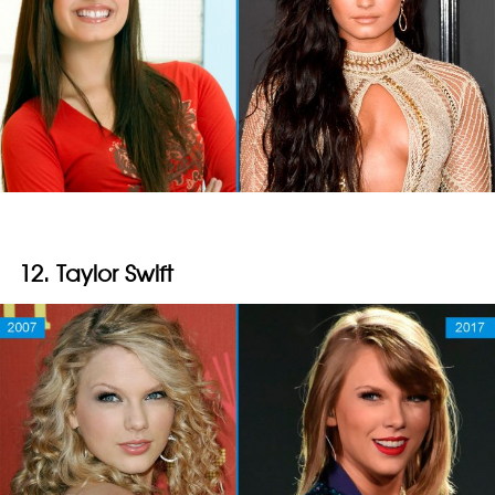
12. Taylor Swift