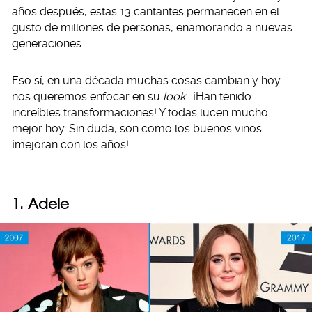
años después, estas 13 cantantes permanecen en el
gusto de millones de personas, enamorando a nuevas
generaciones.
Eso sí, en una década muchas cosas cambian y hoy
nos queremos enfocar en su
look
. ¡Han tenido
increíbles transformaciones! Y todas lucen mucho
mejor hoy. Sin duda, son como los buenos vinos:
¡mejoran con los años!
1. Adele