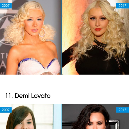
11. Demi Lovato