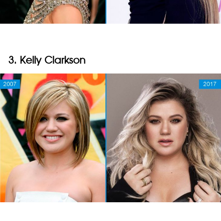
3. Kelly Clarkson