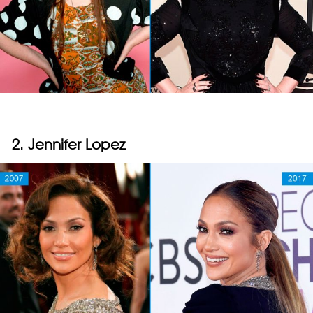
2. Jennifer Lopez