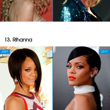
13. Rihanna