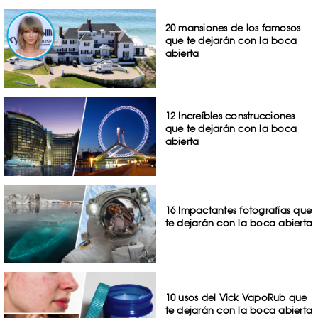
20 mansiones de los famosos
que te dejarán con la boca
abierta
12 Increíbles construcciones
que te dejarán con la boca
abierta
16 Impactantes fotografías que
te dejarán con la boca abierta
10 usos del Vick VapoRub que
te dejarán con la boca abierta