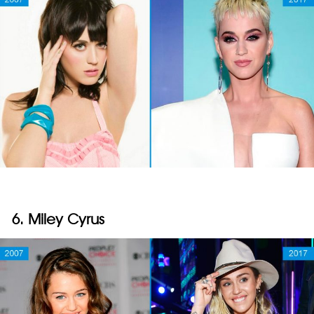
6. Miley Cyrus