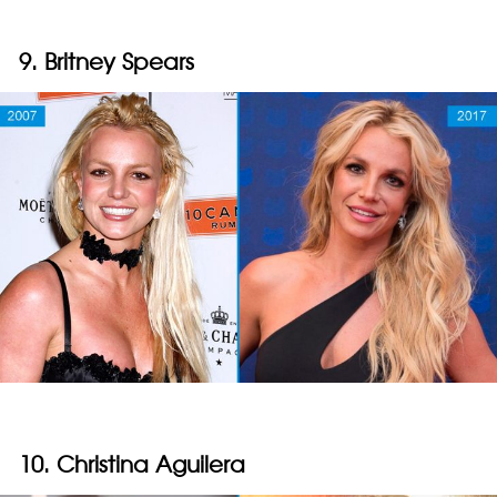
9. Britney Spears
10. Christina Aguilera