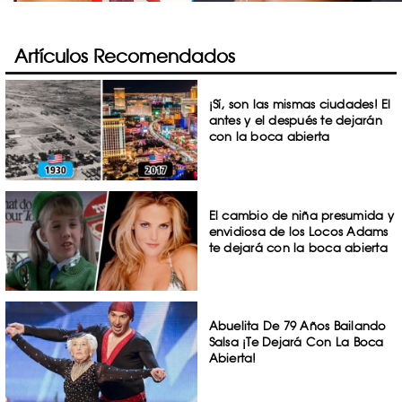
Artículos Recomendados
¡Sí, son las mismas ciudades! El
antes y el después te dejarán
con la boca abierta
El cambio de niña presumida y
envidiosa de los Locos Adams
te dejará con la boca abierta
Abuelita De 79 Años Bailando
Salsa ¡Te Dejará Con La Boca
Abierta!