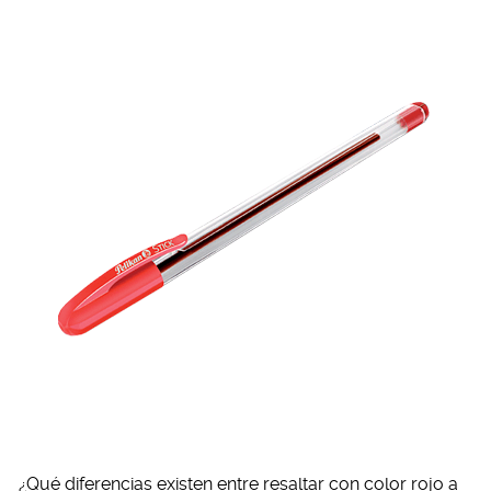
¿Qué diferencias existen entre resaltar con color rojo a