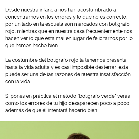
Desde nuestra infancia nos han acostumbrado a
concentrarnos en los errores y lo que no es correcto,
por un lado en la escuela son marcados con bolígrafo
rojo, mientras que en nuestra casa frecuentemente nos
hacen ver lo que esta mal en lugar de felicitarnos por lo
que hemos hecho bien.
La costumbre del bolígrafo rojo la tenemos presenta
hasta la vida adulta y es casi imposible desterrar; esta
puede ser una de las razones de nuestra insatisfacción
con la vida.
Si pones en práctica el método “bolígrafo verde” verás
como los errores de tu hijo desaparecen poco a poco,
además de que él intentará hacerlo bien.