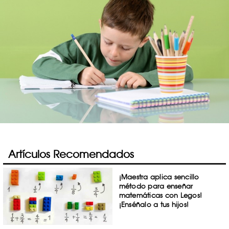
Artículos Recomendados
¡Maestra aplica sencillo
método para enseñar
matemáticas con Legos!
¡Enséñalo a tus hijos!