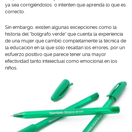
ya sea corrigiéndolos o intenten que aprenda lo que es
correcto.
Sin embargo, existen algunas excepciones como la
historia del “bolígrafo verde” que cuenta la experiencia
de una mujer que cambió completamente la técnica de
la educación en la que sólo resaltan los errores, por un
esfuerzo positivo que parece tener una mayor
efectividad tanto intelectual como emocional en los
niños.