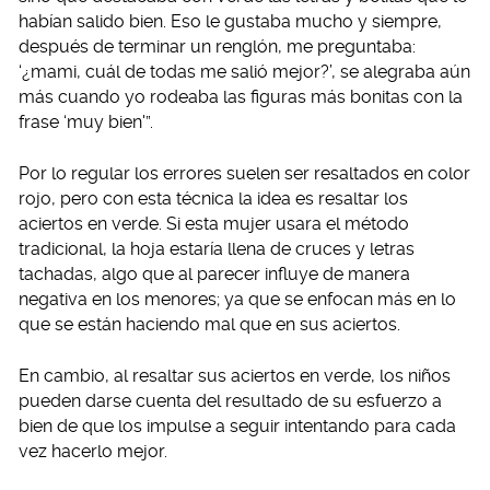
habían salido bien. Eso le gustaba mucho y siempre,
después de terminar un renglón, me preguntaba:
‘¿mami, cuál de todas me salió mejor?’, se alegraba aún
más cuando yo rodeaba las figuras más bonitas con la
frase ‘muy bien'”.
Por lo regular los errores suelen ser resaltados en color
rojo, pero con esta técnica la idea es resaltar los
aciertos en verde. Si esta mujer usara el método
tradicional, la hoja estaría llena de cruces y letras
tachadas, algo que al parecer influye de manera
negativa en los menores; ya que se enfocan más en lo
que se están haciendo mal que en sus aciertos.
En cambio, al resaltar sus aciertos en verde, los niños
pueden darse cuenta del resultado de su esfuerzo a
bien de que los impulse a seguir intentando para cada
vez hacerlo mejor.