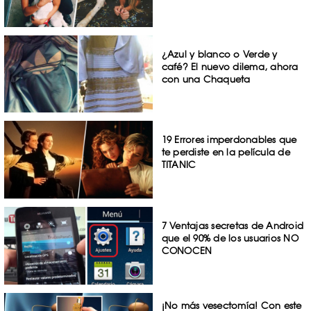
¿Azul y blanco o Verde y
café? El nuevo dilema, ahora
con una Chaqueta
19 Errores imperdonables que
te perdiste en la película de
TITANIC
7 Ventajas secretas de Android
que el 90% de los usuarios NO
CONOCEN
¡No más vesectomía! Con este