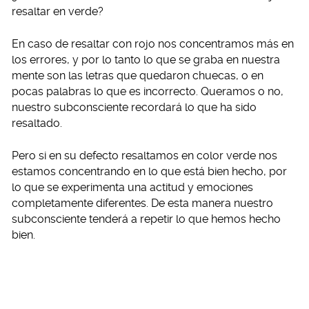
resaltar en verde?
En caso de resaltar con rojo nos concentramos más en
los errores, y por lo tanto lo que se graba en nuestra
mente son las letras que quedaron chuecas, o en
pocas palabras lo que es incorrecto. Queramos o no,
nuestro subconsciente recordará lo que ha sido
resaltado.
Pero si en su defecto resaltamos en color verde nos
estamos concentrando en lo que está bien hecho, por
lo que se experimenta una actitud y emociones
completamente diferentes. De esta manera nuestro
subconsciente tenderá a repetir lo que hemos hecho
bien.