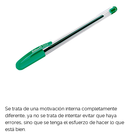
Se trata de una motivación interna completamente
diferente, ya no se trata de intentar evitar que haya
errores, sino que se tenga el esfuerzo de hacer lo que
está bien.