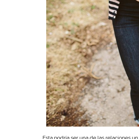
Esta podría ser una de las relaciones un