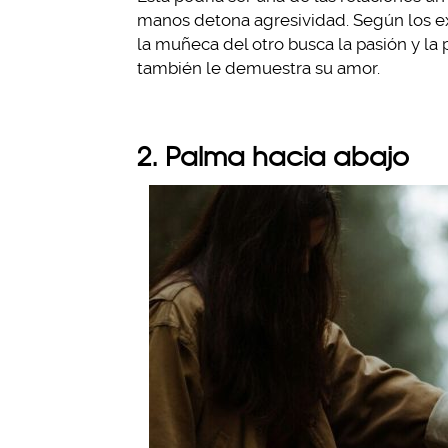
manos detona agresividad. Según los e
la muñeca del otro busca la pasión y la 
también le demuestra su amor.
2. Palma hacia abajo