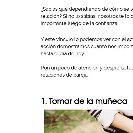
¿Sabías que dependiendo de cómo se to
relación? Si no lo sabías, nosotros te lo
importante luego de la confianza.
Y este vínculo lo podemos ver con el ac
acción demostramos cuánto nos importa
hasta el día de hoy.
Pon un poco de atención y despierta tu
relaciones de pareja.
1. Tomar de la muñeca