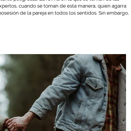
xpertos, cuando se toman de esta manera, quien agarra
posesión de la pareja en todos los sentidos. Sin embargo,