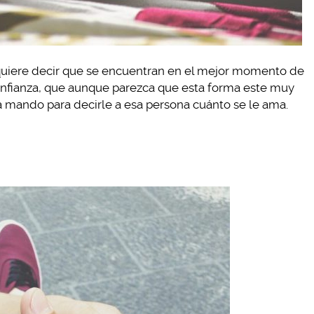
 quiere decir que se encuentran en el mejor momento de
confianza, que aunque parezca que esta forma este muy
a mando para decirle a esa persona cuánto se le ama.