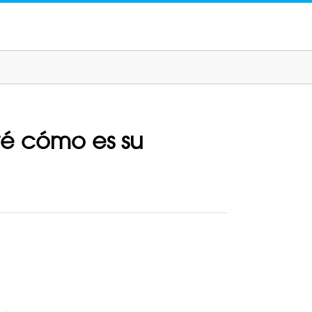
ré cómo es su