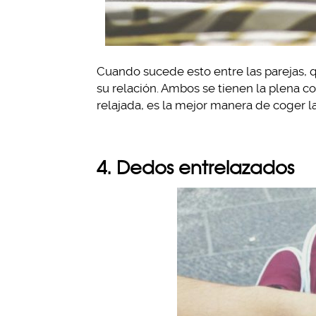
Cuando sucede esto entre las parejas,
su relación. Ambos se tienen la plena 
relajada, es la mejor manera de coger l
4. Dedos entrelazados