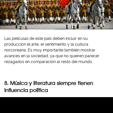
Las películas de este país deben incluir en su
producción el arte, el sentimiento y la cultura
norcoreana. Es muy importante también mostrar
avances en la sociedad, ya que no quieren parecer
rezagados en comparación al resto del mundo.
8. Música y literatura siempre tienen
influencia política