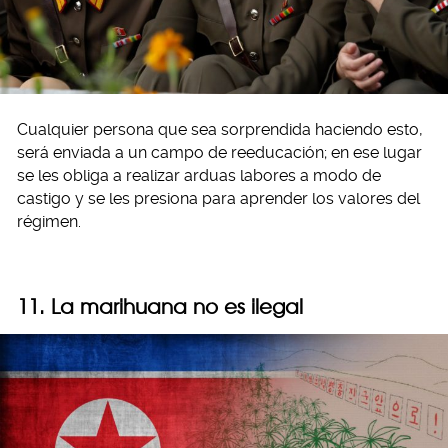
Cualquier persona que sea sorprendida haciendo esto,
será enviada a un campo de reeducación; en ese lugar
se les obliga a realizar arduas labores a modo de
castigo y se les presiona para aprender los valores del
régimen.
11. La marihuana no es ilegal