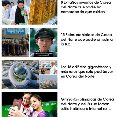
8 Extraños inventos de Corea
del Norte que nadie ha
comprobado que existan
15 Fotos prohibidas de Corea
del Norte que pudieron salir a
la luz
Los 18 edificios gigantescos y
más raros que solo podrás ver
en Corea del Norte
Gimnastas olímpicas de Corea
del Norte y del Sur se toman
selfie histórica e Internet se ...