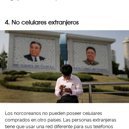
4. No celulares extranjeros
Los norcoreanos no pueden poseer celulares
comprados en otro países. Las personas extranjeras
tiene que usar una red diferente para sus teléfonos