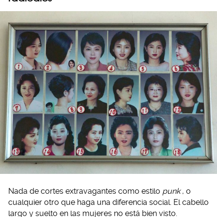
Nada de cortes extravagantes como estilo
punk
, o
cualquier otro que haga una diferencia social. El cabello
largo y suelto en las mujeres no está bien visto.