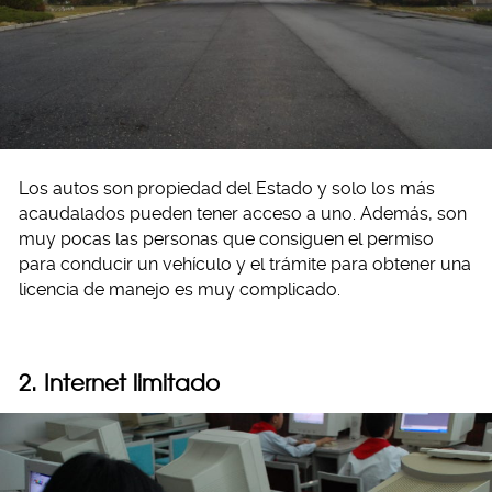
Los autos son propiedad del Estado y solo los más
acaudalados pueden tener acceso a uno. Además, son
muy pocas las personas que consiguen el permiso
para conducir un vehículo y el trámite para obtener una
licencia de manejo es muy complicado.
2. Internet limitado