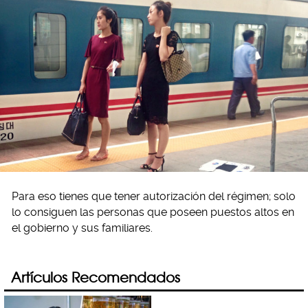
Para eso tienes que tener autorización del régimen; solo
lo consiguen las personas que poseen puestos altos en
el gobierno y sus familiares.
Artículos Recomendados