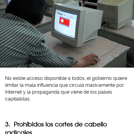
No existe acceso disponible a todos; el gobierno quiere
limitar la mala influencia que circula masivamente por
Internet y la propaganda que viene de los países
capitalistas.
3. Prohibidos los cortes de cabello
radicales