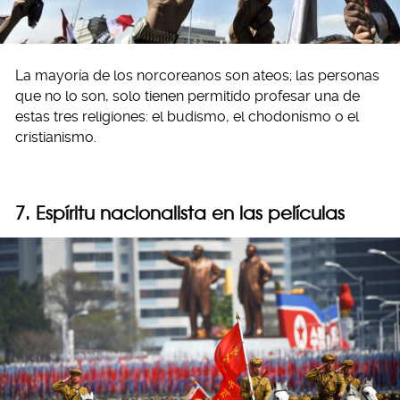
La mayoría de los norcoreanos son ateos; las personas
que no lo son, solo tienen permitido profesar una de
estas tres religiones: el budismo, el chodonísmo o el
cristianismo.
7. Espíritu nacionalista en las películas