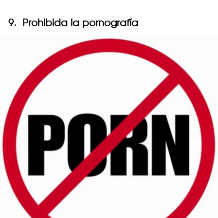
9. Prohibida la pornografía