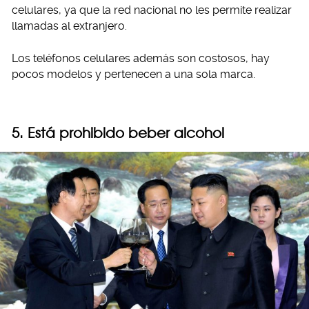
celulares, ya que la red nacional no les permite realizar
llamadas al extranjero.
Los teléfonos celulares además son costosos, hay
pocos modelos y pertenecen a una sola marca.
5. Está prohibido beber alcohol