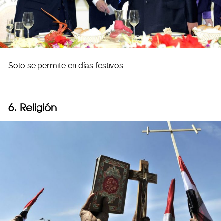
Solo se permite en días festivos.
6. Religión