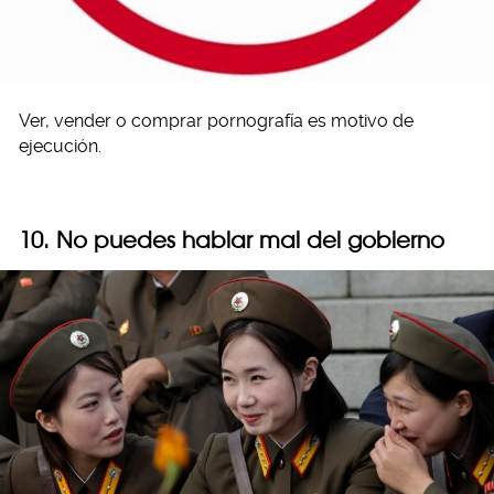
Ver, vender o comprar pornografía es motivo de
ejecución.
10. No puedes hablar mal del gobierno