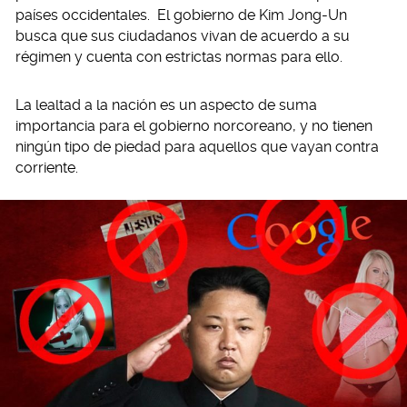
países occidentales.
El gobierno de Kim Jong-Un
busca que sus ciudadanos vivan de acuerdo a su
régimen y cuenta con estrictas normas para ello.
La lealtad a la nación es un aspecto de suma
importancia para el gobierno norcoreano, y no tienen
ningún tipo de piedad para aquellos que vayan contra
corriente.