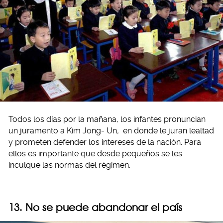
Todos los días por la mañana, los infantes pronuncian
un juramento a Kim Jong- Un
,
en donde le juran lealtad
y prometen defender los intereses de la nación. Para
ellos es importante que desde pequeños se les
inculque las normas del régimen.
13. No se puede abandonar el país