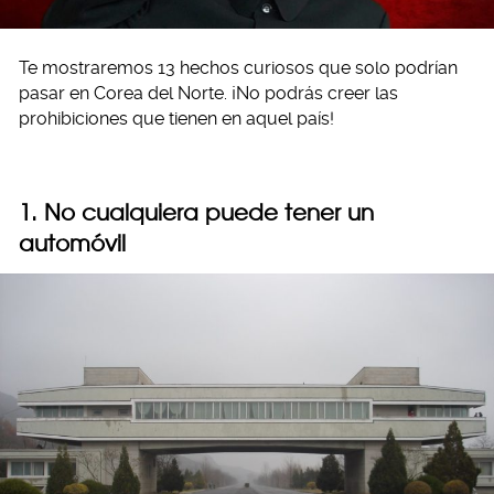
Te mostraremos 13 hechos curiosos que solo podrían
pasar en Corea del Norte. ¡No podrás creer las
prohibiciones que tienen en aquel país!
1. No cualquiera puede tener un
automóvil