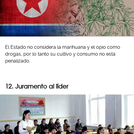
El Estado no considera la marihuana y el opio como
drogas, por lo tanto su cultivo y consumo no está
penalizado.
12. Juramento al líder