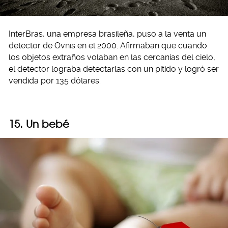
InterBras, una empresa brasileña, puso a la venta un
detector de Ovnis en el 2000. Afirmaban que cuando
los objetos extraños volaban en las cercanías del cielo,
el detector lograba detectarlas con un pitido y logró ser
vendida por 135 dólares.
15. Un bebé