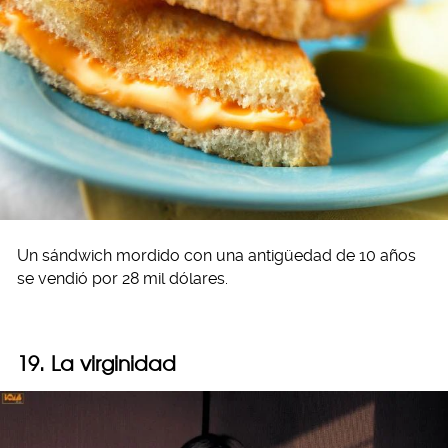
Un sándwich mordido con una antigüedad de 10 años
se vendió por 28 mil dólares.
19. La virginidad