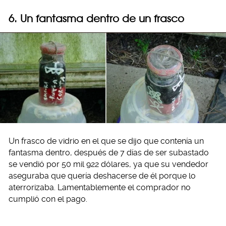
6. Un fantasma dentro de un frasco
Un frasco de vidrio en el que se dijo que contenía un
fantasma dentro, después de 7 días de ser subastado
se vendió por 50 mil 922 dólares, ya que su vendedor
aseguraba que quería deshacerse de él porque lo
aterrorizaba. Lamentablemente el comprador no
cumplió con el pago.