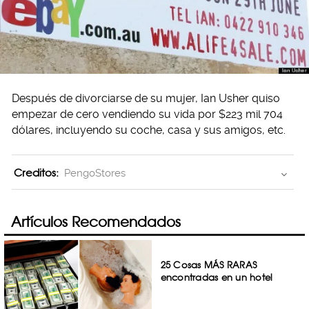
Después de divorciarse de su mujer, Ian Usher quiso
empezar de cero vendiendo su vida por $223 mil 704
dólares, incluyendo su coche, casa y sus amigos, etc.
Creditos:
PengoStores
Artículos Recomendados
25 Cosas MÁS RARAS
encontradas en un hotel