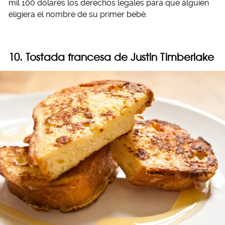
mil 100 dólares los derechos legales para que alguien
eligiera el nombre de su primer bebé.
10. Tostada francesa de Justin Timberlake