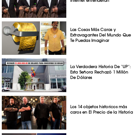
Internet entenderán
Las Cosas Más Caras y
Extravagantes Del Mundo Que
Te Puedas Imaginar
La Verdadera Historia De ‘UP’:
Esta Señora Rechazó 1 Millón
De Dólares
Los 14 objetos historicos más
caros en El Precio de la Historia