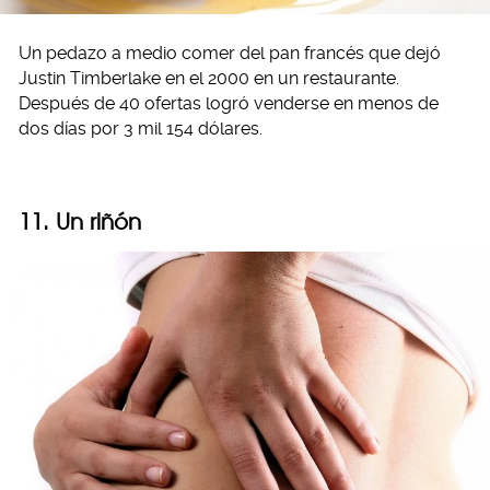
Un pedazo a medio comer del pan francés que dejó
Justin Timberlake en el 2000 en un restaurante.
Después de 40 ofertas logró venderse en menos de
dos días por 3 mil 154 dólares.
11. Un riñón