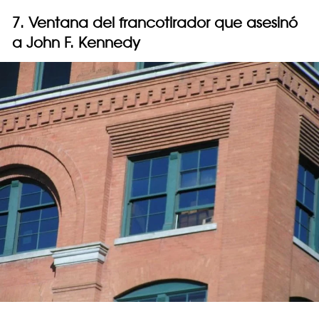
7. Ventana del francotirador que asesinó
a John F. Kennedy