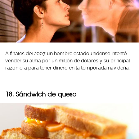
A finales del 2007 un hombre estadounidense intentó
vender su alma por un millón de dólares y su principal
razón era para tener dinero en la temporada navideña.
18. Sándwich de queso