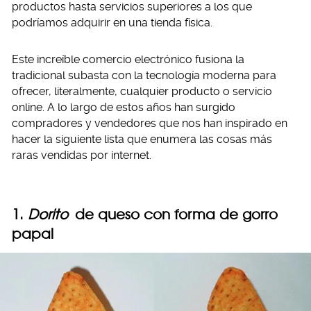
productos hasta servicios superiores a los que
podríamos adquirir en una tienda física.
Este increíble comercio electrónico fusiona la
tradicional subasta con la tecnología moderna para
ofrecer, literalmente, cualquier producto o servicio
online. A lo largo de estos años han surgido
compradores y vendedores que nos han inspirado en
hacer la siguiente lista que enumera las cosas más
raras vendidas por internet.
1.
Dorito
de queso con forma de gorro
papal