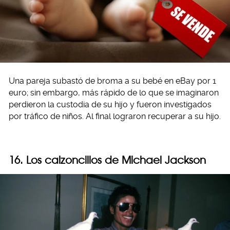
Una pareja subastó de broma a su bebé en eBay por 1
euro; sin embargo, más rápido de lo que se imaginaron
perdieron la custodia de su hijo y fueron investigados
por tráfico de niños. Al final lograron recuperar a su hijo.
16. Los calzoncillos de Michael Jackson