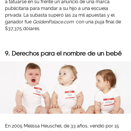
a tatuarse en su frente un anuncio de una marca
publicitaria para mandar a su hijo a una escuela
privada. La subasta superó las 24 mil apuestas y el
ganador fue
GoldenPalace.com
con una puja final de
$37,375 dólares.
9. Derechos para el nombre de un bebé
En 2005 Melissa Heuschel, de 33 años, vendió por 15