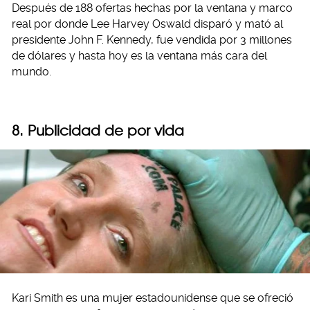
Después de 188 ofertas hechas por la ventana y marco
real por donde Lee Harvey Oswald disparó y mató al
presidente John F. Kennedy, fue vendida por 3 millones
de dólares y hasta hoy es la ventana más cara del
mundo.
8. Publicidad de por vida
Kari Smith es una mujer estadounidense que se ofreció