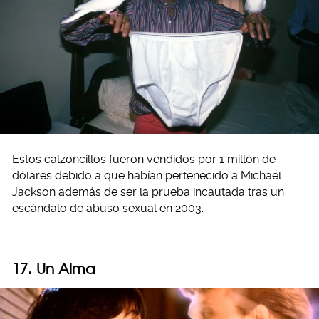
Estos calzoncillos fueron vendidos por 1 millón de
dólares debido a que habían pertenecido a Michael
Jackson además de ser la prueba incautada tras un
escándalo de abuso sexual en 2003.
17. Un Alma