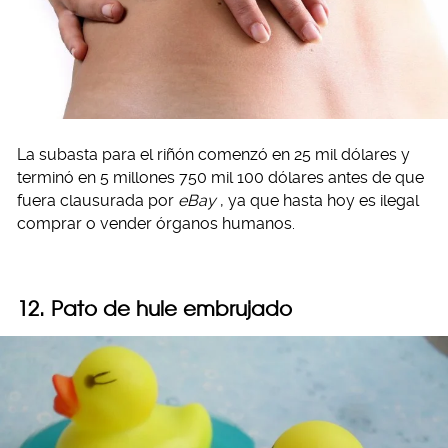
La subasta para el riñón comenzó en 25 mil dólares y
terminó en 5 millones 750 mil 100 dólares antes de que
fuera clausurada por
eBay
, ya que hasta hoy es ilegal
comprar o vender órganos humanos.
12. Pato de hule embrujado