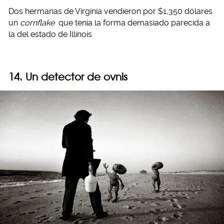
Dos hermanas de Virginia vendieron por $1,350 dólares
un
cornflake
que tenía la forma demasiado parecida a
la del estado de Illinois
14. Un detector de ovnis