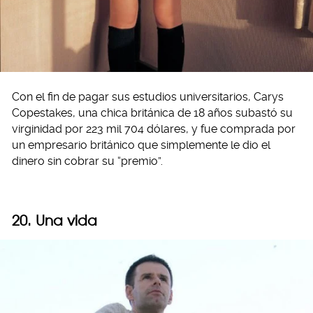
Con el fin de pagar sus estudios universitarios, Carys
Copestakes, una chica británica de 18 años subastó su
virginidad por 223 mil 704 dólares, y fue comprada por
un empresario británico que simplemente le dio el
dinero sin cobrar su “premio”.
20. Una vida