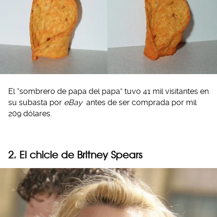
El “sombrero de papa del papa” tuvo 41 mil visitantes en
su subasta por
eBay
antes de ser comprada por mil
209 dólares.
2. El chicle de Britney Spears