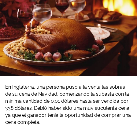
En Inglaterra, una persona puso a la venta las sobras
de su cena de Navidad, comenzando la subasta con la
mínima cantidad de 0.01 dólares hasta ser vendida por
338 dólares. Debió haber sido una muy suculenta cena,
ya que el ganador tenía la oportunidad de comprar una
cena completa.