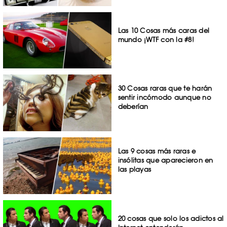
Las 10 Cosas más caras del
mundo ¡WTF con la #8!
30 Cosas raras que te harán
sentir incómodo aunque no
deberían
Las 9 cosas más raras e
insólitas que aparecieron en
las playas
20 cosas que solo los adictos al