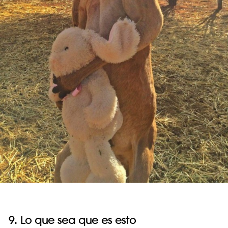
9. Lo que sea que es esto