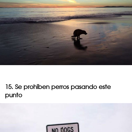
15. Se prohíben perros pasando este
punto