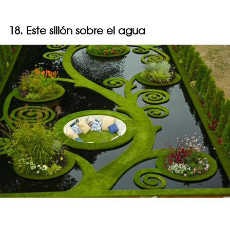
18. Este sillón sobre el agua