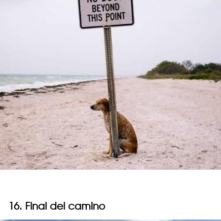
16. Final del camino