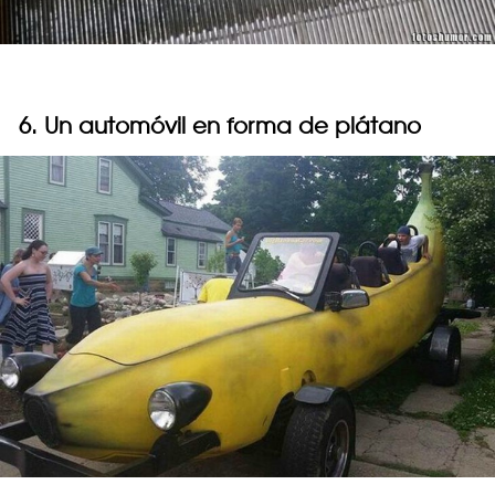
6. Un automóvil en forma de plátano