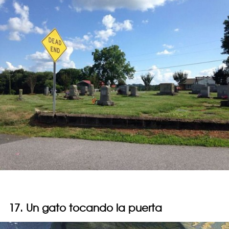
17. Un gato tocando la puerta