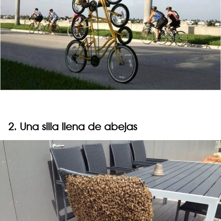
2. Una silla llena de abejas