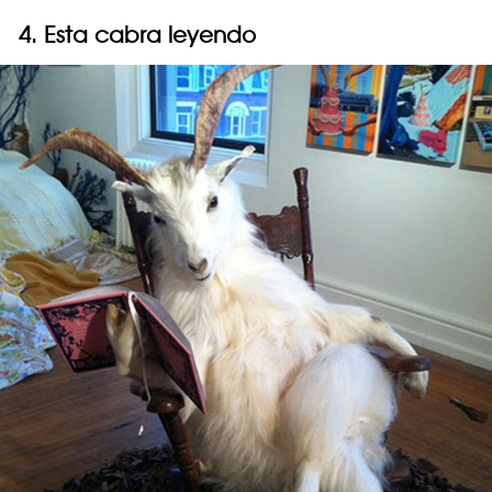
4. Esta cabra leyendo