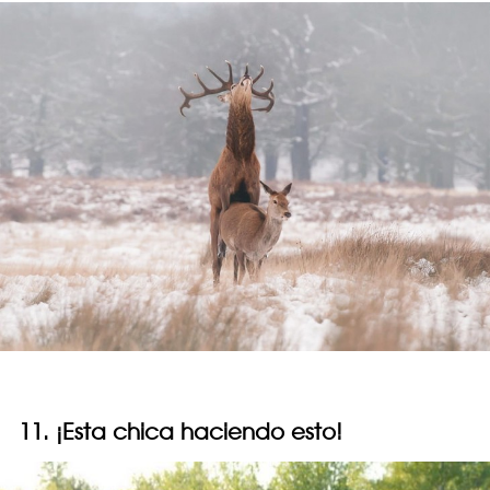
11. ¡Esta chica haciendo esto!