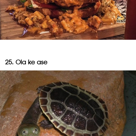
25. Ola ke ase