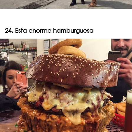
24. Esta enorme hamburguesa