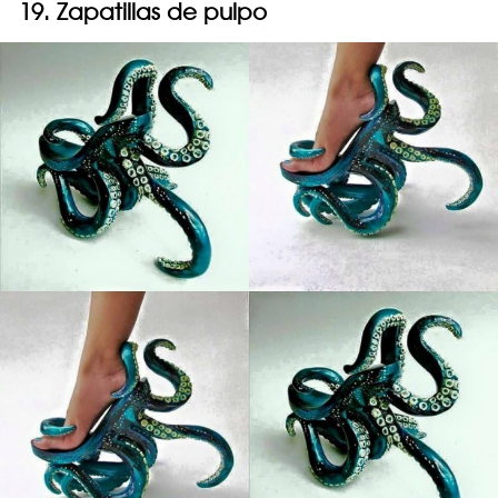
19. Zapatillas de pulpo