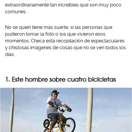
extraordinariamente tan increíbles que son muy poco
comunes.
No se quien tiene más suerte, si las personas que
pudieron tomar la foto o los que vivieron esos
momentos. Checa esta recopilación de espectaculares
y chistosas imágenes de cosas que no se ven todos los
días.
1. Este hombre sobre cuatro bicicletas