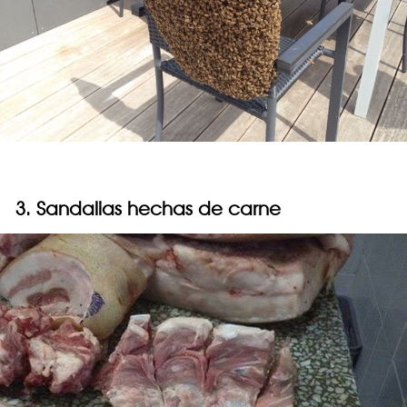
3. Sandalias hechas de carne