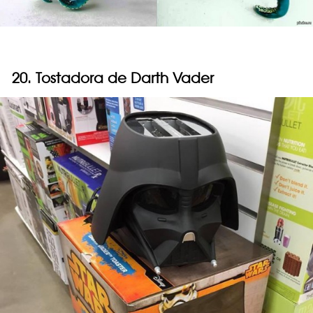
20. Tostadora de Darth Vader