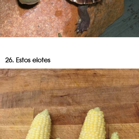
26. Estos elotes