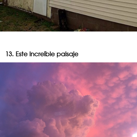
13. Este increíble paisaje