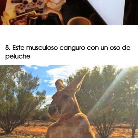
8. Este musculoso canguro con un oso de
peluche