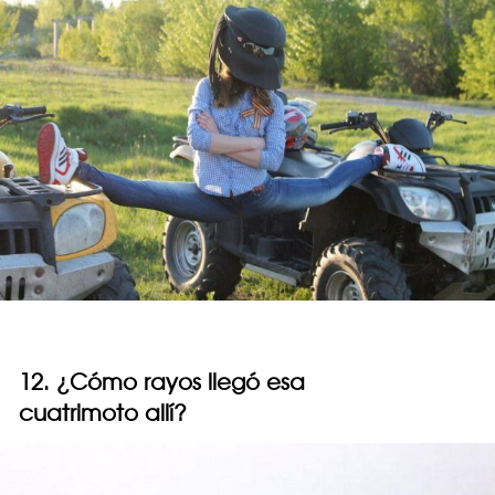
12. ¿Cómo rayos llegó esa
cuatrimoto allí?