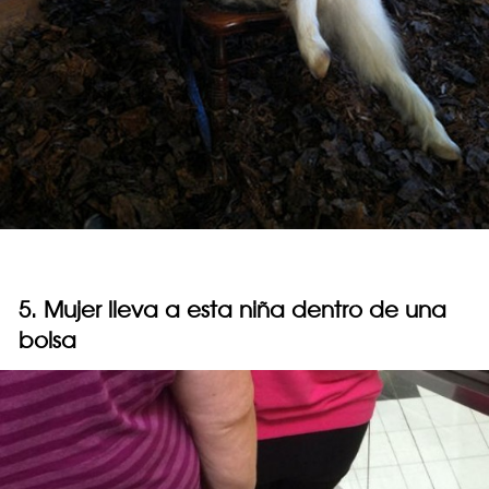
5. Mujer lleva a esta niña dentro de una
bolsa