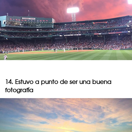
14. Estuvo a punto de ser una buena
fotografía