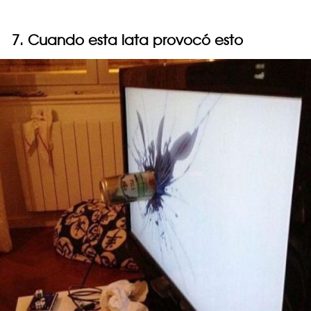
7. Cuando esta lata provocó esto