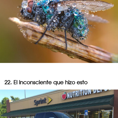
22. El inconsciente que hizo esto