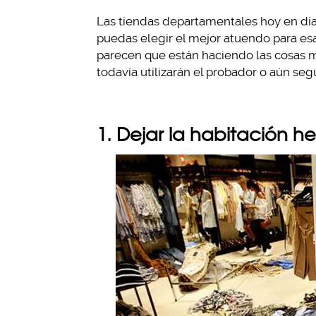
Las tiendas departamentales hoy en dí
puedas elegir el mejor atuendo para es
parecen que están haciendo las cosas mu
todavía utilizarán el probador o aún seg
1. Dejar la habitación 