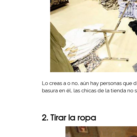
Lo creas a o no, aún hay personas que d
basura en él, las chicas de la tienda n
2. Tirar la ropa