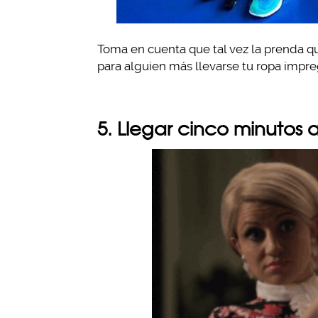
Toma en cuenta que tal vez la prenda que
para alguien más llevarse tu ropa impr
5. Llegar cinco minutos 