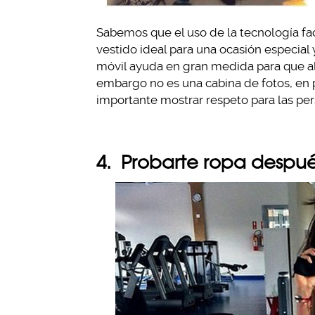
Sabemos que el uso de la tecnología fac
vestido ideal para una ocasión especial
móvil ayuda en gran medida para que al
embargo no es una cabina de fotos, en p
importante mostrar respeto para las pe
4. Probarte ropa despué