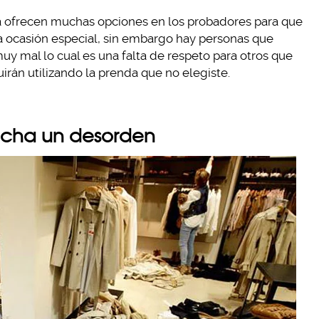
a ofrecen muchas opciones en los probadores para que
a ocasión especial, sin embargo hay personas que
y mal lo cual es una falta de respeto para otros que
uirán utilizando la prenda que no elegiste.
hecha un desorden