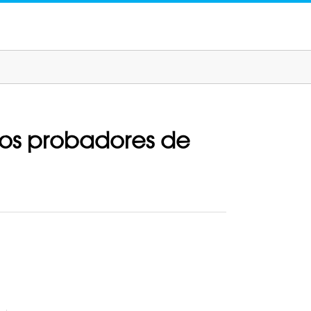
los probadores de