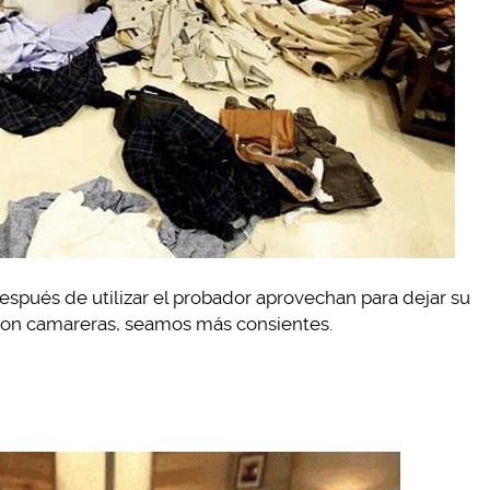
espués de utilizar el probador aprovechan para dejar su
o son camareras, seamos más consientes.