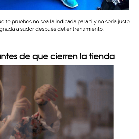
 te pruebes no sea la indicada para ti y no sería justo
egnada a sudor después del entrenamiento.
antes de que cierren la tienda