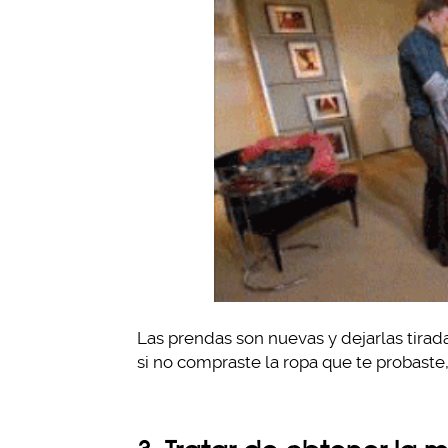
Las prendas son nuevas y dejarlas tirada
si no compraste la ropa que te probaste