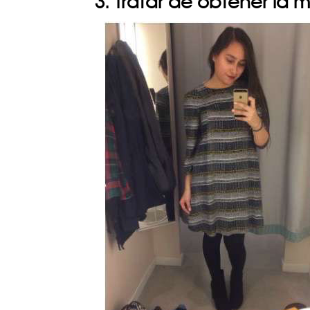
3. Tratar de obtener la me