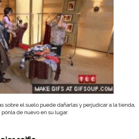
s sobre el suelo puede dañarlas y perjudicar a la tienda,
, pónla de nuevo en su lugar.