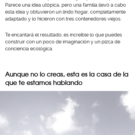
Parece una idea utópica, pero una familia llevó a cabo
esta idea y obtuvieron un lindo hogar, completamente
adaptado y lo hicieron con tres contenedores viejos.
Te encantará el resultado; es increíble lo que puedes
construir con un poco de imaginación y un pizca de
conciencia ecológica.
Aunque no lo creas, esta es la casa de la
que te estamos hablando