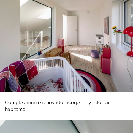
Completamente renovado, acogedor y listo para
habitarse.