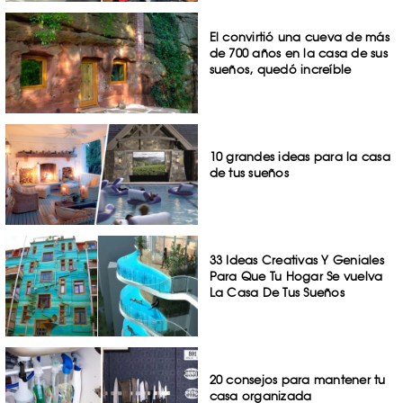
El convirtió una cueva de más
de 700 años en la casa de sus
sueños, quedó increíble
10 grandes ideas para la casa
de tus sueños
33 Ideas Creativas Y Geniales
Para Que Tu Hogar Se vuelva
La Casa De Tus Sueños
20 consejos para mantener tu
casa organizada