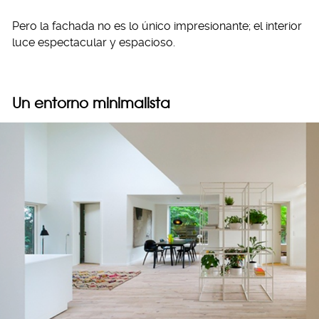
Pero la fachada no es lo único impresionante; el interior
luce espectacular y espacioso.
Un entorno minimalista