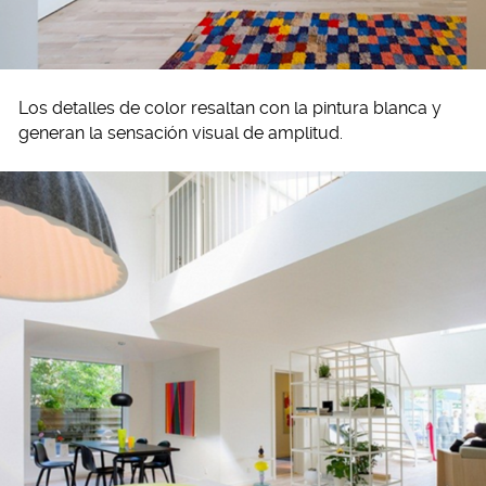
Los detalles de color resaltan con la pintura blanca y
generan la sensación visual de amplitud.