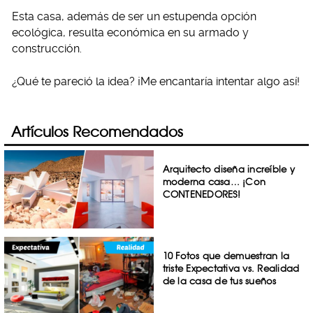
Esta casa, además de ser un estupenda opción
ecológica, resulta económica en su armado y
construcción.
¿Qué te pareció la idea? ¡Me encantaría intentar algo así!
Artículos Recomendados
Arquitecto diseña increíble y
moderna casa… ¡Con
CONTENEDORES!
10 Fotos que demuestran la
triste Expectativa vs. Realidad
de la casa de tus sueños