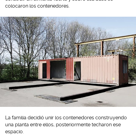
colocaron los contenedores.
La familia decidió unir los contenedores construyendo
una planta entre ellos, posteriormente techaron ese
espacio.