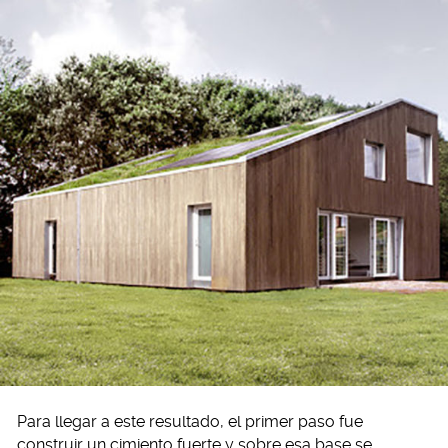
Para llegar a este resultado, el primer paso fue
construir un cimiento fuerte y sobre esa base se