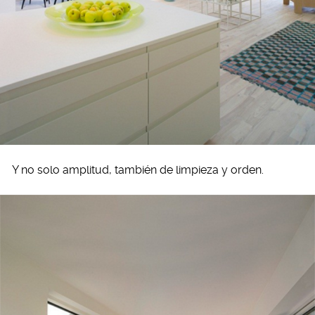
Y no solo amplitud, también de limpieza y orden.