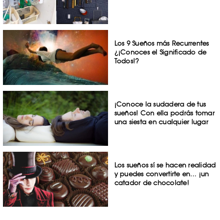
Los 9 Sueños más Recurrentes
¿¡Conoces el Significado de
Todos!?
¡Conoce la sudadera de tus
sueños! Con ella podrás tomar
una siesta en cualquier lugar
Los sueños sí se hacen realidad
y puedes convertirte en… ¡un
catador de chocolate!