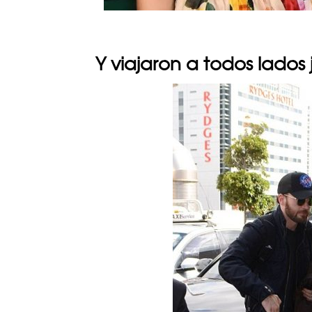
Y viajaron a todos lados 