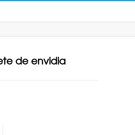
te de envidia