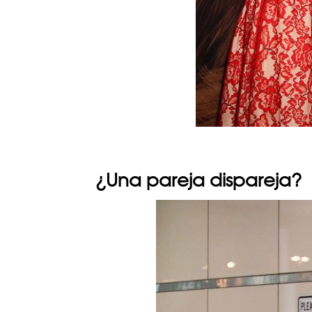
¿Una pareja dispareja?